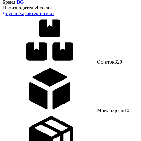
Бренд:
BG
Производитель:
Россия
Другие характеристики
Остаток
320
Мин. партия
10