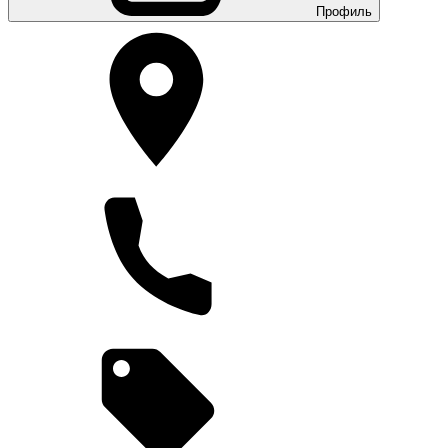
Профиль