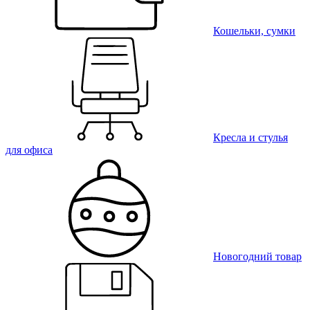
Кошельки, сумки
Кресла и стулья
для офиса
Новогодний товар