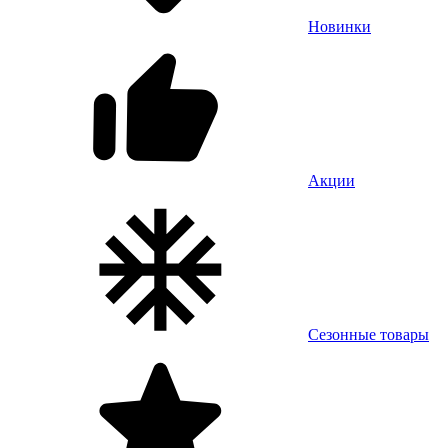
Новинки
Акции
Сезонные товары