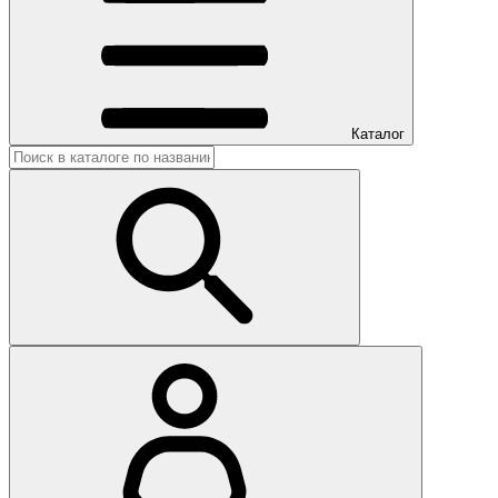
Каталог