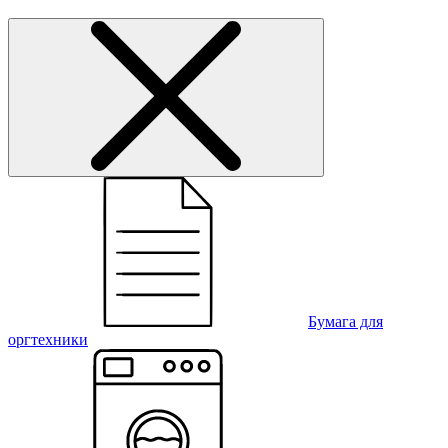
Бумага для
оргтехники