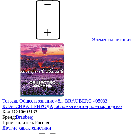
Элементы питания
Тетрадь Обществознание 48л. BRAUBERG 405083
КЛАССИКА ПРИРОДА, обложка картон, клетка, подсказ
Код 1С:
10693133
Бренд:
Brauberg
Производитель:
Россия
Другие характеристики