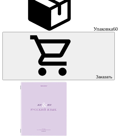
Упаковка
60
Заказать