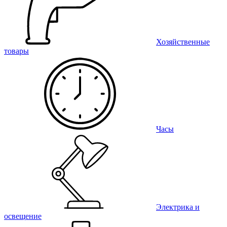
Хозяйственные
товары
Часы
Электрика и
освещение