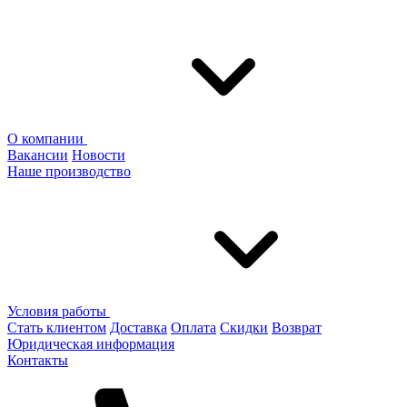
О компании
Вакансии
Новости
Наше производство
Условия работы
Стать клиентом
Доставка
Оплата
Скидки
Возврат
Юридическая информация
Контакты