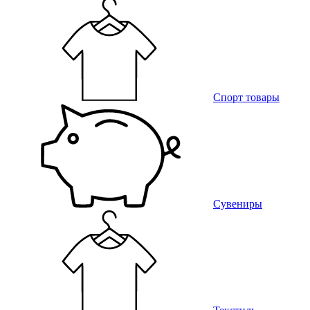
Спорт товары
Сувениры