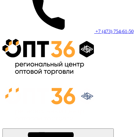
+7 (473) 754-61-50