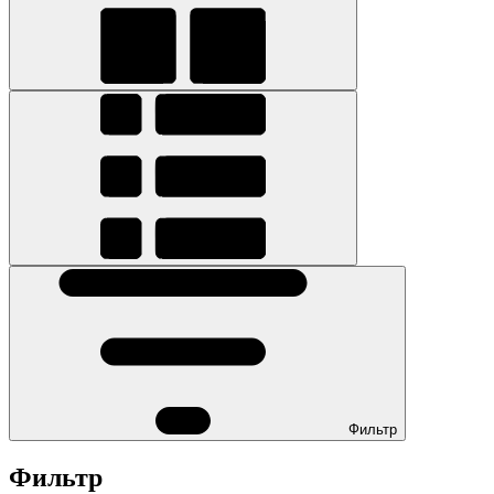
Фильтр
Фильтр