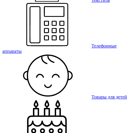
Текстиль
Телефонные
аппараты
Товары для детей