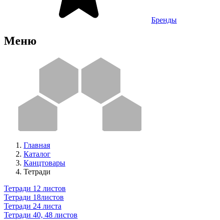
Бренды
Меню
Главная
Каталог
Канцтовары
Тетради
Тетради 12 листов
Тетради 18листов
Тетради 24 листа
Тетради 40, 48 листов