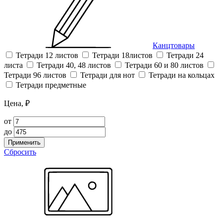
Канцтовары
Тетради 12 листов
Тетради 18листов
Тетради 24
листа
Тетради 40, 48 листов
Тетради 60 и 80 листов
Тетради 96 листов
Тетради для нот
Тетради на кольцах
Тетради предметные
Цена, ₽
от
до
Применить
Сбросить