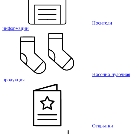
Носители
информации
Носочно-чулочная
продукция
Открытки