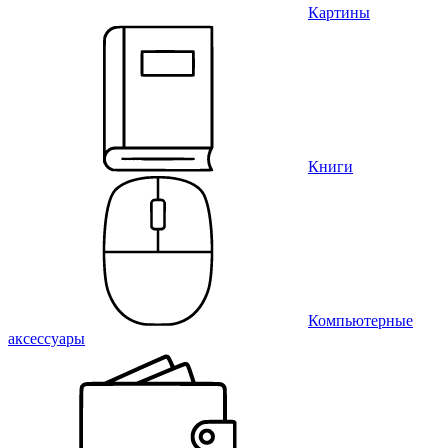
Картины
Книги
Компьютерные
аксессуары