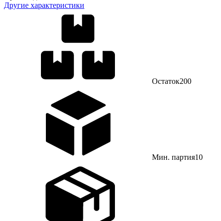
Другие характеристики
Остаток
200
Мин. партия
10