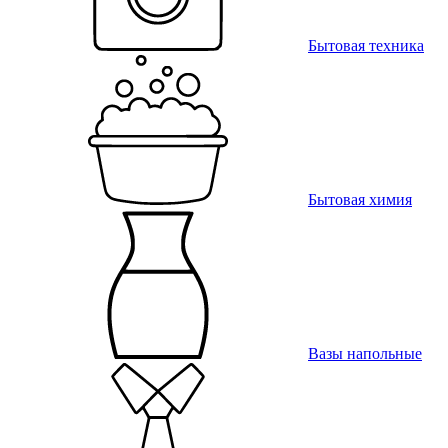
Бытовая техника
Бытовая химия
Вазы напольные