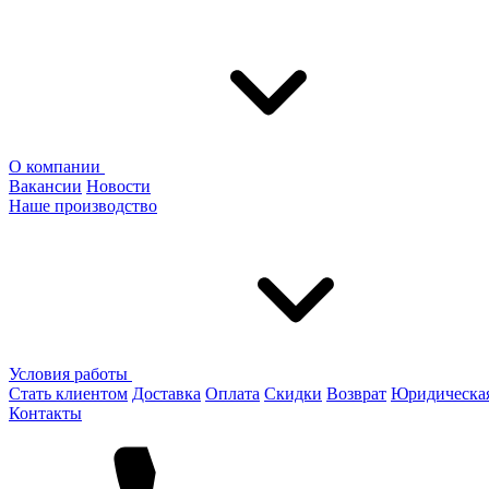
О компании
Вакансии
Новости
Наше производство
Условия работы
Стать клиентом
Доставка
Оплата
Скидки
Возврат
Юридическа
Контакты