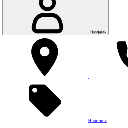
Профиль
Новинки