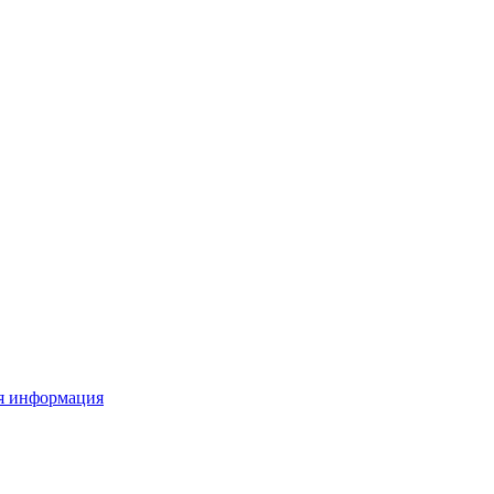
я информация