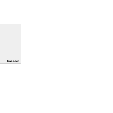
Каталог