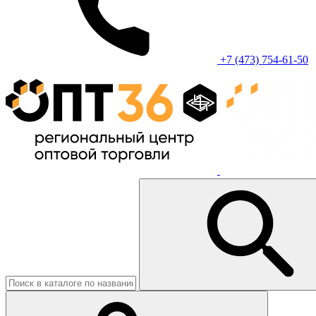
+7 (473) 754-61-50