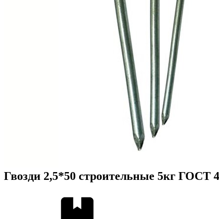
Гвозди 2,5*50 строительные 5кг ГОСТ 4