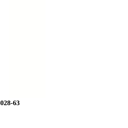
028-63