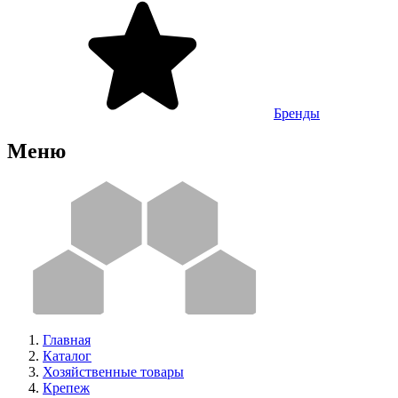
Бренды
Меню
Главная
Каталог
Хозяйственные товары
Крепеж