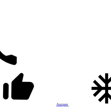
Акции