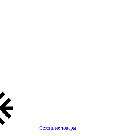
Сезонные товары