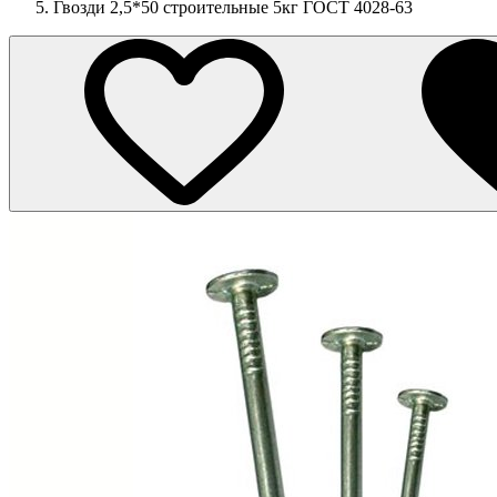
Гвозди 2,5*50 строительные 5кг ГОСТ 4028-63