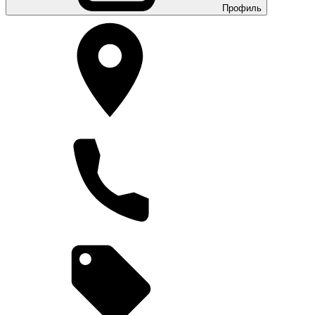
Профиль