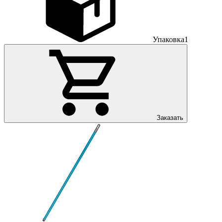
Упаковка
1
Заказать