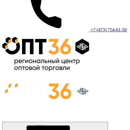
+7 (473) 754-61-50