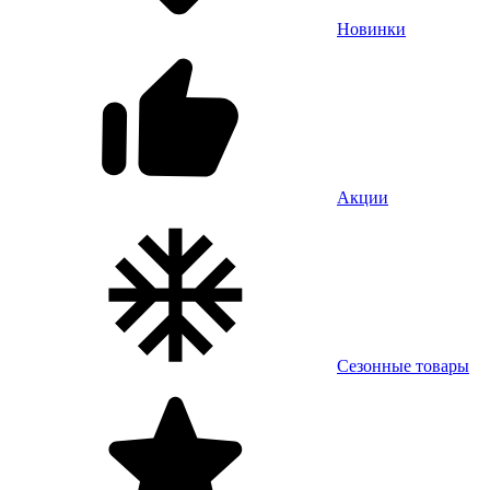
Новинки
Акции
Сезонные товары