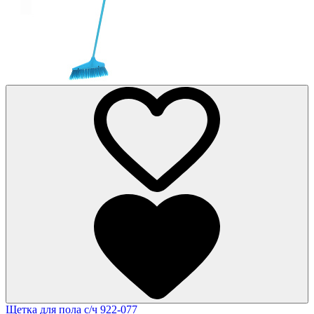
Щетка для пола с/ч 922-077