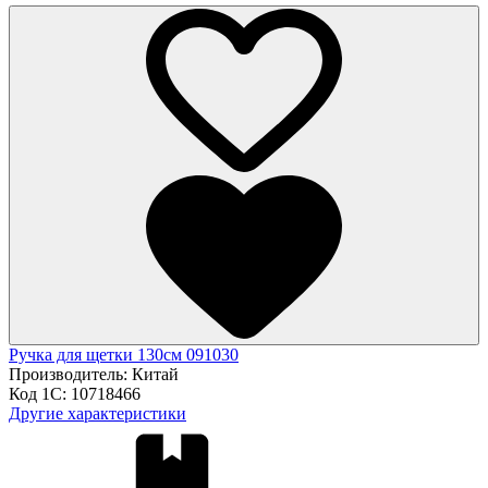
Ручка для щетки 130см 091030
Производитель:
Китай
Код 1С:
10718466
Другие характеристики