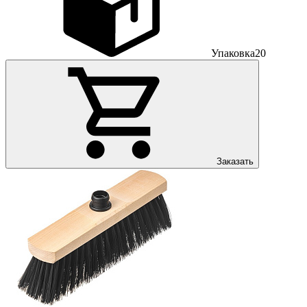
Упаковка
20
Заказать