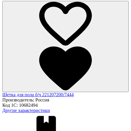
Щетка для пола б/ч 221207200/7444
Производитель:
Россия
Код 1С:
10682494
Другие характеристики