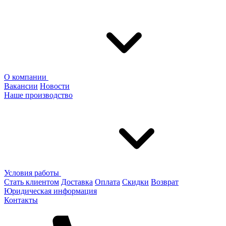
О компании
Вакансии
Новости
Наше производство
Условия работы
Стать клиентом
Доставка
Оплата
Скидки
Возврат
Юридическая информация
Контакты