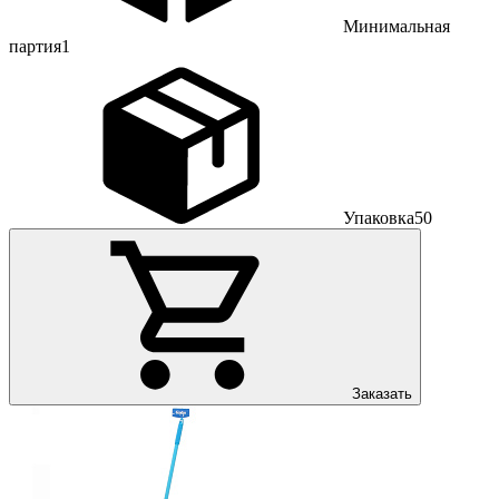
Минимальная
партия
1
Упаковка
50
Заказать