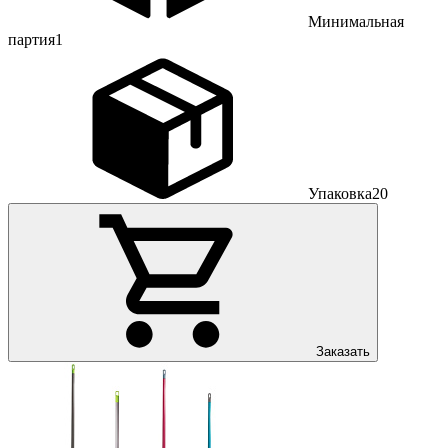
Минимальная
партия
1
Упаковка
20
Заказать