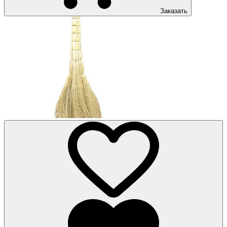
Заказать