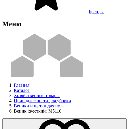
Бренды
Меню
Главная
Каталог
Хозяйственные товары
Принадлежности для уборки
Веники и щетки для пола
Веник (жесткий) М5110