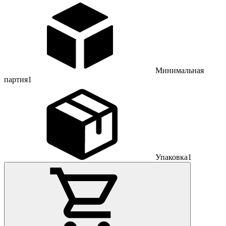
Минимальная
партия
1
Упаковка
1