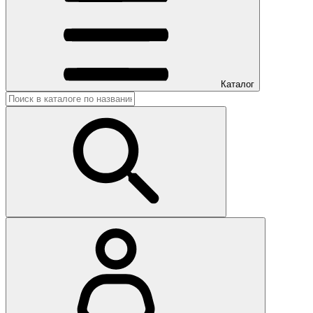
Каталог