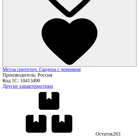
Метла синтетич. Гардена с черенком
Производитель:
Россия
Код 1С:
10413490
Другие характеристики
Остаток
263