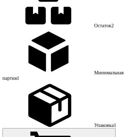
Остаток
2
Минимальная
партия
1
Упаковка
1