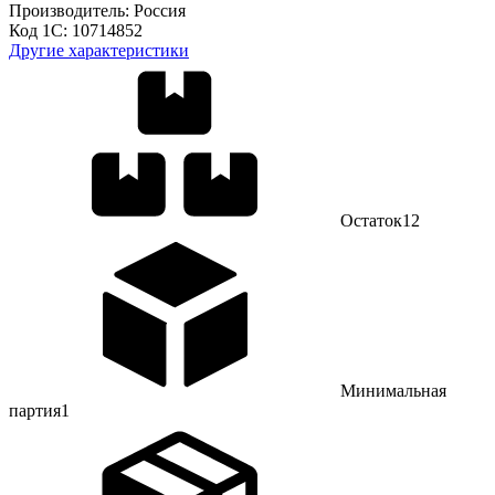
Производитель:
Россия
Код 1С:
10714852
Другие характеристики
Остаток
12
Минимальная
партия
1