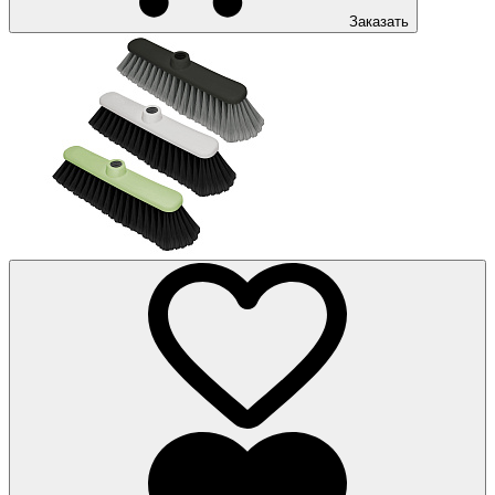
Заказать