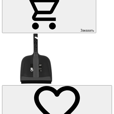
Заказать