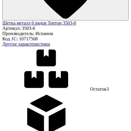
Щетка металл 6 рядов Тевтон 3503-6
Артикул:
3503-6
Производитель:
Испания
Код 1С:
10717568
Другие характеристики
Остаток
3