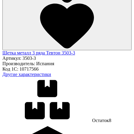
Щетка металл 3 ряда Тевтон 3503-3
Артикул:
3503-3
Производитель:
Испания
Код 1С:
10717566
Другие характеристики
Остаток
8