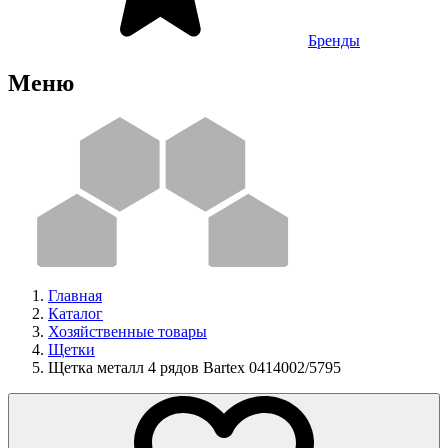
Бренды
Меню
Главная
Каталог
Хозяйственные товары
Щетки
Щетка металл 4 рядов Bartex 0414002/5795