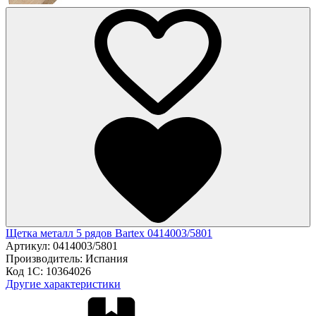
Щетка металл 5 рядов Bartex 0414003/5801
Артикул:
0414003/5801
Производитель:
Испания
Код 1С:
10364026
Другие характеристики