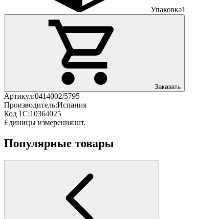
Упаковка
1
Заказать
Артикул:
0414002/5795
Производитель:
Испания
Код 1С:
10364025
Единицы измерения:
шт.
Популярные товары