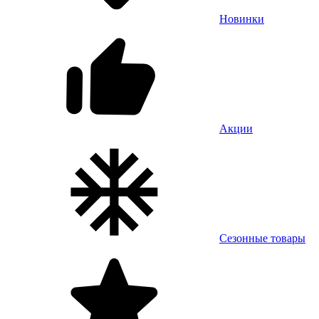
Новинки
Акции
Сезонные товары