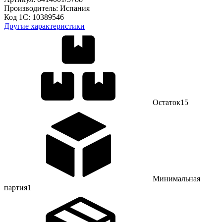
Производитель:
Испания
Код 1С:
10389546
Другие характеристики
Остаток
15
Минимальная
партия
1