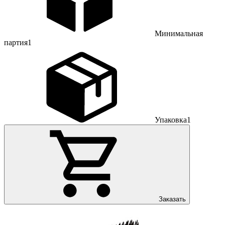
Минимальная
партия
1
Упаковка
1
Заказать