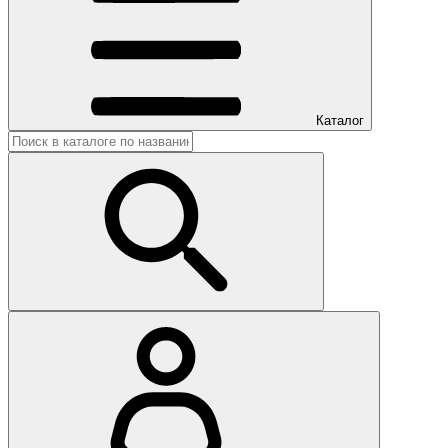
Каталог