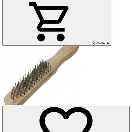
Заказать