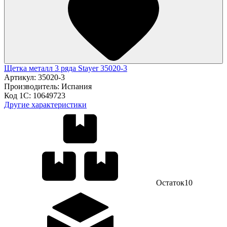
Щетка металл 3 ряда Stayer 35020-3
Артикул:
35020-3
Производитель:
Испания
Код 1С:
10649723
Другие характеристики
Остаток
10