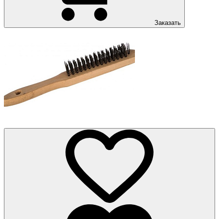
Заказать