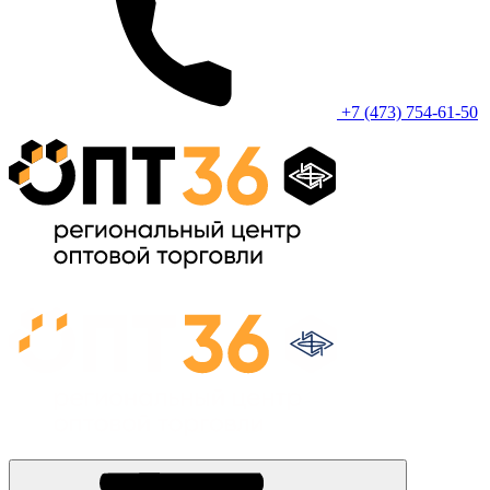
+7 (473) 754-61-50