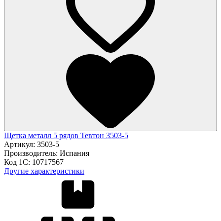
Щетка металл 5 рядов Тевтон 3503-5
Артикул:
3503-5
Производитель:
Испания
Код 1С:
10717567
Другие характеристики