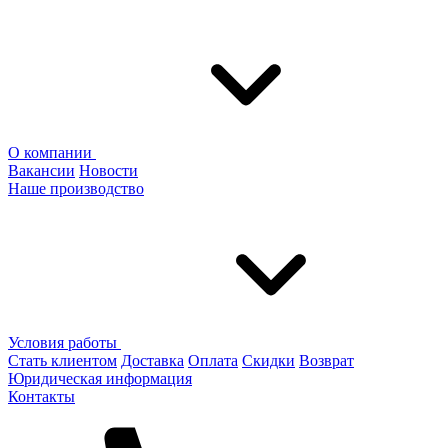
О компании
Вакансии
Новости
Наше производство
Условия работы
Стать клиентом
Доставка
Оплата
Скидки
Возврат
Юридическая информация
Контакты