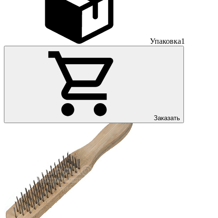
Упаковка
1
Заказать