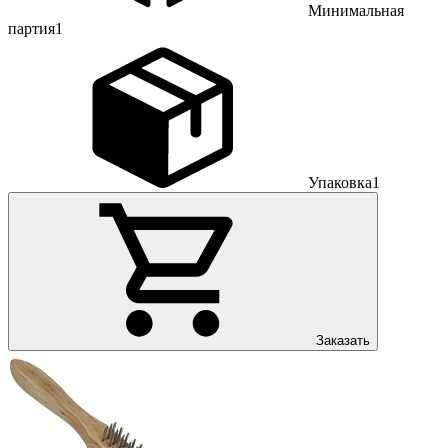
Минимальная
партия
1
Упаковка
1
Заказать