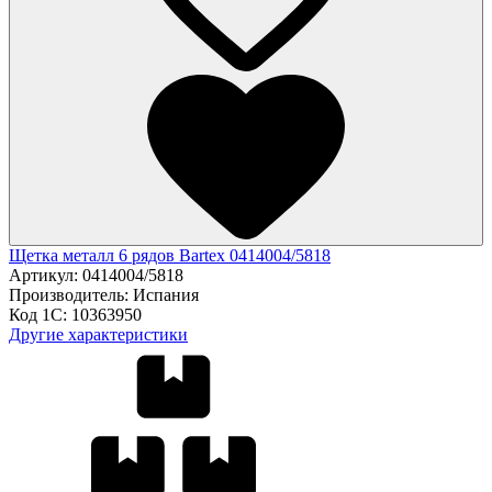
Щетка металл 6 рядов Bartex 0414004/5818
Артикул:
0414004/5818
Производитель:
Испания
Код 1С:
10363950
Другие характеристики