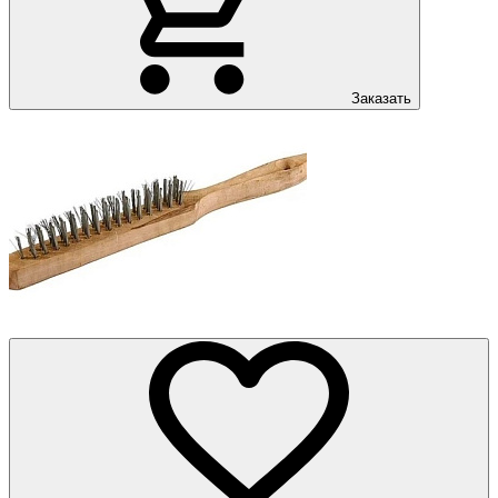
Заказать