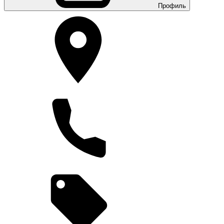
Профиль