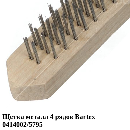
Щетка металл 4 рядов Bartex
0414002/5795