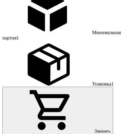
Минимальная
партия
1
Упаковка
1
Заказать