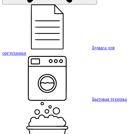
Бумага для
оргтехники
Бытовая техника