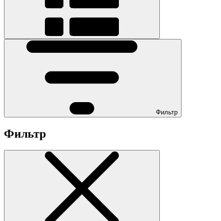
Фильтр
Фильтр