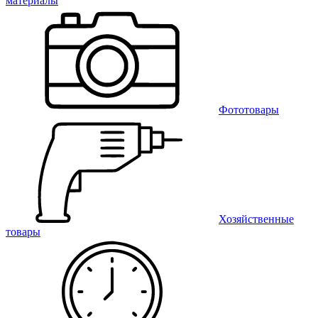
материалы
Фототовары
Хозяйственные
товары