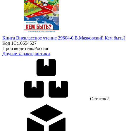
Книга Внеклассное чтение 29604-0 В.Маяковский Кем быть?
Код 1С:
10654527
Производитель:
Россия
Другие характеристики
Остаток
2