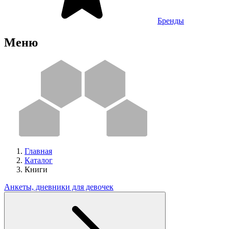
Бренды
Меню
Главная
Каталог
Книги
Анкеты, дневники для девочек