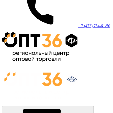
+7 (473) 754-61-50