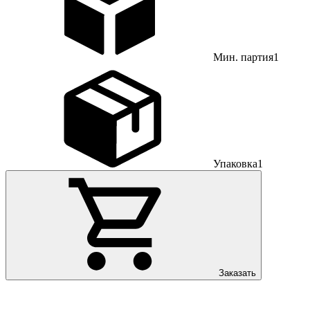
Мин. партия
1
Упаковка
1
Заказать