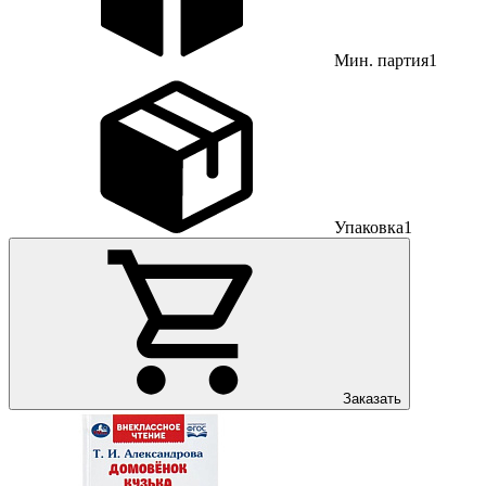
Мин. партия
1
Упаковка
1
Заказать