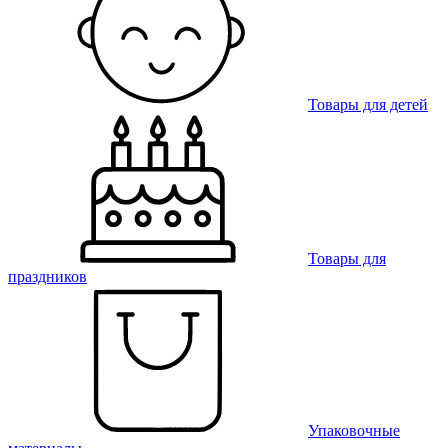
Товары для детей
Товары для
праздников
Упаковочные