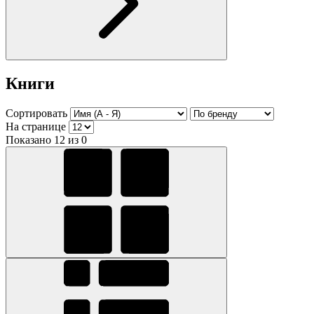
Книги
Сортировать
На странице
Показано 12 из 0