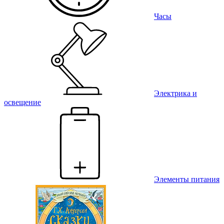
Часы
Электрика и
освещение
Элементы питания