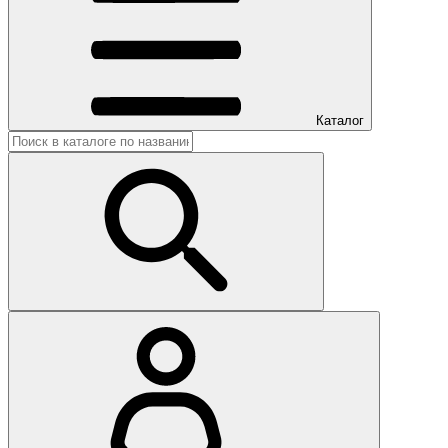
Каталог