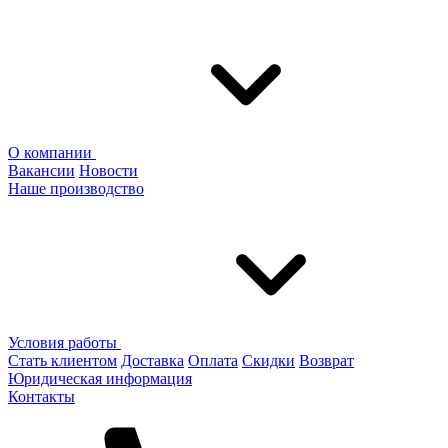
О компании
Вакансии
Новости
Наше производство
Условия работы
Стать клиентом
Доставка
Оплата
Скидки
Возврат
Юридическая информация
Контакты