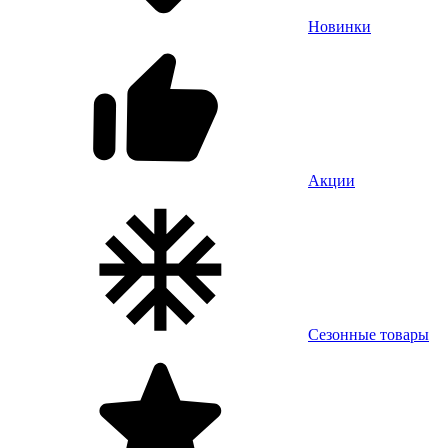
Новинки
Акции
Сезонные товары