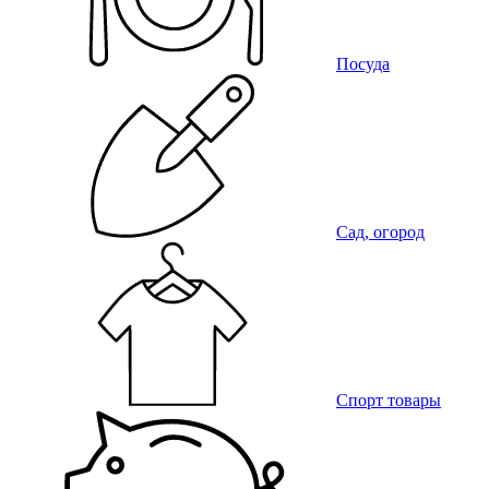
Посуда
Сад, огород
Спорт товары