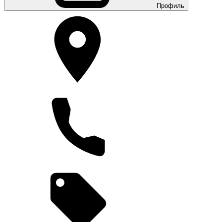
Профиль