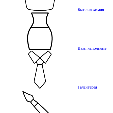
Бытовая химия
Вазы напольные
Галантерея