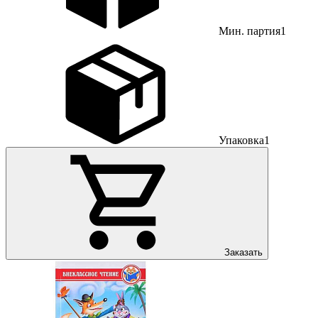
Мин. партия
1
Упаковка
1
Заказать