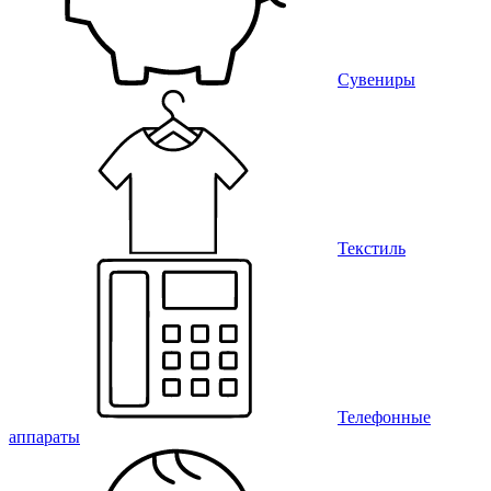
Сувениры
Текстиль
Телефонные
аппараты