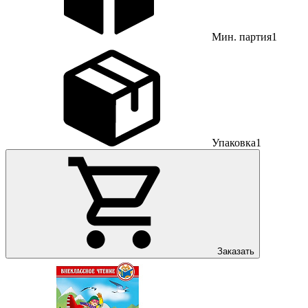
Мин. партия
1
Упаковка
1
Заказать