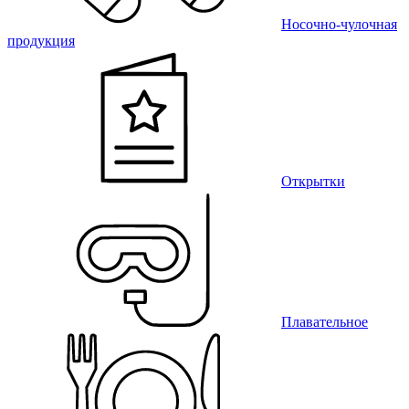
Носочно-чулочная
продукция
Открытки
Плавательное