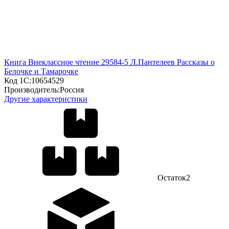
Книга Внеклассное чтение 29584-5 Л.Пантелеев Рассказы о
Белочке и Тамарочке
Код 1С:
10654529
Производитель:
Россия
Другие характеристики
Остаток
2