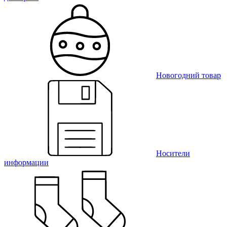
Новогодний товар
Носители
информации