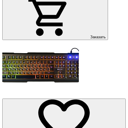
Заказать