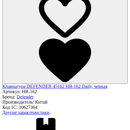
Клавиатура DEFENDER 45162 HB-162 Daily, черная
Артикул:
HB-162
Бренд:
Defender
Производитель:
Китай
Код 1С:
10627364
Другие характеристики