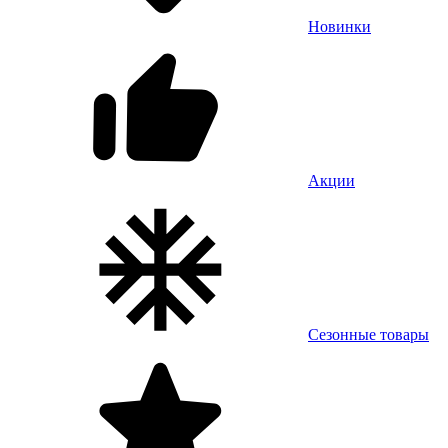
Новинки
Акции
Сезонные товары