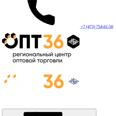
+7 (473) 754-61-50