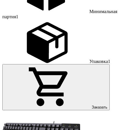
Минимальная
партия
1
Упаковка
1
Заказать