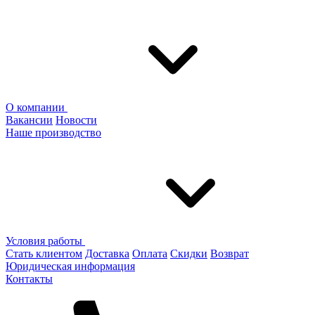
О компании
Вакансии
Новости
Наше производство
Условия работы
Стать клиентом
Доставка
Оплата
Скидки
Возврат
Юридическая информация
Контакты