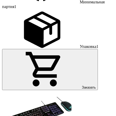
Минимальная
партия
1
Упаковка
1
Заказать