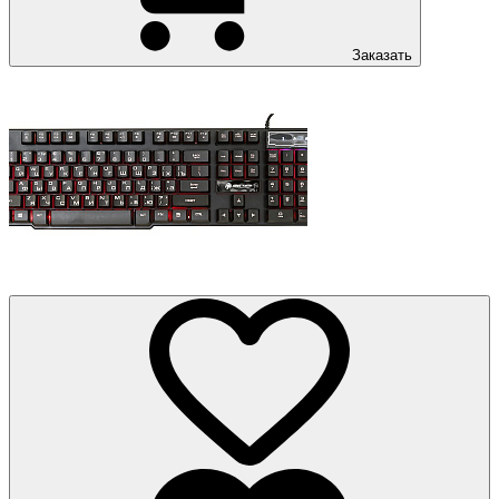
Заказать