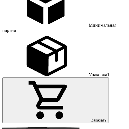
Минимальная
партия
1
Упаковка
1
Заказать