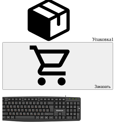
Упаковка
1
Заказать