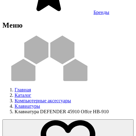
Бренды
Меню
Главная
Каталог
Компьютерные аксессуары
Клавиатуры
Клавиатура DEFENDER 45910 Offce HB-910