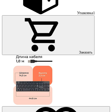
Упаковка
1
Заказать