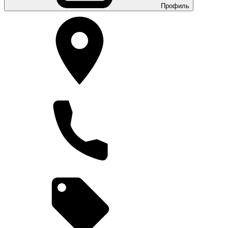
Профиль