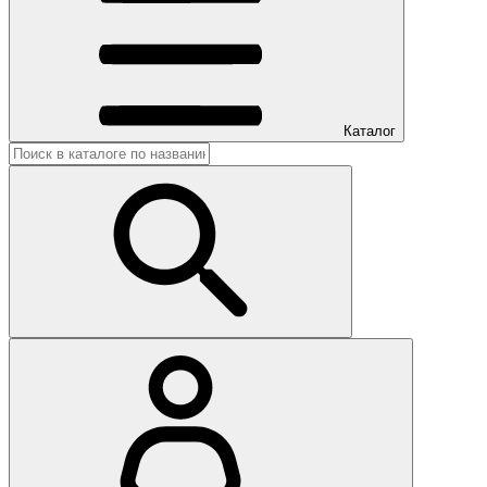
Каталог