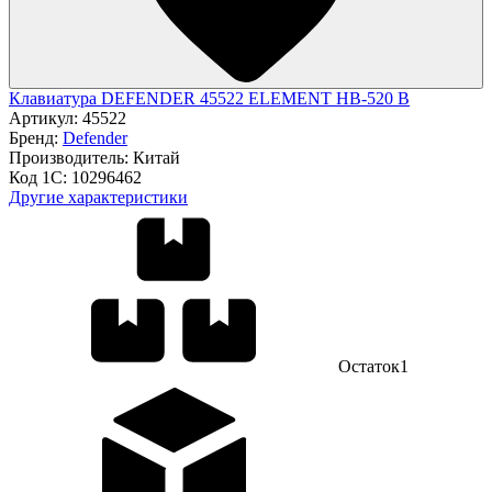
Клавиатура DEFENDER 45522 ELEMENT HB-520 B
Артикул:
45522
Бренд:
Defender
Производитель:
Китай
Код 1С:
10296462
Другие характеристики
Остаток
1