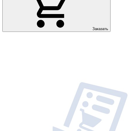
Заказать