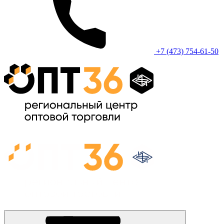
+7 (473) 754-61-50