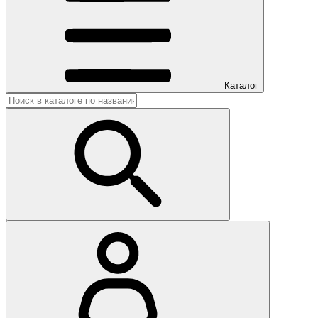
Каталог