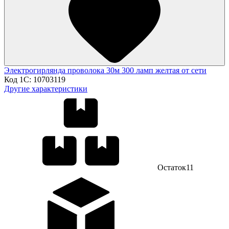
Электрогирлянда проволока 30м 300 ламп желтая от сети
Код 1С:
10703119
Другие характеристики
Остаток
11