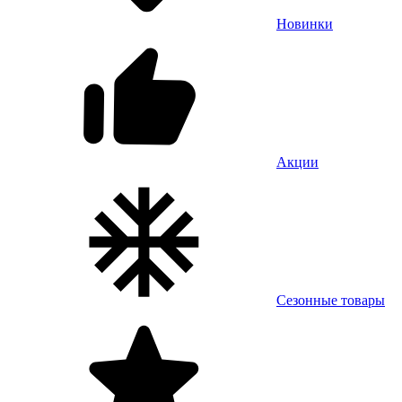
Новинки
Акции
Сезонные товары