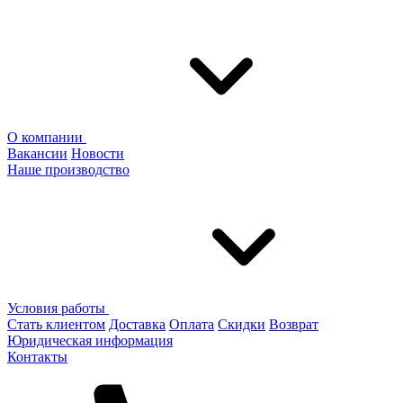
О компании
Вакансии
Новости
Наше производство
Условия работы
Стать клиентом
Доставка
Оплата
Скидки
Возврат
Юридическая информация
Контакты