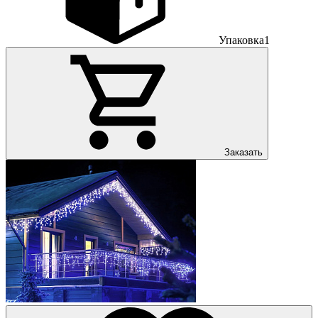
Упаковка
1
Заказать