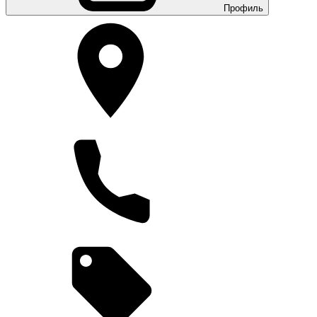
Профиль