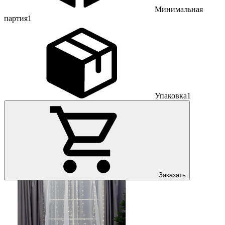
Минимальная
партия
1
Упаковка
1
Заказать