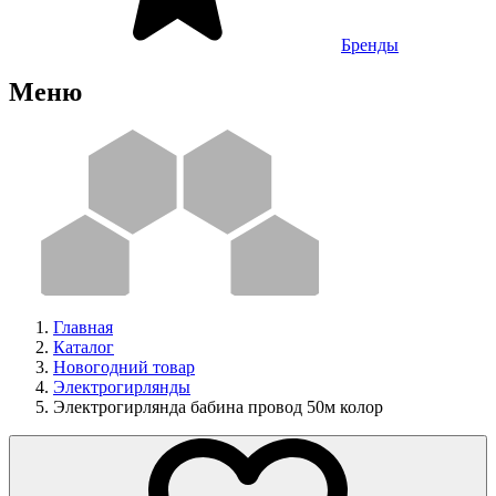
Бренды
Меню
Главная
Каталог
Новогодний товар
Электрогирлянды
Электрогирлянда бабина провод 50м колор