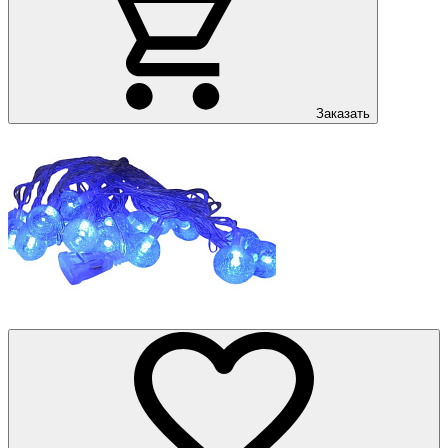
Заказать