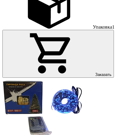
Упаковка
1
Заказать