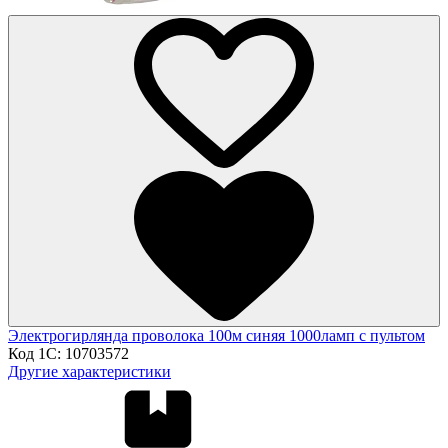
Электрогирлянда проволока 100м синяя 1000ламп с пультом
Код 1С:
10703572
Другие характеристики