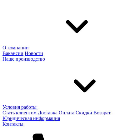
О компании
Вакансии
Новости
Наше производство
Условия работы
Стать клиентом
Доставка
Оплата
Скидки
Возврат
Юридическая информация
Контакты