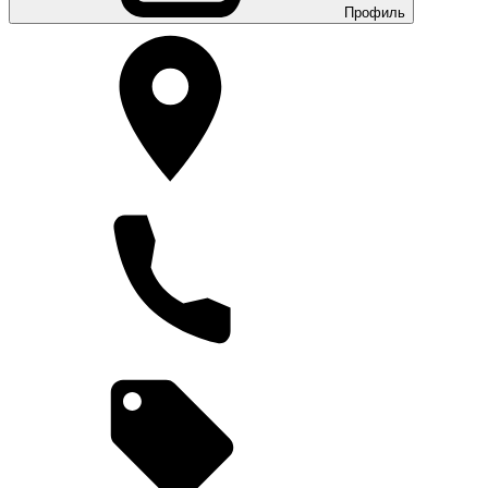
Профиль