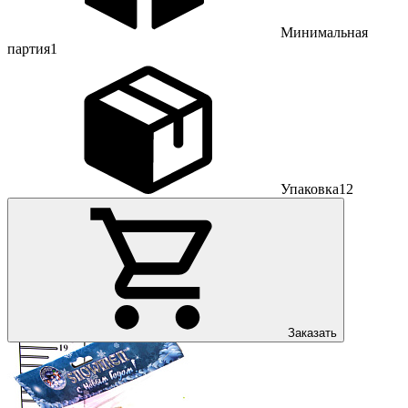
Минимальная
партия
1
Упаковка
12
Заказать