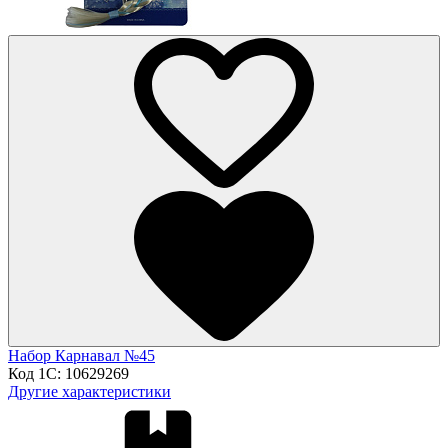
Набор Карнавал №45
Код 1С:
10629269
Другие характеристики