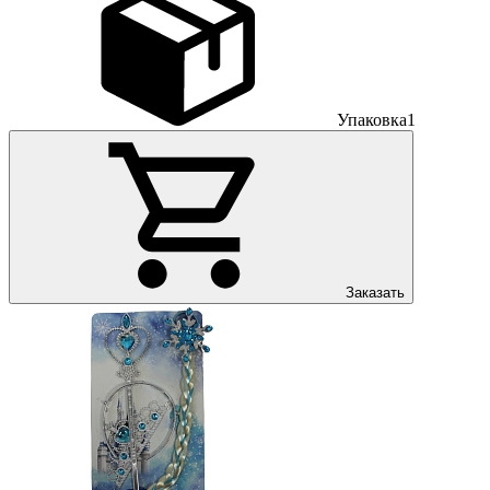
Упаковка
1
Заказать