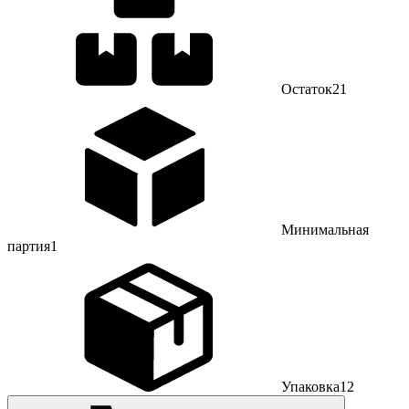
Остаток
21
Минимальная
партия
1
Упаковка
12