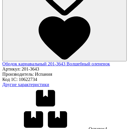
Ободок карнавальный 201-3643 Волшебный олененок
Артикул:
201-3643
Производитель:
Испания
Код 1С:
10622734
Другие характеристики
Остаток
4