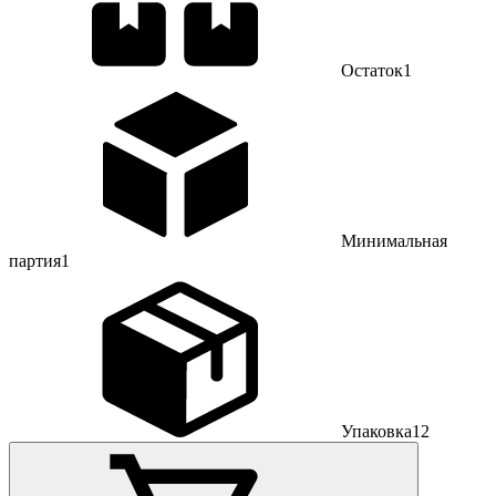
Остаток
1
Минимальная
партия
1
Упаковка
12