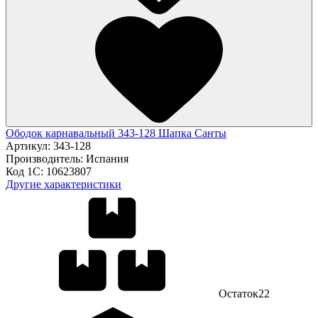
Ободок карнавальный 343-128 Шапка Санты
Артикул:
343-128
Производитель:
Испания
Код 1С:
10623807
Другие характеристики
Остаток
22