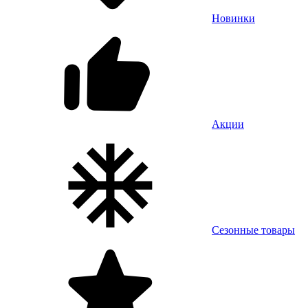
Новинки
Акции
Сезонные товары