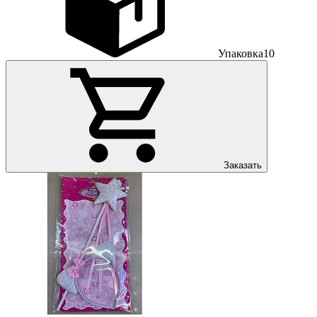
Упаковка
10
Заказать