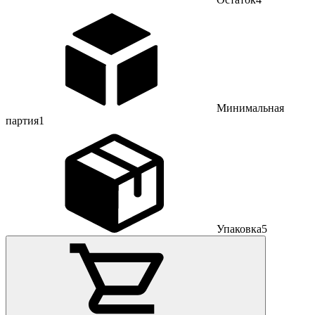
Минимальная
партия
1
Упаковка
5