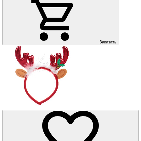
Заказать