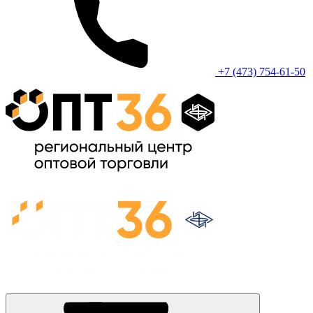
+7 (473) 754-61-50