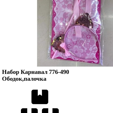
Набор Карнавал 776-490
Ободок,палочка