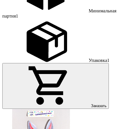
Минимальная
партия
1
Упаковка
1
Заказать