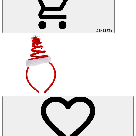
Заказать