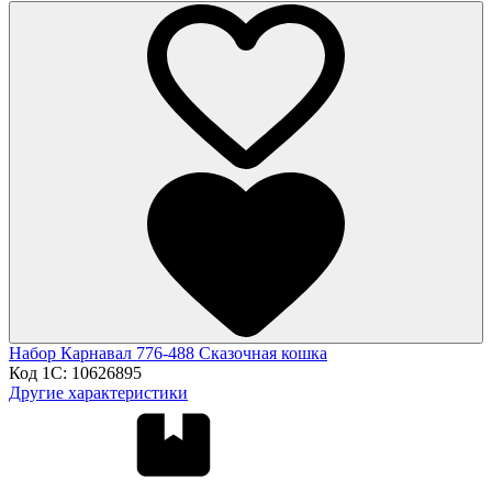
Набор Карнавал 776-488 Сказочная кошка
Код 1С:
10626895
Другие характеристики