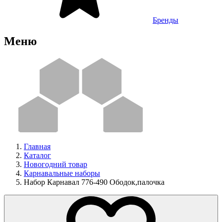
Бренды
Меню
Главная
Каталог
Новогодний товар
Карнавальные наборы
Набор Карнавал 776-490 Ободок,палочка