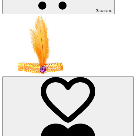
Заказать