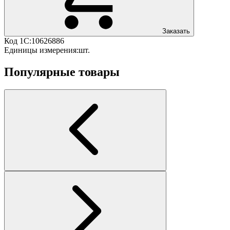
Заказать
Код 1С:
10626886
Единицы измерения:
шт.
Популярные товары