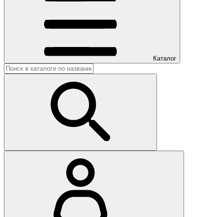
Каталог