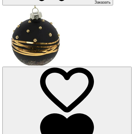
Заказать