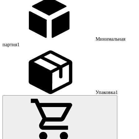
Минимальная
партия
1
Упаковка
1