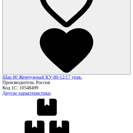
Шар 80 Жемчужный КУ-80-12/17 упак.
Производитель:
Россия
Код 1С:
10548499
Другие характеристики