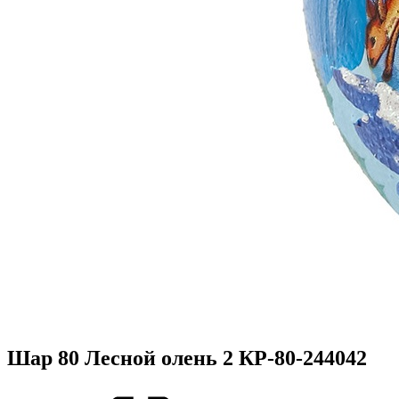
Шар 80 Лесной олень 2 КР-80-244042