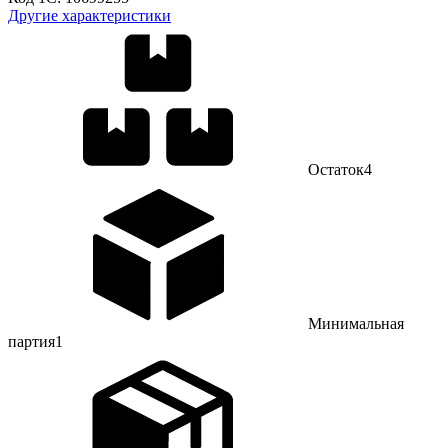
Другие характеристики
Остаток
4
Минимальная
партия
1