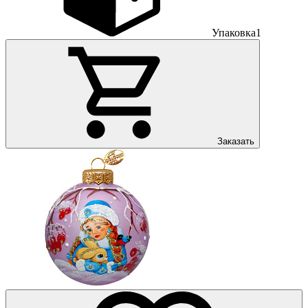
Упаковка
1
Заказать