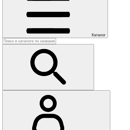
Каталог