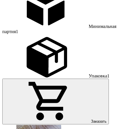
Минимальная
партия
1
Упаковка
1
Заказать