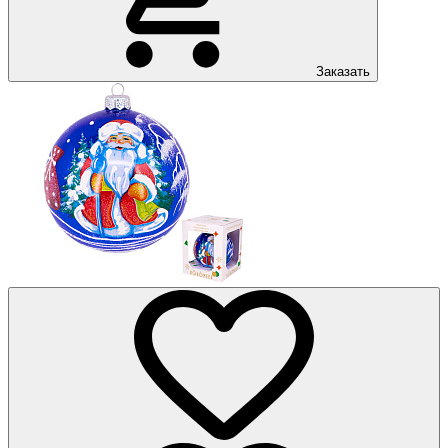
Заказать