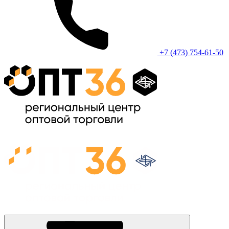
+7 (473) 754-61-50