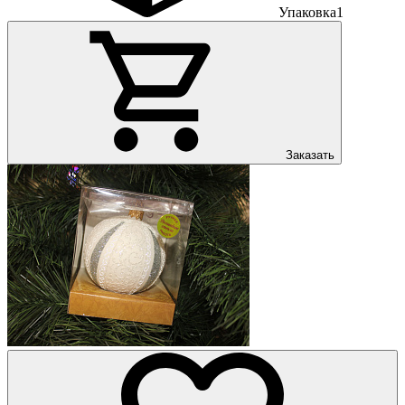
Упаковка
1
Заказать