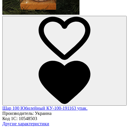
Шар 100 Юбилейный КУ-100-191163 упак.
Производитель:
Украина
Код 1С:
10548503
Другие характеристики