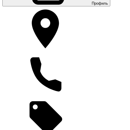
Профиль