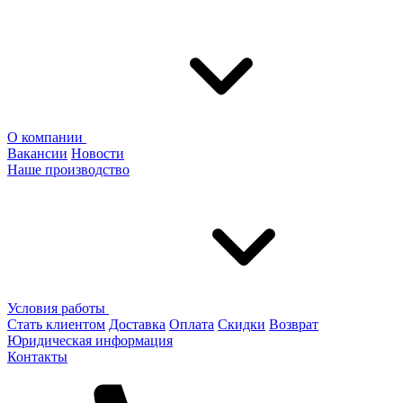
О компании
Вакансии
Новости
Наше производство
Условия работы
Стать клиентом
Доставка
Оплата
Скидки
Возврат
Юридическая информация
Контакты