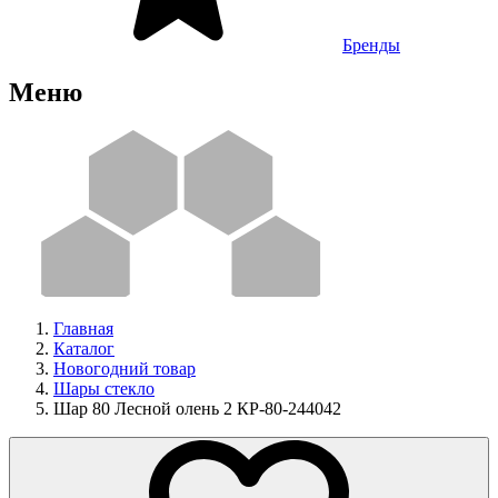
Бренды
Меню
Главная
Каталог
Новогодний товар
Шары стекло
Шар 80 Лесной олень 2 КР-80-244042