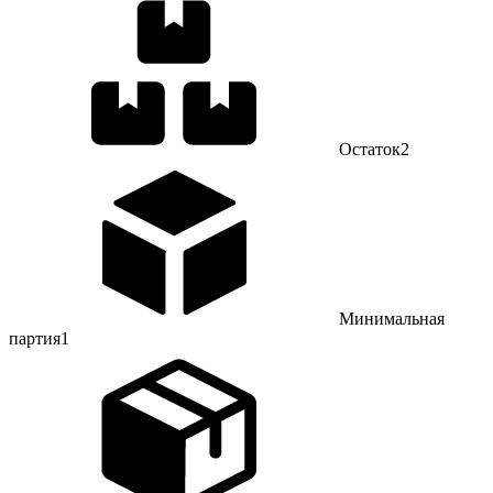
Остаток
2
Минимальная
партия
1