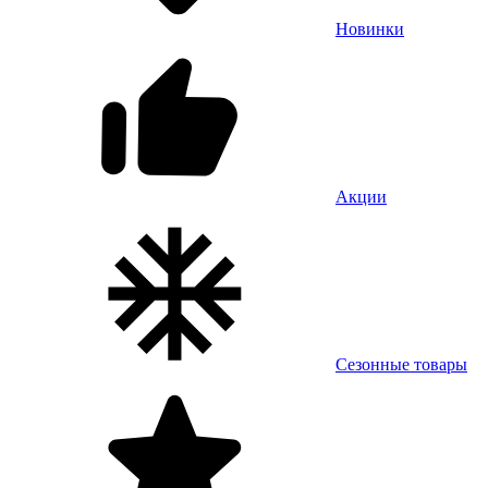
Новинки
Акции
Сезонные товары