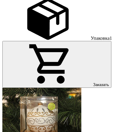
Упаковка
1
Заказать