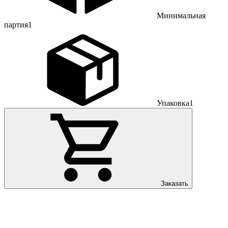
Минимальная
партия
1
Упаковка
1
Заказать