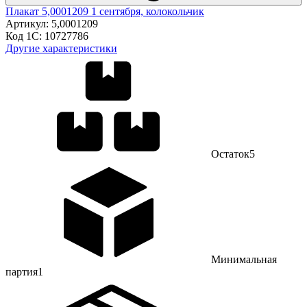
Плакат 5,0001209 1 сентября, колокольчик
Артикул:
5,0001209
Код 1С:
10727786
Другие характеристики
Остаток
5
Минимальная
партия
1