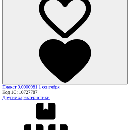
Плакат 9,0000981 1 сентября,
Код 1С:
10727787
Другие характеристики