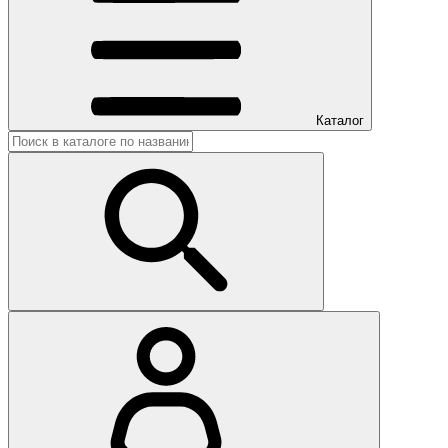
Каталог