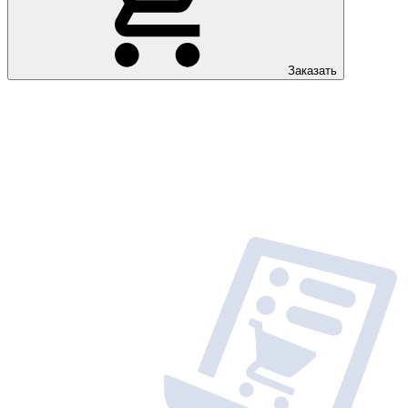
Заказать