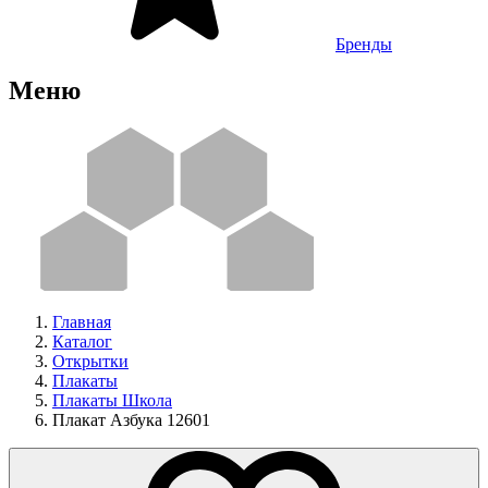
Бренды
Меню
Главная
Каталог
Открытки
Плакаты
Плакаты Школа
Плакат Азбука 12601