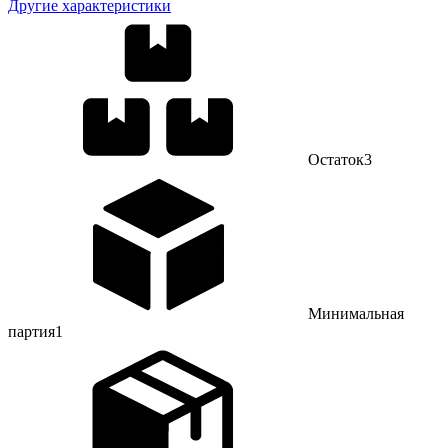
Другие характеристики
Остаток
3
Минимальная
партия
1