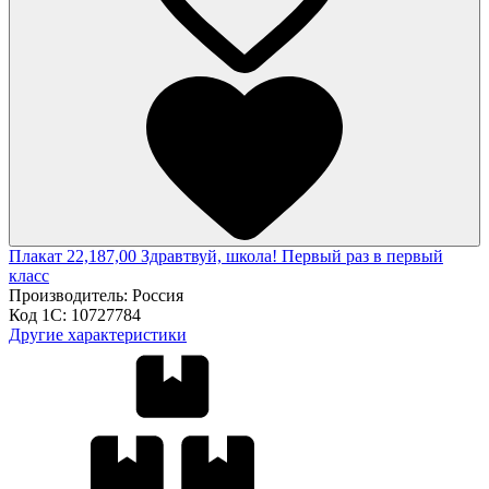
Плакат 22,187,00 Здравтвуй, школа! Первый раз в первый
класс
Производитель:
Россия
Код 1С:
10727784
Другие характеристики