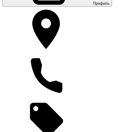
Профиль