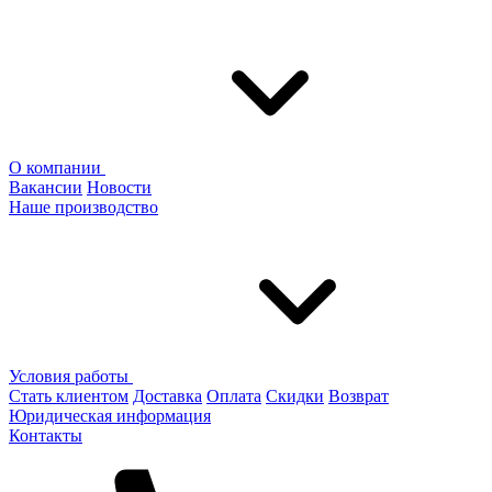
О компании
Вакансии
Новости
Наше производство
Условия работы
Стать клиентом
Доставка
Оплата
Скидки
Возврат
Юридическая информация
Контакты