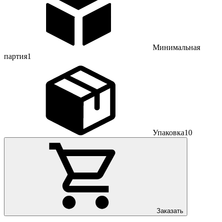
Минимальная
партия
1
Упаковка
10
Заказать