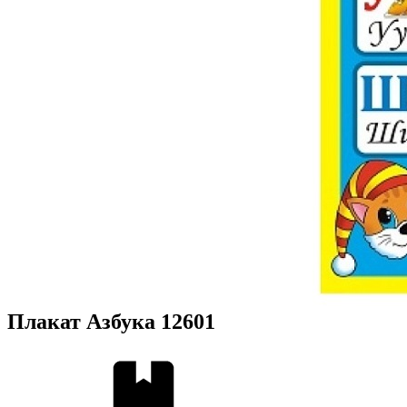
Плакат Азбука 12601