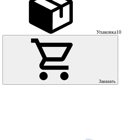
Упаковка
10
Заказать