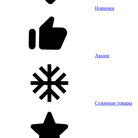
Новинки
Акции
Сезонные товары