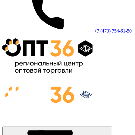
+7 (473) 754-61-50