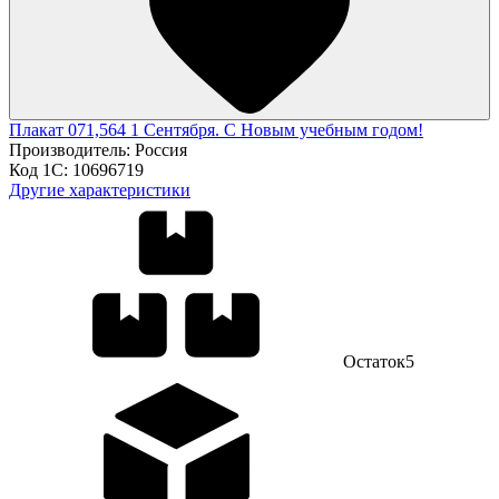
Плакат 071,564 1 Сентября. С Новым учебным годом!
Производитель:
Россия
Код 1С:
10696719
Другие характеристики
Остаток
5