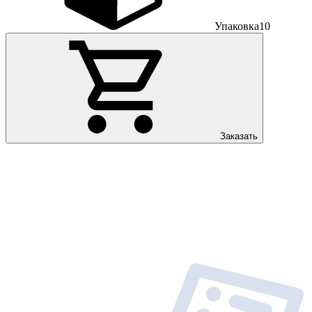
Упаковка
10
Заказать