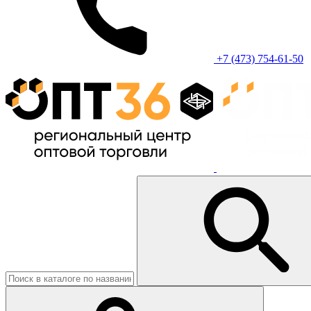
+7 (473) 754-61-50