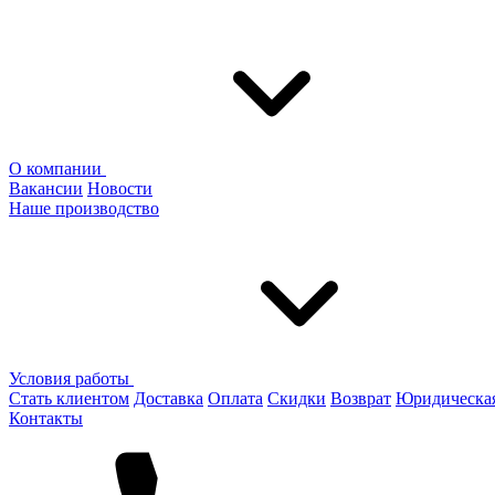
О компании
Вакансии
Новости
Наше производство
Условия работы
Стать клиентом
Доставка
Оплата
Скидки
Возврат
Юридическа
Контакты