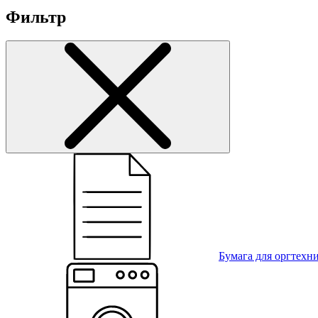
Фильтр
Бумага для оргтехн