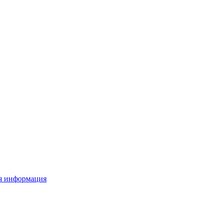
я информация