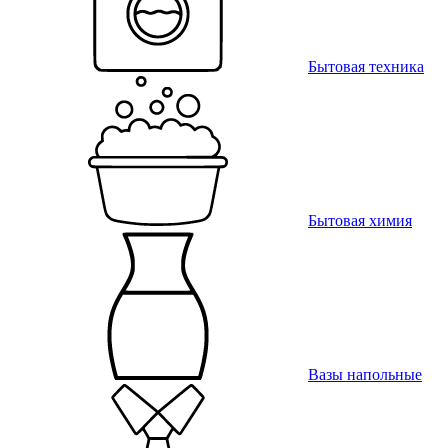
Бытовая техника
Бытовая химия
Вазы напольные