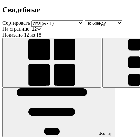
Свадебные
Сортировать
На странице
Показано 12 из 18
Фильтр