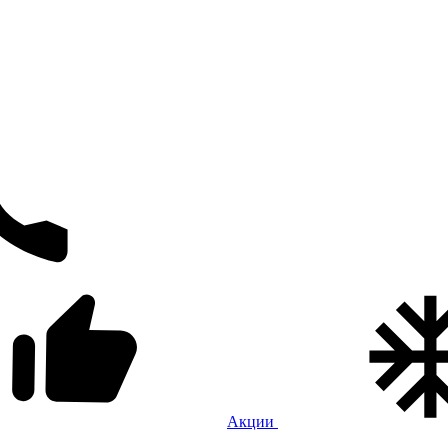
Акции