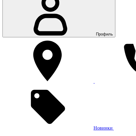
Профиль
Новинки