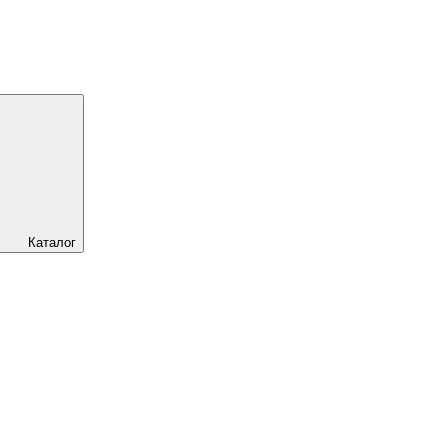
Каталог