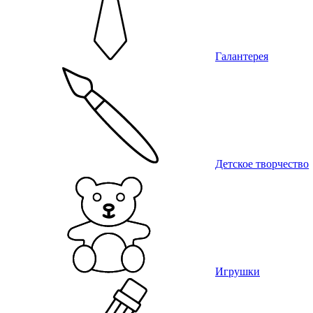
Галантерея
Детское творчество
Игрушки