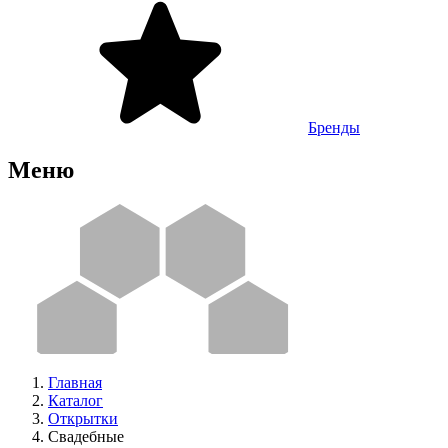
Бренды
Меню
Главная
Каталог
Открытки
Свадебные