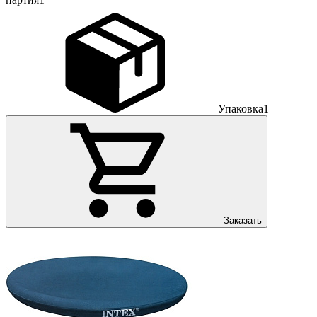
Упаковка
1
Заказать