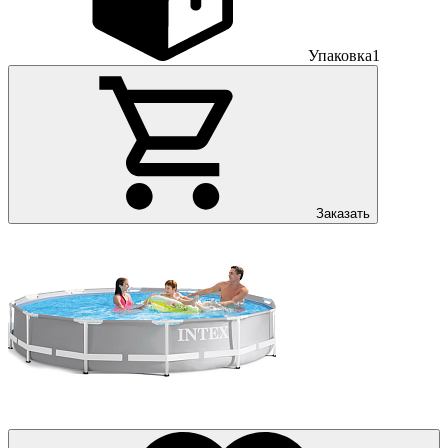
Упаковка
1
Заказать