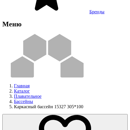
Бренды
Меню
Главная
Каталог
Плавательное
Бассейны
Каркасный бассейн 15327 305*100