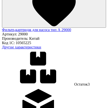
Фильтр-картридж для насоса тип А 29000
Артикул:
29000
Производитель:
Китай
Код 1С:
10565225
Другие характеристики
Остаток
3