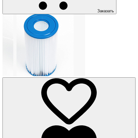
Заказать