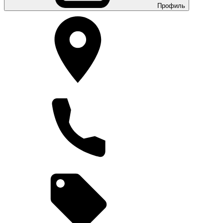
Профиль