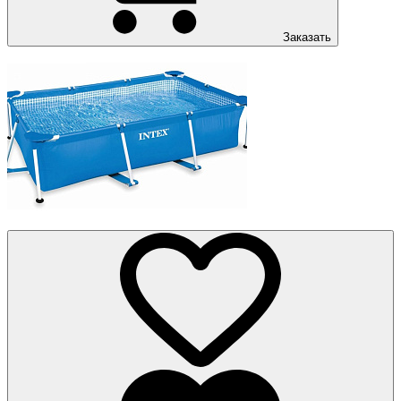
Заказать