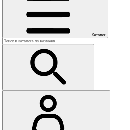
Каталог