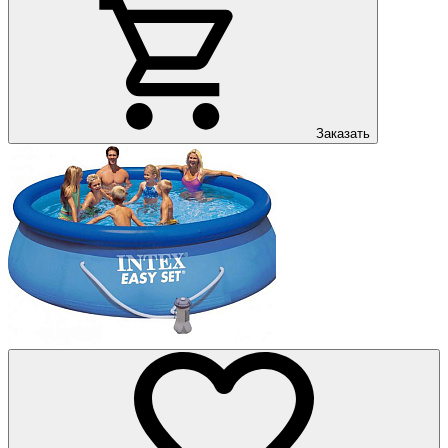
Заказать