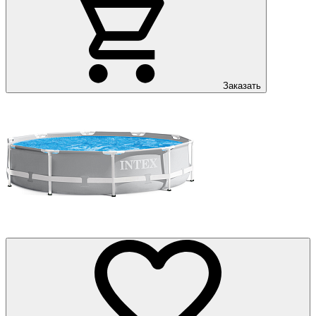
Заказать