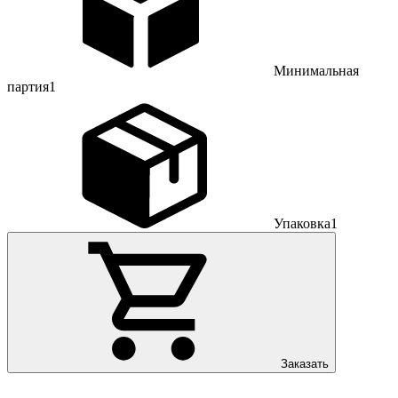
Минимальная
партия
1
Упаковка
1
Заказать