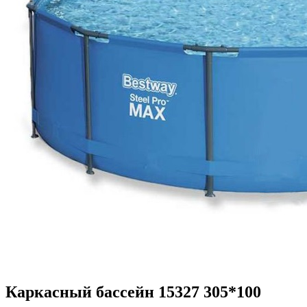
Каркасный бассейн 15327 305*100