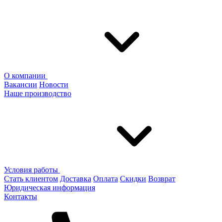
О компании
Вакансии
Новости
Наше производство
Условия работы
Стать клиентом
Доставка
Оплата
Скидки
Возврат
Юридическая информация
Контакты