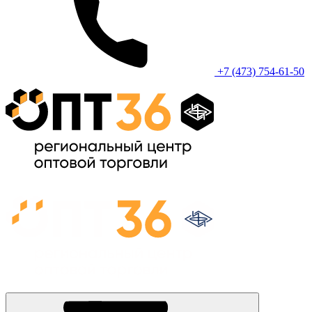
+7 (473) 754-61-50