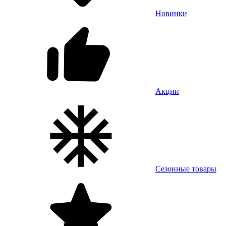
Новинки
Акции
Сезонные товары