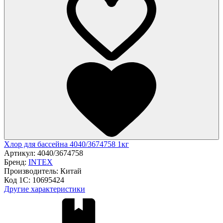
Хлор для бассейна 4040/3674758 1кг
Артикул:
4040/3674758
Бренд:
INTEX
Производитель:
Китай
Код 1С:
10695424
Другие характеристики