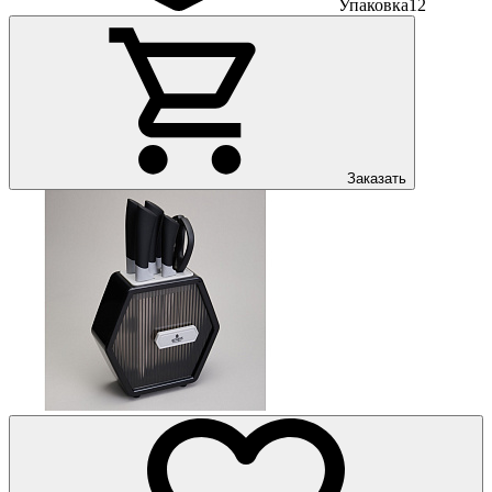
Упаковка
12
Заказать