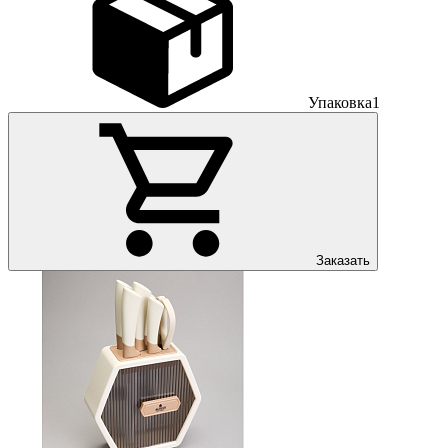
Упаковка
1
Заказать