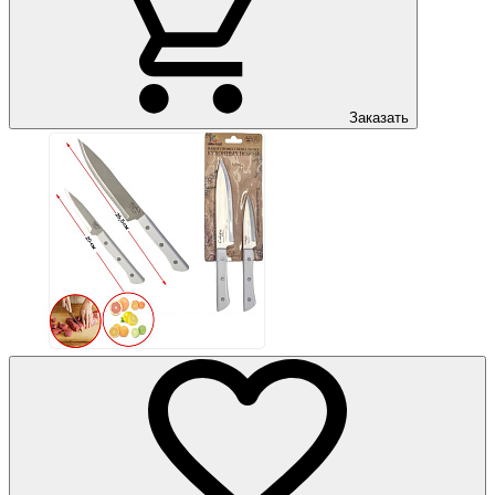
Заказать