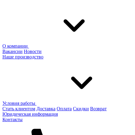
О компании
Вакансии
Новости
Наше производство
Условия работы
Стать клиентом
Доставка
Оплата
Скидки
Возврат
Юридическая информация
Контакты