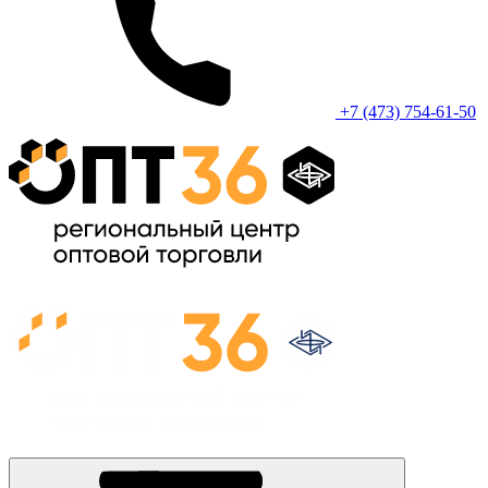
+7 (473) 754-61-50