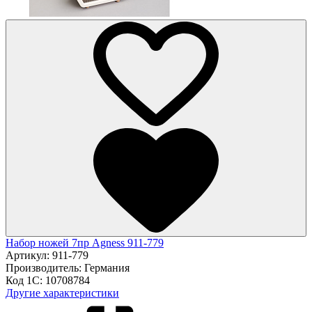
Набор ножей 7пр Agness 911-779
Артикул:
911-779
Производитель:
Германия
Код 1С:
10708784
Другие характеристики