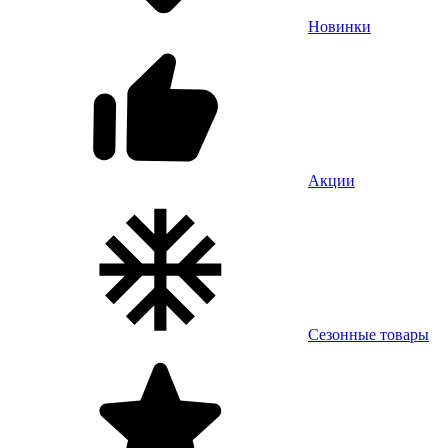
Новинки
Акции
Сезонные товары