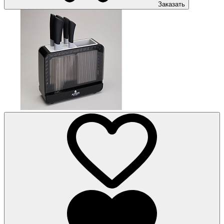
Заказать