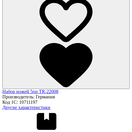
Набор ножей 5пр TR-22008
Производитель:
Германия
Код 1С:
10711197
Другие характеристики