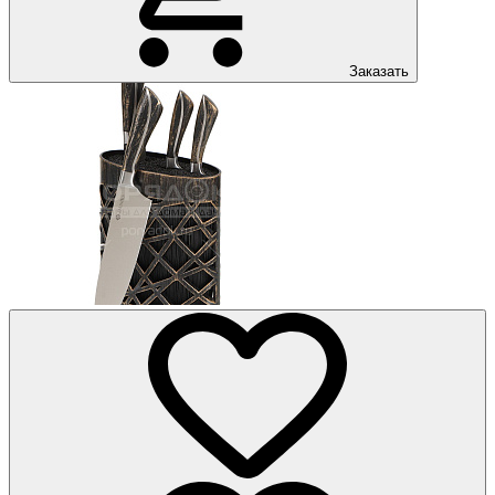
Заказать