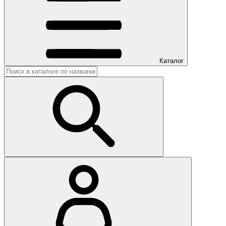
Каталог