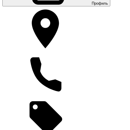
Профиль