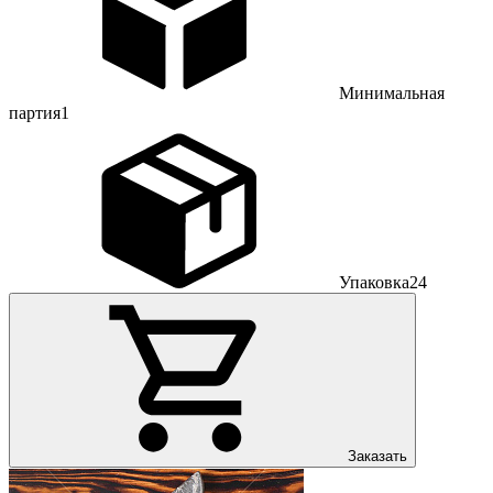
Минимальная
партия
1
Упаковка
24
Заказать