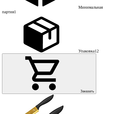
Минимальная
партия
1
Упаковка
12
Заказать