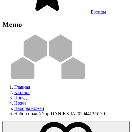
Бренды
Меню
Главная
Каталог
Посуда
Ножи
Наборы ножей
Набор ножей 5пр DANIKS JA20204413/6170