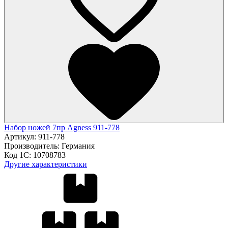
Набор ножей 7пр Agness 911-778
Артикул:
911-778
Производитель:
Германия
Код 1С:
10708783
Другие характеристики