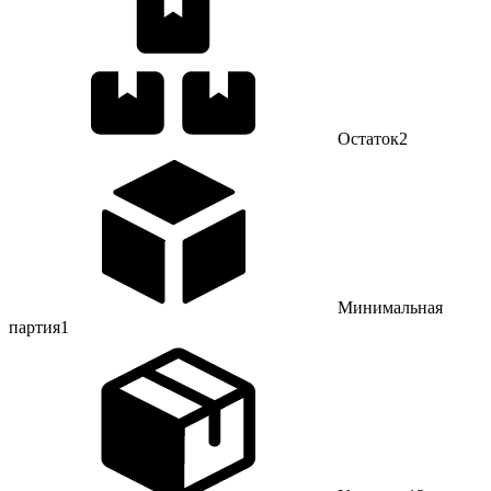
Остаток
2
Минимальная
партия
1