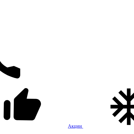
Акции