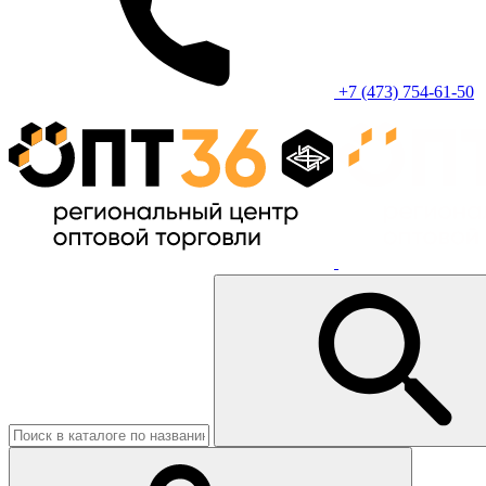
+7 (473) 754-61-50