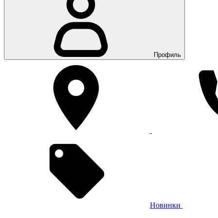
Профиль
Новинки