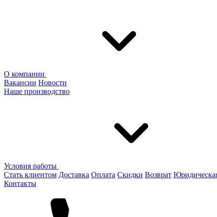
О компании
Вакансии
Новости
Наше производство
Условия работы
Стать клиентом
Доставка
Оплата
Скидки
Возврат
Юридическа
Контакты