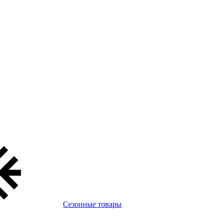
Сезонные товары