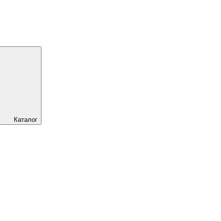
Каталог