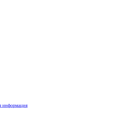
я информация