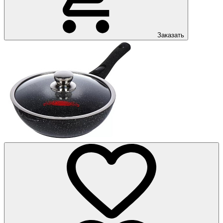
Заказать