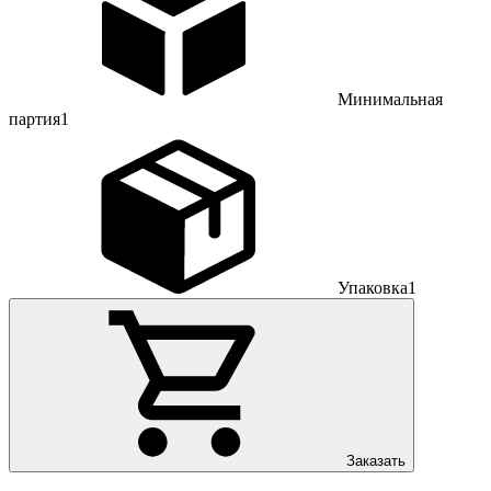
Минимальная
партия
1
Упаковка
1
Заказать