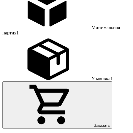
Минимальная
партия
1
Упаковка
1
Заказать