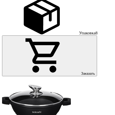
Упаковка
8
Заказать