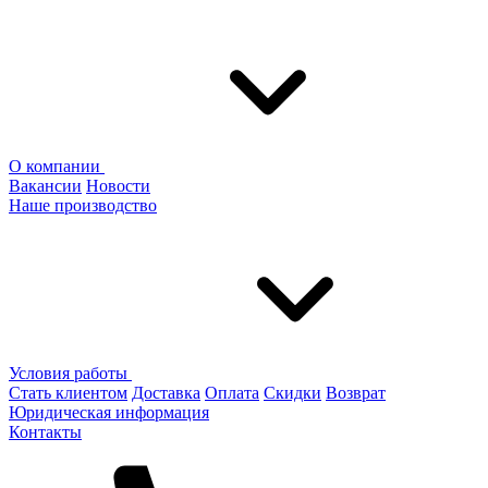
О компании
Вакансии
Новости
Наше производство
Условия работы
Стать клиентом
Доставка
Оплата
Скидки
Возврат
Юридическая информация
Контакты