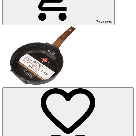
Заказать