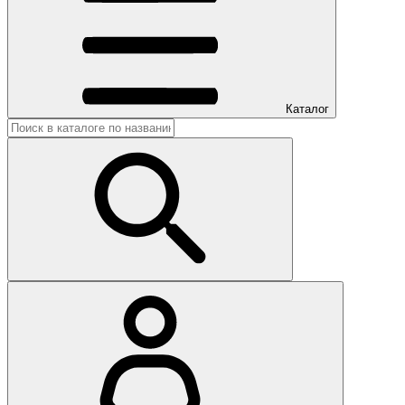
Каталог