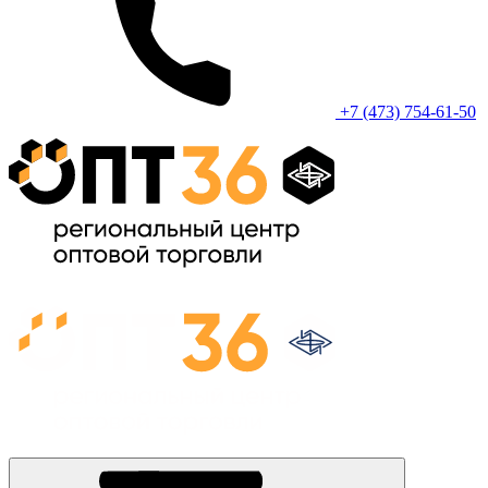
+7 (473) 754-61-50