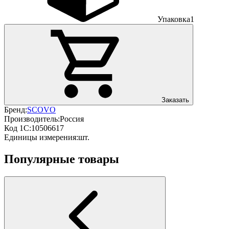
Упаковка
1
Заказать
Бренд:
SCOVO
Производитель:
Россия
Код 1С:
10506617
Единицы измерения:
шт.
Популярные товары