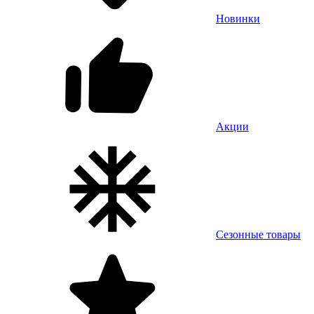
Новинки
Акции
Сезонные товары