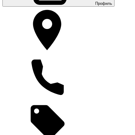
Профиль