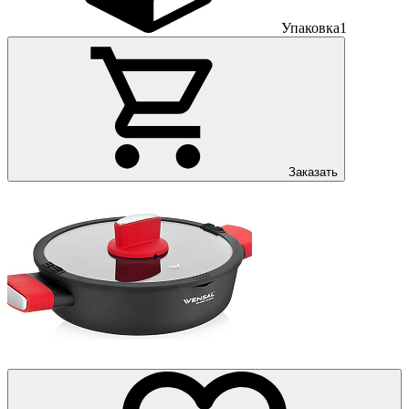
Упаковка
1
Заказать