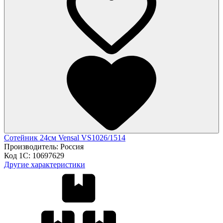
Сотейник 24см Vensal VS1026/1514
Производитель:
Россия
Код 1С:
10697629
Другие характеристики