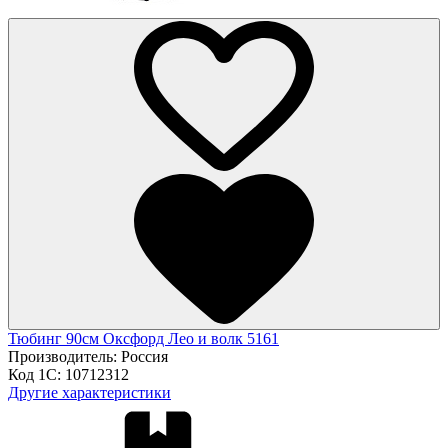
Тюбинг 90см Оксфорд Лео и волк 5161
Производитель:
Россия
Код 1С:
10712312
Другие характеристики