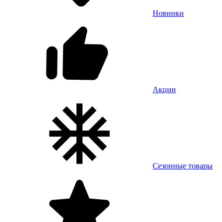
Новинки
Акции
Сезонные товары