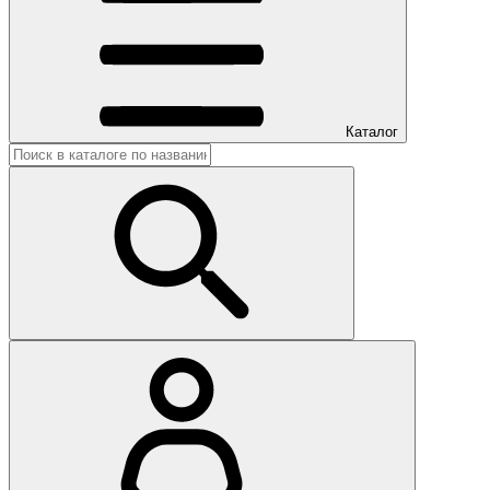
Каталог