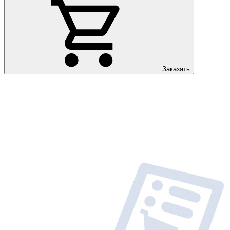
Заказать