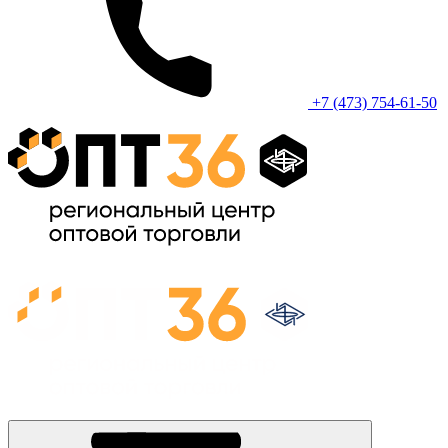
+7 (473) 754-61-50