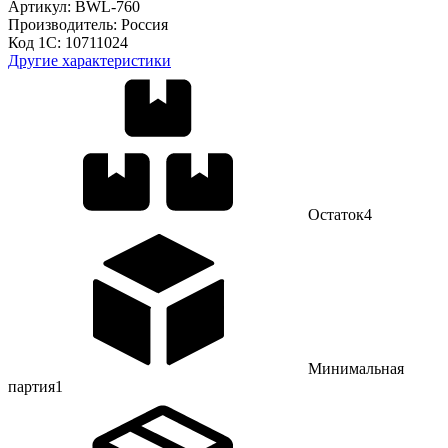
Артикул:
BWL-760
Производитель:
Россия
Код 1С:
10711024
Другие характеристики
Остаток
4
Минимальная
партия
1