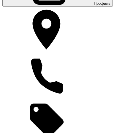
Профиль