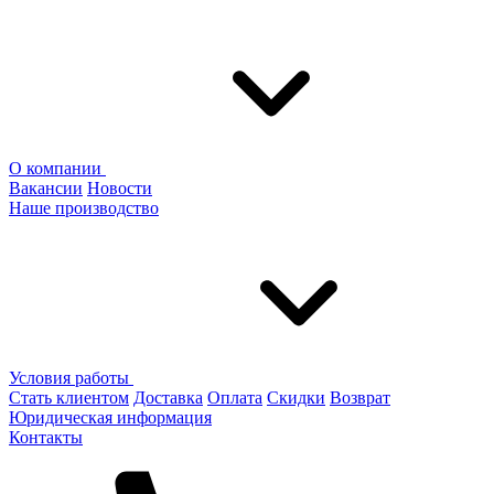
О компании
Вакансии
Новости
Наше производство
Условия работы
Стать клиентом
Доставка
Оплата
Скидки
Возврат
Юридическая информация
Контакты