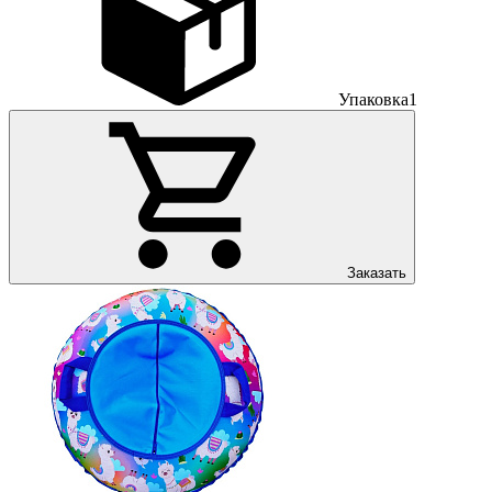
Упаковка
1
Заказать