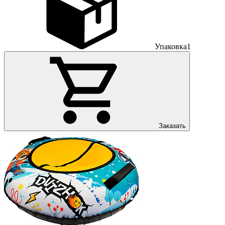
Упаковка
1
Заказать