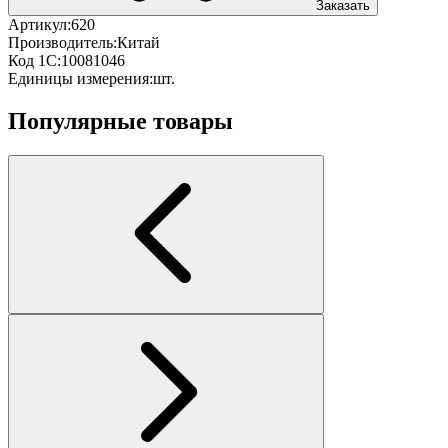
Заказать
Артикул:
620
Производитель:
Китай
Код 1С:
10081046
Единицы измерения:
шт.
Популярные товары