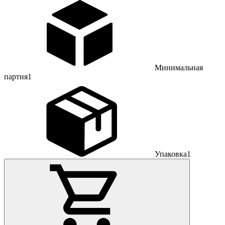
Минимальная
партия
1
Упаковка
1