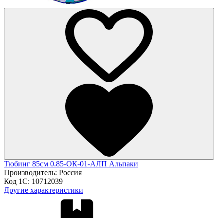
Тюбинг 85см 0.85-ОК-01-АЛП Альпаки
Производитель:
Россия
Код 1С:
10712039
Другие характеристики