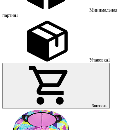
Минимальная
партия
1
Упаковка
1
Заказать