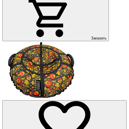
Заказать