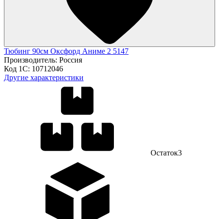
Тюбинг 90см Оксфорд Аниме 2 5147
Производитель:
Россия
Код 1С:
10712046
Другие характеристики
Остаток
3