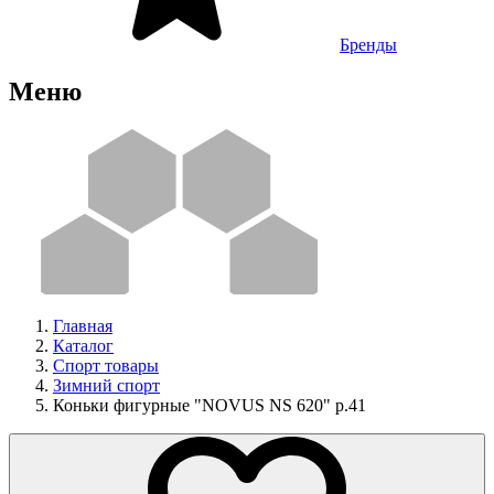
Бренды
Меню
Главная
Каталог
Спорт товары
Зимний спорт
Коньки фигурные "NOVUS NS 620" р.41