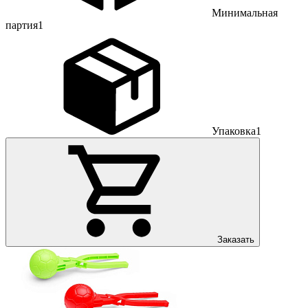
Минимальная
партия
1
Упаковка
1
Заказать