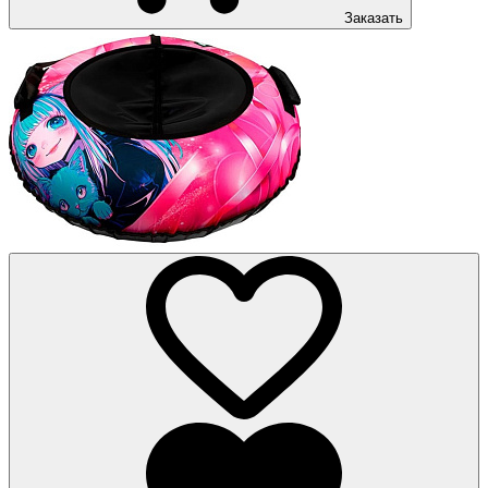
Заказать