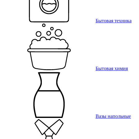
Бытовая техника
Бытовая химия
Вазы напольные