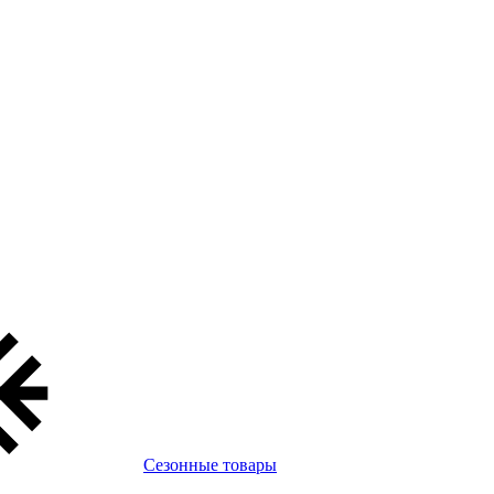
Сезонные товары