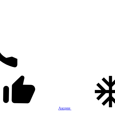
Акции