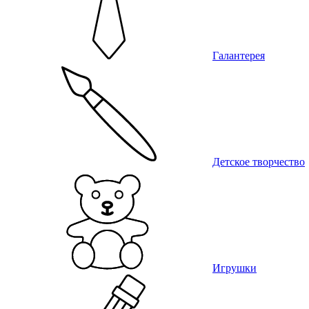
Галантерея
Детское творчество
Игрушки