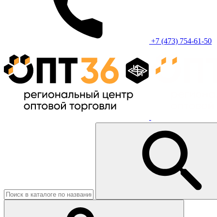
+7 (473) 754-61-50