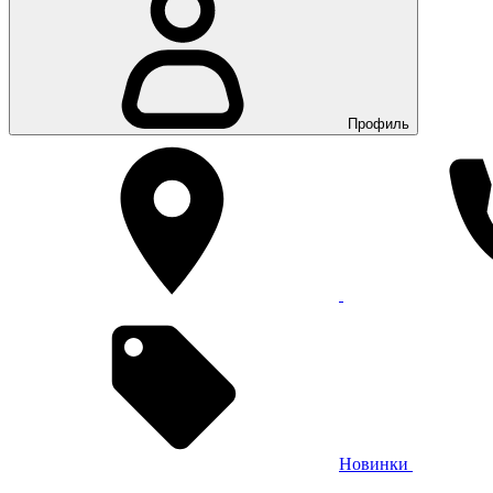
Профиль
Новинки