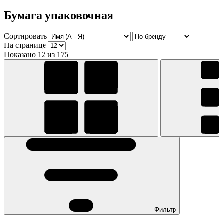
Бумага упаковочная
Сортировать
На странице
Показано 12 из 175
Фильтр