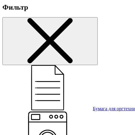
Фильтр
Бумага для оргтехн