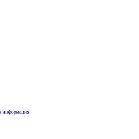
я информация