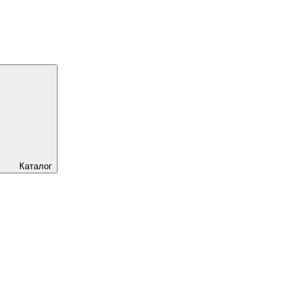
Каталог