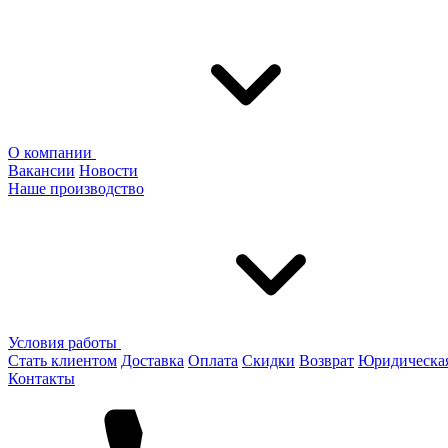
О компании
Вакансии
Новости
Наше производство
Условия работы
Стать клиентом
Доставка
Оплата
Скидки
Возврат
Юридическа
Контакты