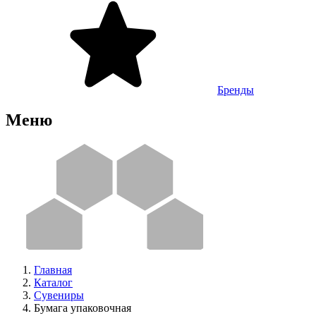
Бренды
Меню
Главная
Каталог
Сувениры
Бумага упаковочная