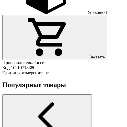
Упаковка
1
Заказать
Производитель:
Россия
Код 1С:
10718380
Единицы измерения:
шт.
Популярные товары