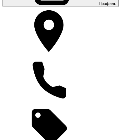
Профиль