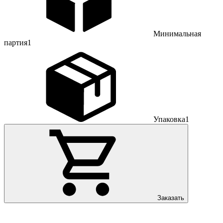
Минимальная
партия
1
Упаковка
1
Заказать