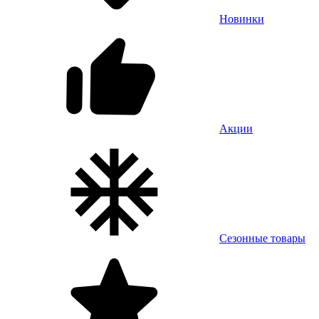
Новинки
Акции
Сезонные товары