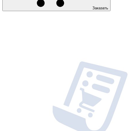
Заказать