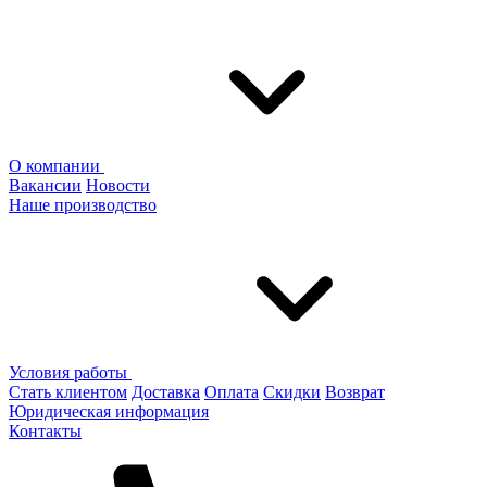
О компании
Вакансии
Новости
Наше производство
Условия работы
Стать клиентом
Доставка
Оплата
Скидки
Возврат
Юридическая информация
Контакты