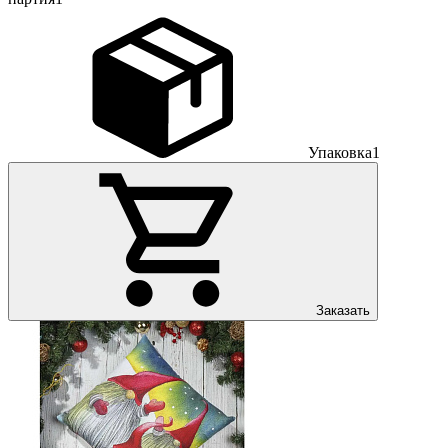
Упаковка
1
Заказать