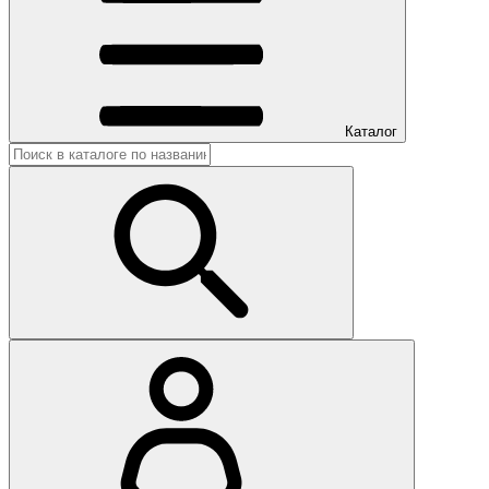
Каталог