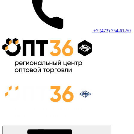
+7 (473) 754-61-50