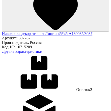
Наволочка декоративная Линии 45*45 А130035/8037
Артикул:
507787
Производитель:
Россия
Код 1С:
10715209
Другие характеристики
Остаток
2