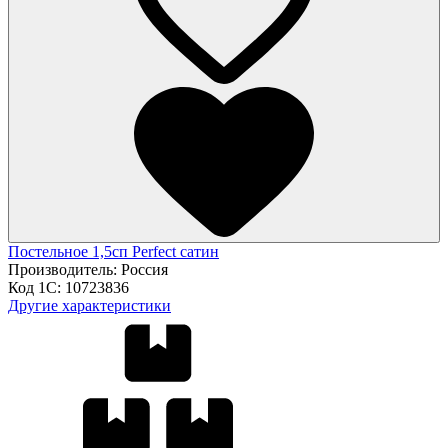
Постельное 1,5сп Perfect сатин
Производитель:
Россия
Код 1С:
10723836
Другие характеристики