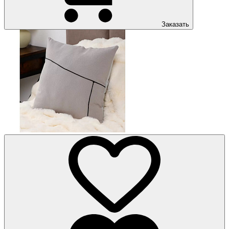
Заказать