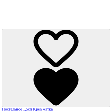
Постельное 1,5сп Kpen жатка