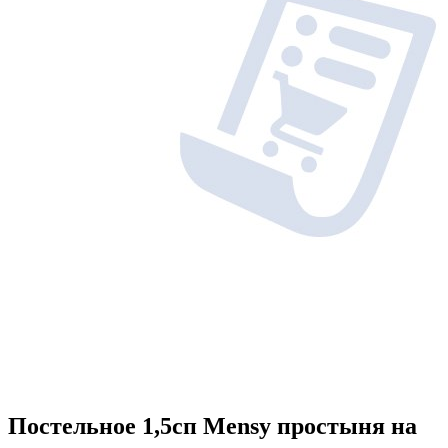
Постельное 1,5сп Mensy простыня на