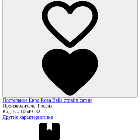
Постельное Евро Roza Bella страйп сатин
Производитель:
Россия
Код 1С:
10649132
Другие характеристики