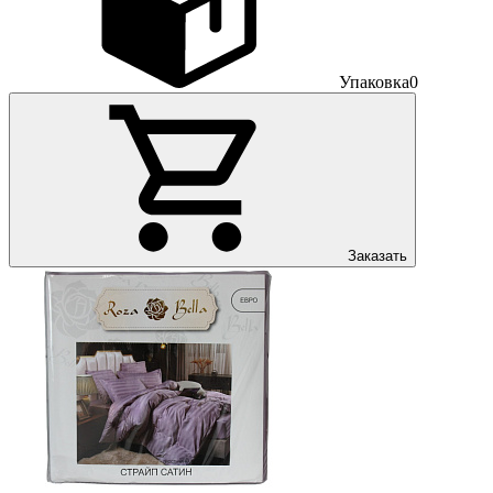
Упаковка
0
Заказать