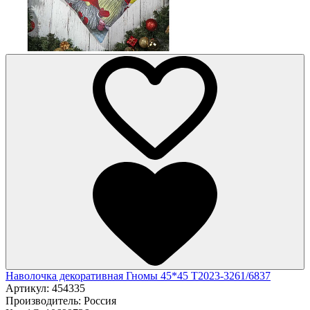
Наволочка декоративная Гномы 45*45 Т2023-3261/6837
Артикул:
454335
Производитель:
Россия