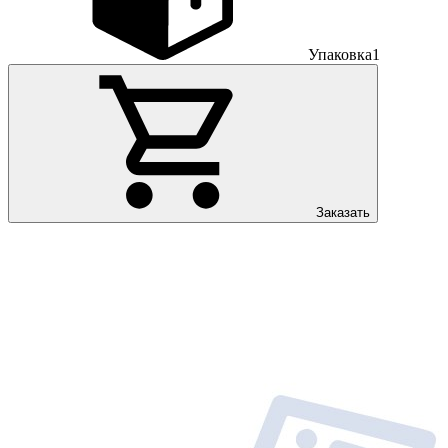
Упаковка
1
Заказать