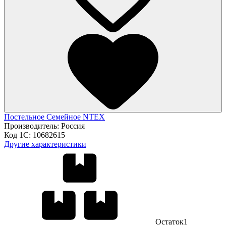
Постельное Семейное NTEX
Производитель:
Россия
Код 1С:
10682615
Другие характеристики
Остаток
1