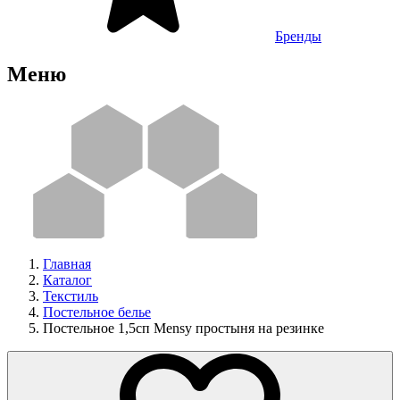
Бренды
Меню
Главная
Каталог
Текстиль
Постельное белье
Постельное 1,5сп Mensy простыня на резинке