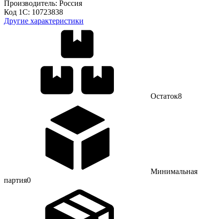
Производитель:
Россия
Код 1С:
10723838
Другие характеристики
Остаток
8
Минимальная
партия
0