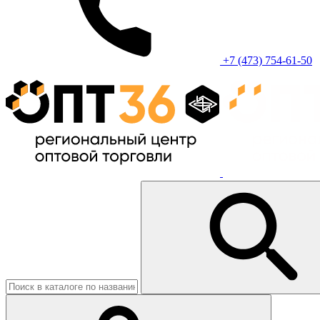
+7 (473) 754-61-50