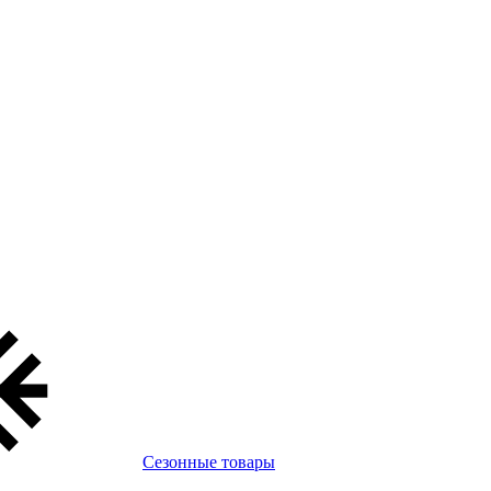
Сезонные товары