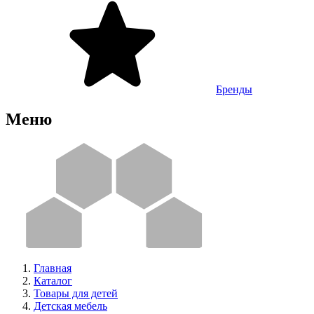
Бренды
Меню
Главная
Каталог
Товары для детей
Детская мебель