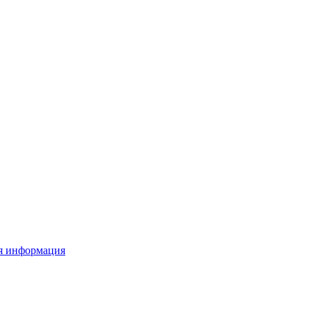
я информация