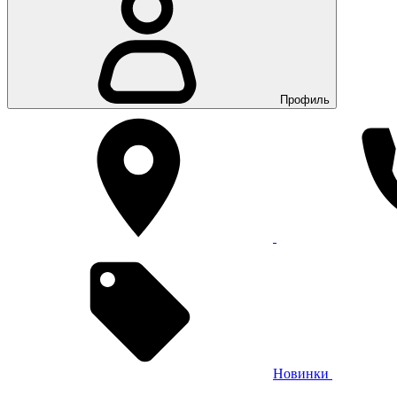
Профиль
Новинки