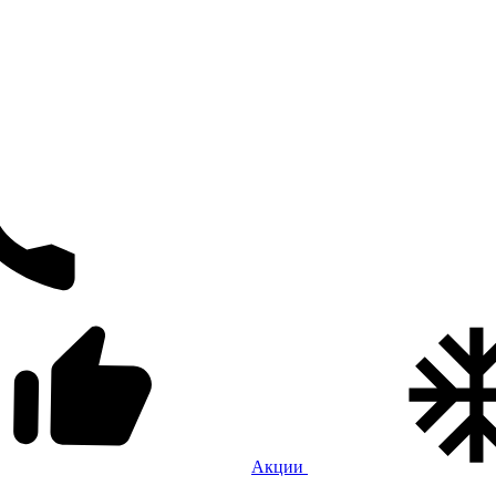
Акции