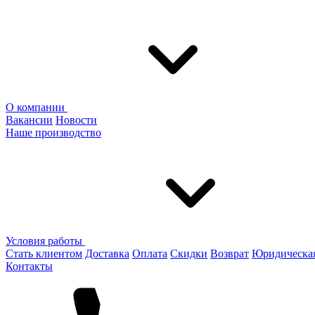
О компании
Вакансии
Новости
Наше производство
Условия работы
Стать клиентом
Доставка
Оплата
Скидки
Возврат
Юридическа
Контакты