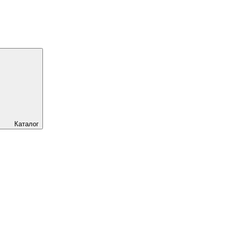
Каталог