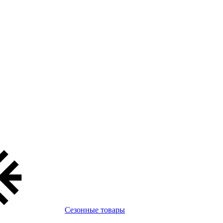
Сезонные товары