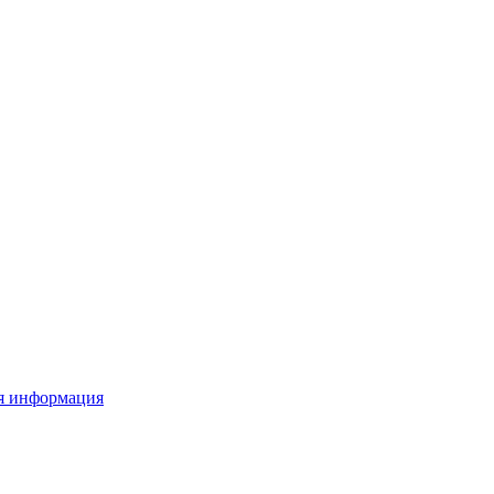
я информация