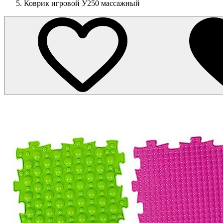
Коврик игровой У250 массажный