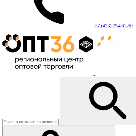
+7 (473) 754-61-50