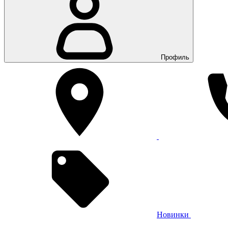
Профиль
Новинки