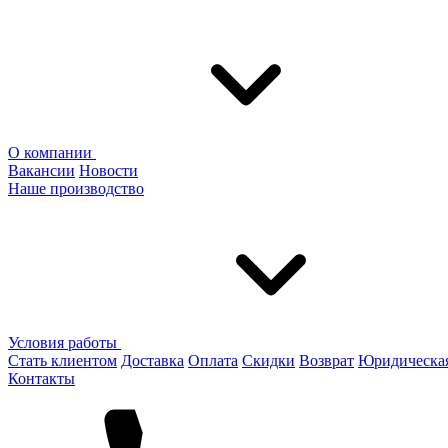
О компании
Вакансии
Новости
Наше производство
Условия работы
Стать клиентом
Доставка
Оплата
Скидки
Возврат
Юридическа
Контакты