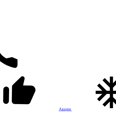
Акции