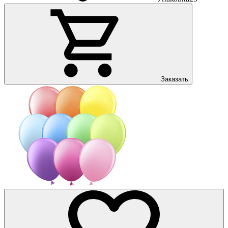
Заказать