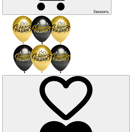
Заказать