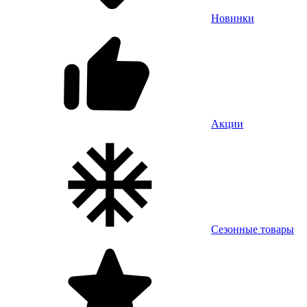
Новинки
Акции
Сезонные товары