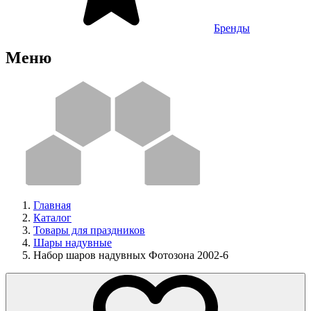
Бренды
Меню
Главная
Каталог
Товары для праздников
Шары надувные
Набор шаров надувных Фотозона 2002-6