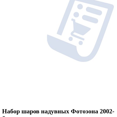
Набор шаров надувных Фотозона 2002-