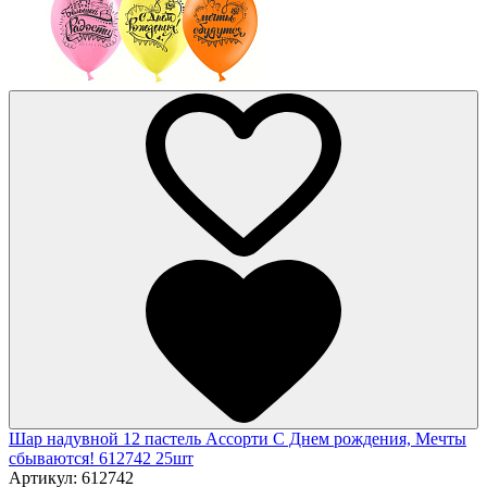
Шар надувной 12 пастель Ассорти С Днем рождения, Мечты
сбываются! 612742 25шт
Артикул:
612742