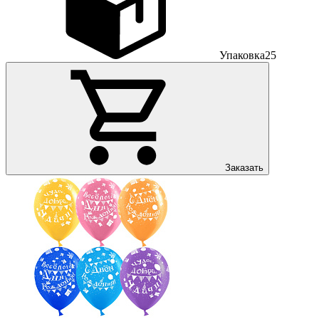
Упаковка
25
Заказать