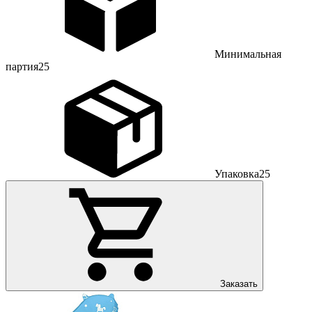
Минимальная
партия
25
Упаковка
25
Заказать