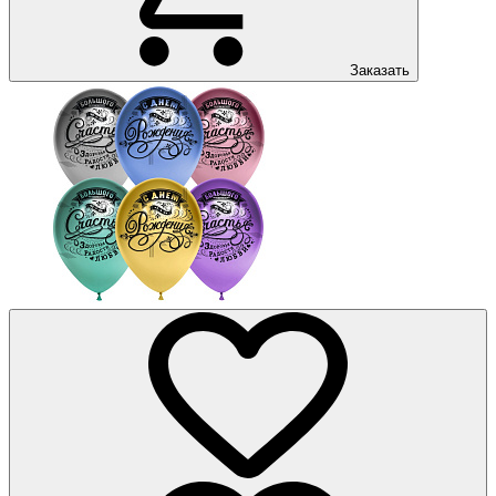
Заказать