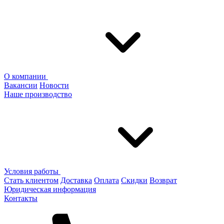
О компании
Вакансии
Новости
Наше производство
Условия работы
Стать клиентом
Доставка
Оплата
Скидки
Возврат
Юридическая информация
Контакты