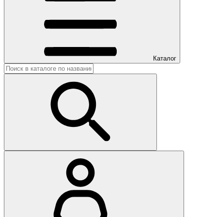
Каталог