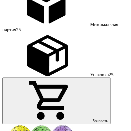
Минимальная
партия
25
Упаковка
25
Заказать