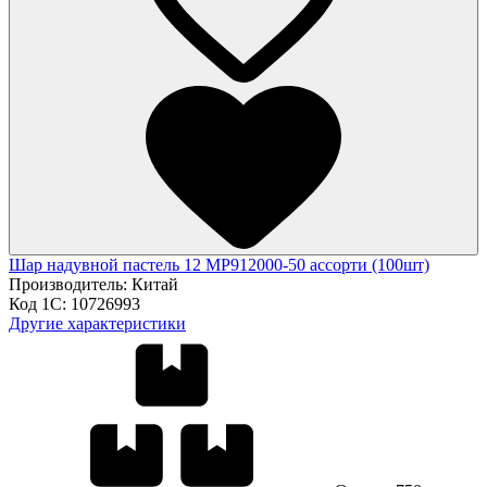
Шар надувной пастель 12 МР912000-50 ассорти (100шт)
Производитель:
Китай
Код 1С:
10726993
Другие характеристики