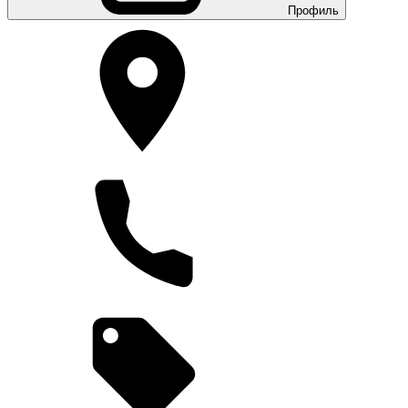
Профиль