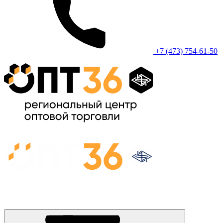
+7 (473) 754-61-50