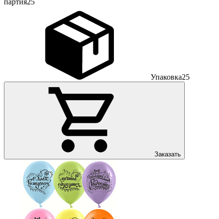
партия
25
Упаковка
25
Заказать