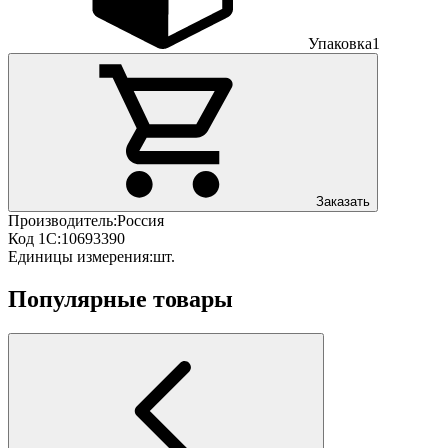
Упаковка
1
Заказать
Производитель:
Россия
Код 1С:
10693390
Единицы измерения:
шт.
Популярные товары