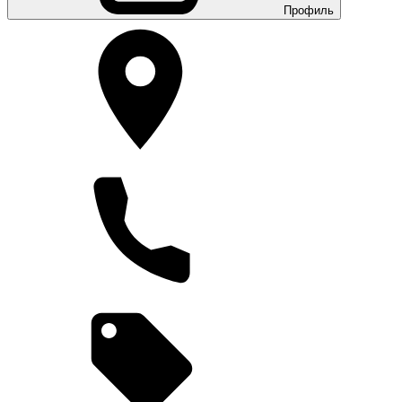
Профиль