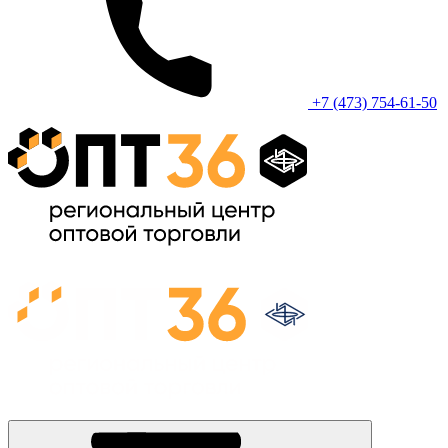
+7 (473) 754-61-50