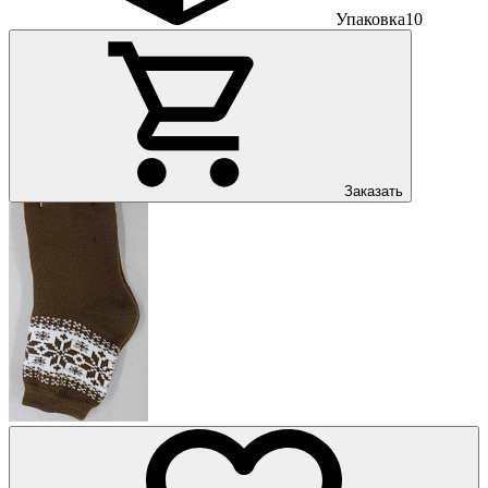
Упаковка
10
Заказать