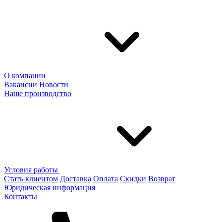
О компании
Вакансии
Новости
Наше производство
Условия работы
Стать клиентом
Доставка
Оплата
Скидки
Возврат
Юридическая информация
Контакты