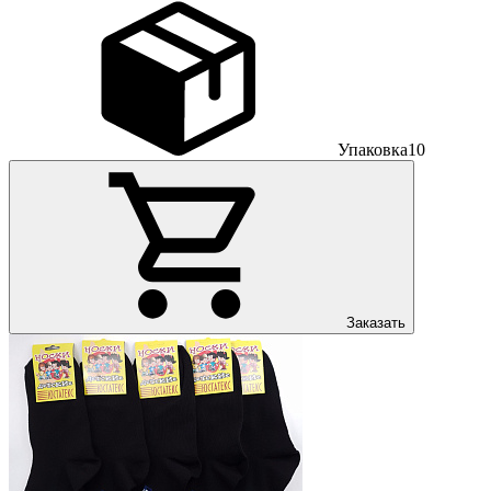
Упаковка
10
Заказать