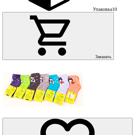
Упаковка
10
Заказать