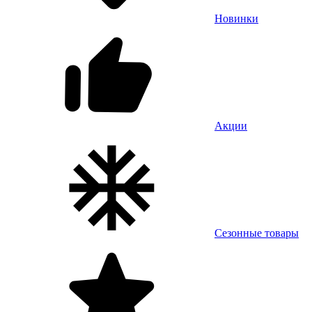
Новинки
Акции
Сезонные товары