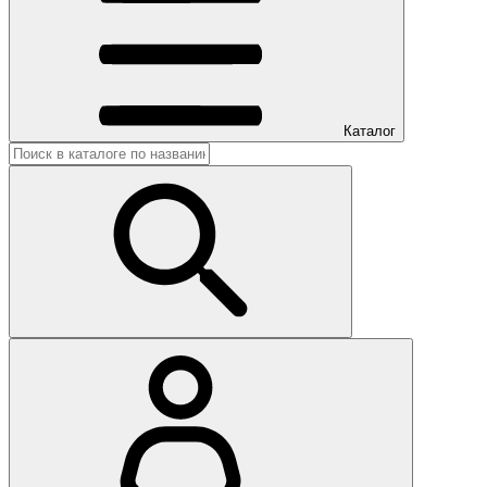
Каталог