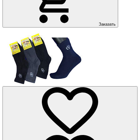
Заказать