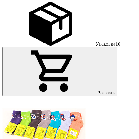
Упаковка
10
Заказать