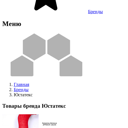
Бренды
Меню
Главная
Бренды
Юстатекс
Товары бренда Юстатекс