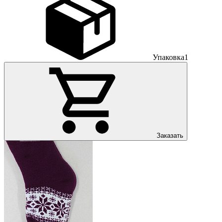
Упаковка
1
Заказать