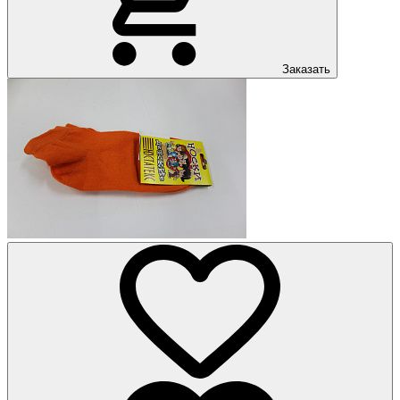
Заказать