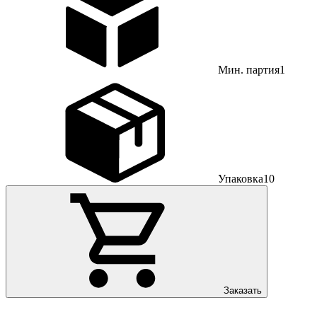
Мин. партия
1
Упаковка
10
Заказать