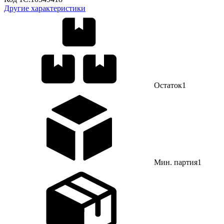
Другие характеристики
Остаток
1
Мин. партия
1