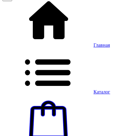
Главная
Каталог