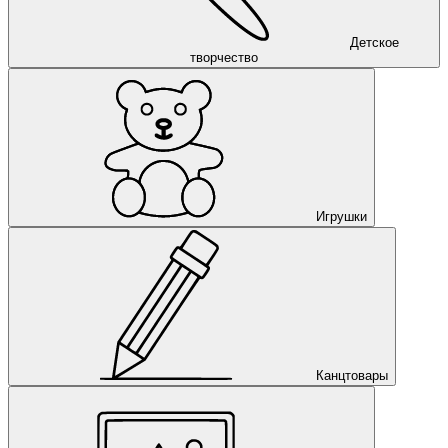
Детское
творчество
Игрушки
Канцтовары