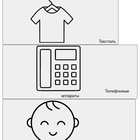
Текстиль
Телефонные
аппараты