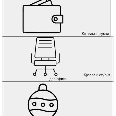
Кошельки, сумки
Кресла и стулья
для офиса