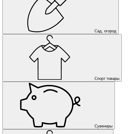
Сад, огород
Спорт товары
Сувениры