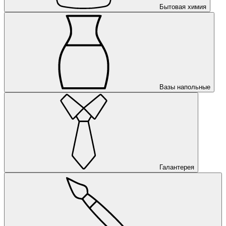
Бытовая химия
Вазы напольные
Галантерея