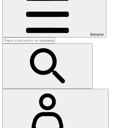
Каталог