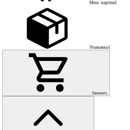
Мин. партия
1
Упаковка
1
Заказать