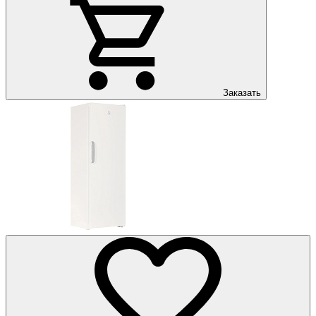
Заказать