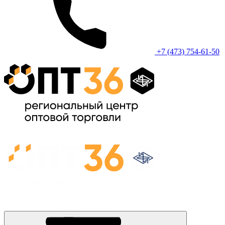
+7 (473) 754-61-50