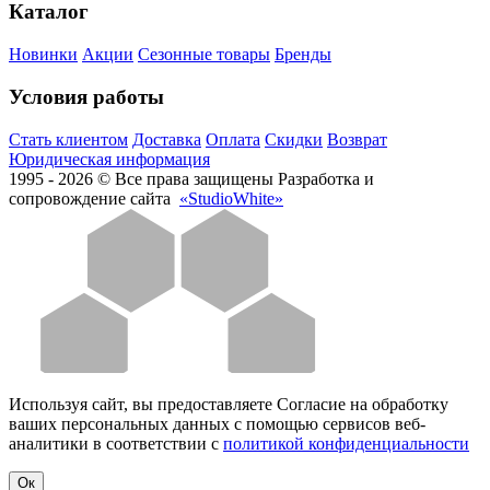
Каталог
Новинки
Акции
Сезонные товары
Бренды
Условия работы
Стать клиентом
Доставка
Оплата
Скидки
Возврат
Юридическая информация
1995 - 2026 © Все права защищены
Разработка и
сопровождение сайта
«StudioWhite»
Используя сайт, вы предоставляете Согласие на обработку
ваших персональных данных с помощью сервисов веб-
аналитики в соответствии с
политикой конфиденциальности
Oк