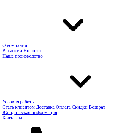
О компании
Вакансии
Новости
Наше производство
Условия работы
Стать клиентом
Доставка
Оплата
Скидки
Возврат
Юридическая информация
Контакты