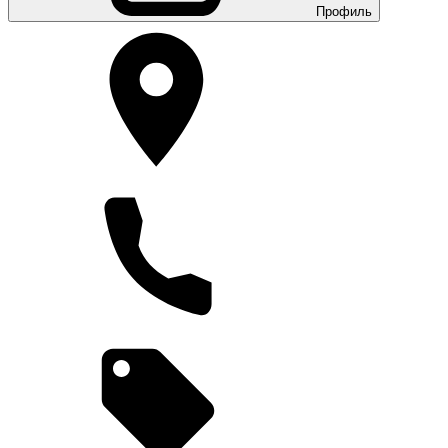
Профиль