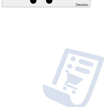
Заказать