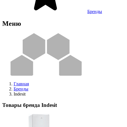
Бренды
Меню
Главная
Бренды
Indesit
Товары бренда Indesit