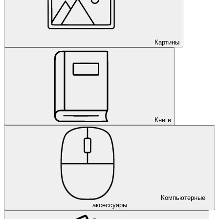
Картины
Книги
Компьютерные
аксессуары