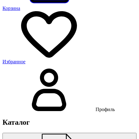
Корзина
Избранное
Профиль
Каталог