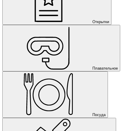
Открытки
Плавательное
Посуда