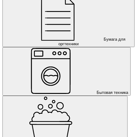
Бумага для
оргтехники
Бытовая техника