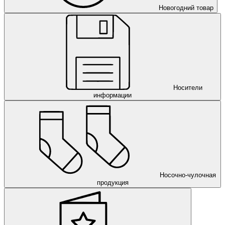
Новогодний товар
Носители
информации
Носочно-чулочная
продукция