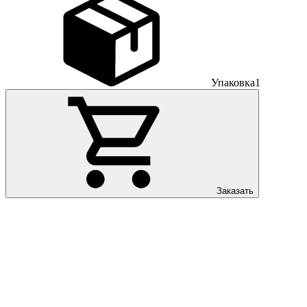
Упаковка
1
Заказать