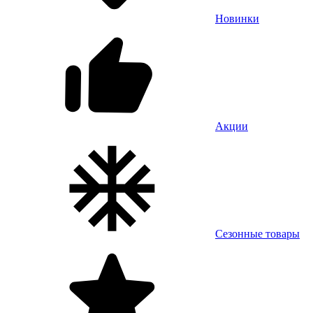
Новинки
Акции
Сезонные товары