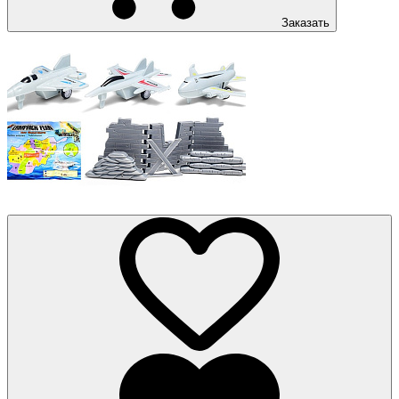
Заказать