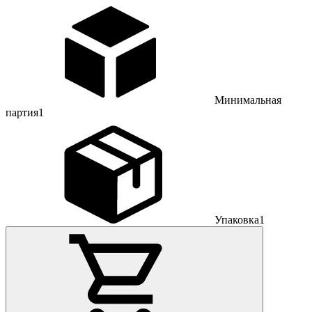
Минимальная
партия
1
Упаковка
1