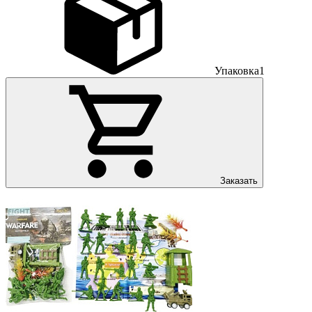
Упаковка
1
Заказать