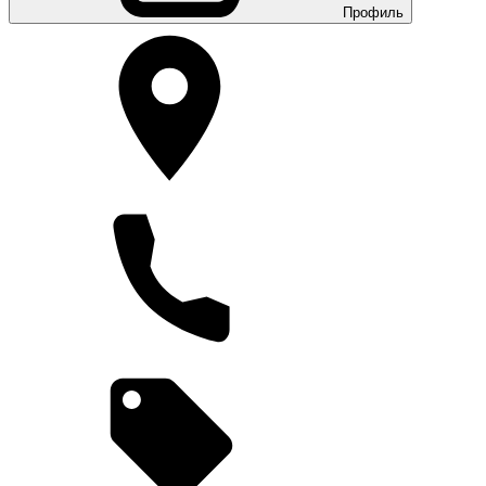
Профиль