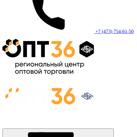
+7 (473) 754-61-50