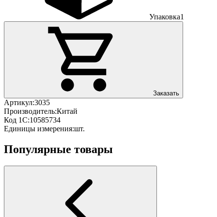
Упаковка
1
Заказать
Артикул:
3035
Производитель:
Китай
Код 1С:
10585734
Единицы измерения:
шт.
Популярные товары