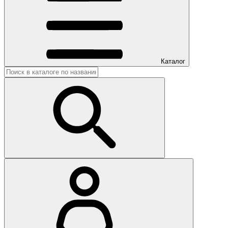
Каталог