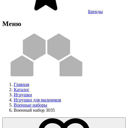
Бренды
Меню
Главная
Каталог
Игрушки
Игрушки для мальчиков
Военные наборы
Военный набор 3035