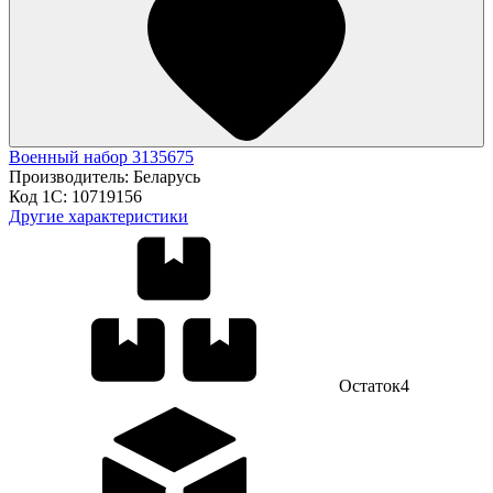
Военный набор 3135675
Производитель:
Беларусь
Код 1С:
10719156
Другие характеристики
Остаток
4