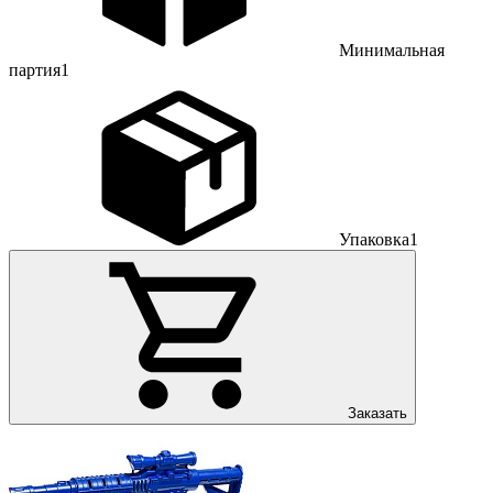
Минимальная
партия
1
Упаковка
1
Заказать