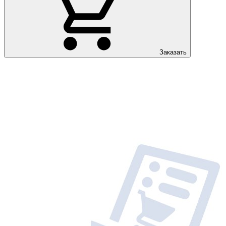
Заказать