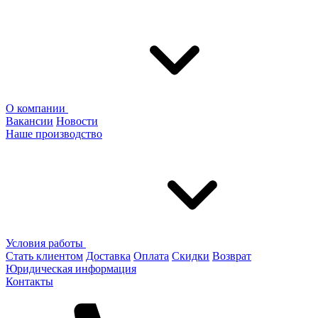
О компании
Вакансии
Новости
Наше производство
Условия работы
Стать клиентом
Доставка
Оплата
Скидки
Возврат
Юридическая информация
Контакты