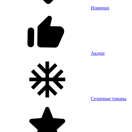
Новинки
Акции
Сезонные товары