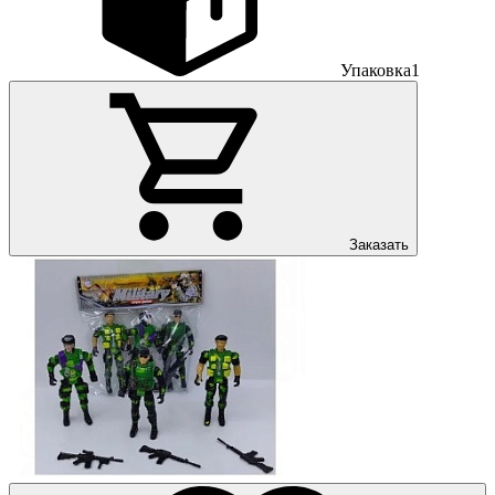
Упаковка
1
Заказать