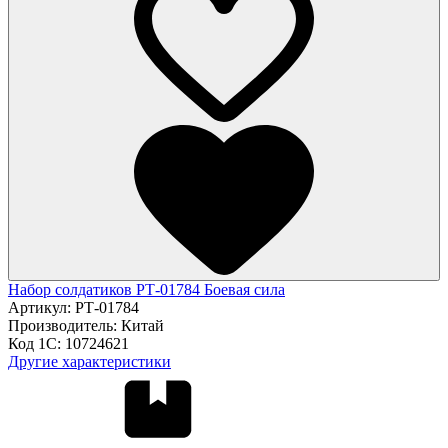
Набор солдатиков РТ-01784 Боевая сила
Артикул:
РТ-01784
Производитель:
Китай
Код 1С:
10724621
Другие характеристики