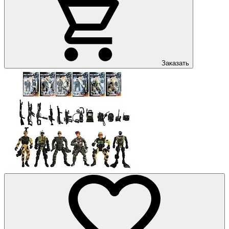
Заказать