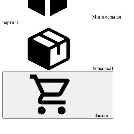
Минимальная
партия
1
Упаковка
1
Заказать