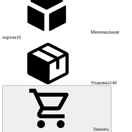
Минимальная
партия
16
Упаковка
140
Заказать