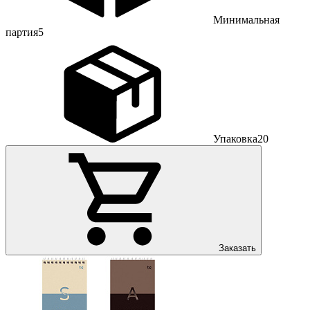
Минимальная
партия
5
Упаковка
20
Заказать