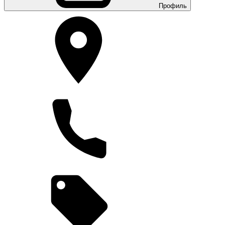
Профиль