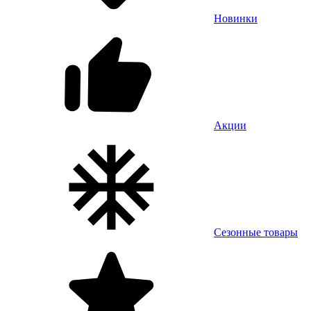
Новинки
Акции
Сезонные товары