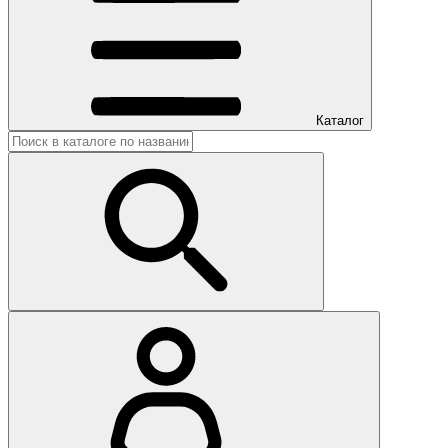
Каталог