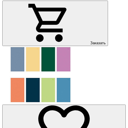
Заказать