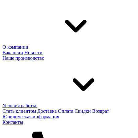
О компании
Вакансии
Новости
Наше производство
Условия работы
Стать клиентом
Доставка
Оплата
Скидки
Возврат
Юридическая информация
Контакты