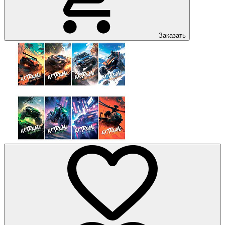
Заказать