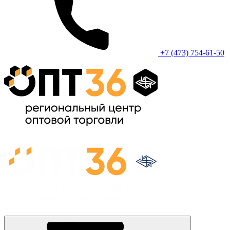
+7 (473) 754-61-50