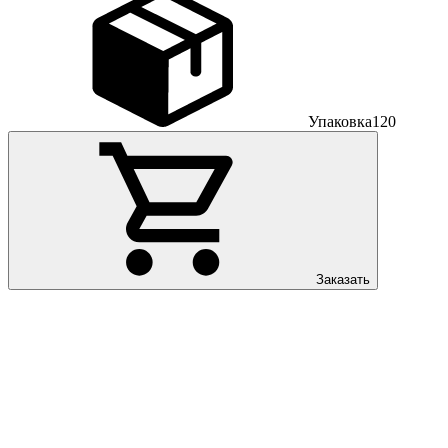
Упаковка
120
Заказать