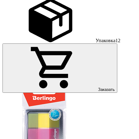
Упаковка
12
Заказать