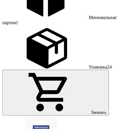
Минимальная
партия
1
Упаковка
24
Заказать