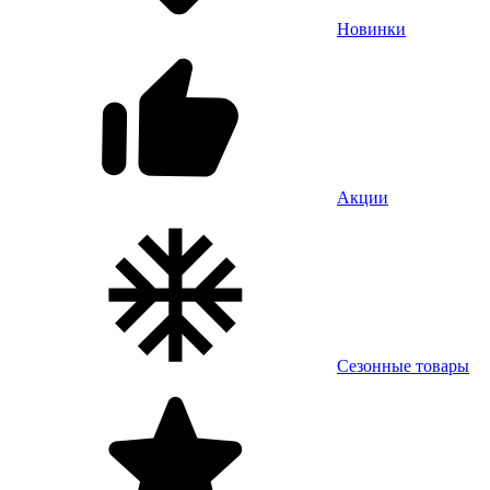
Новинки
Акции
Сезонные товары