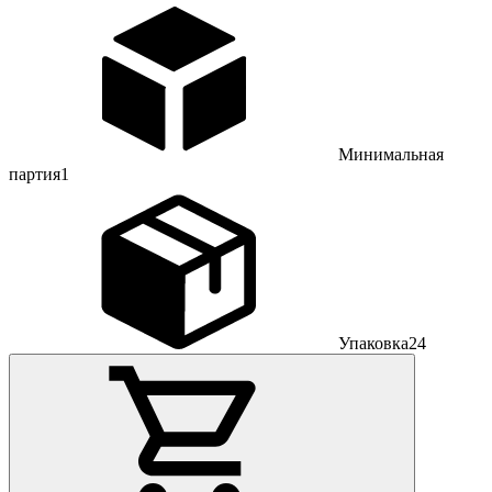
Минимальная
партия
1
Упаковка
24