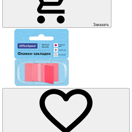
Заказать