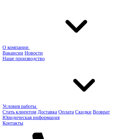
О компании
Вакансии
Новости
Наше производство
Условия работы
Стать клиентом
Доставка
Оплата
Скидки
Возврат
Юридическая информация
Контакты