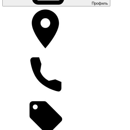
Профиль