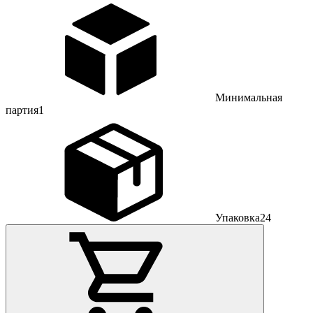
Минимальная
партия
1
Упаковка
24