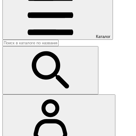
Каталог