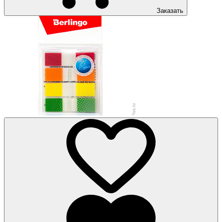
Заказать