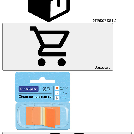
Упаковка
12
Заказать