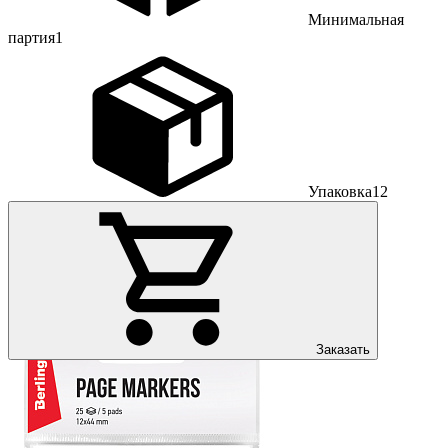
Минимальная
партия
1
Упаковка
12
Заказать