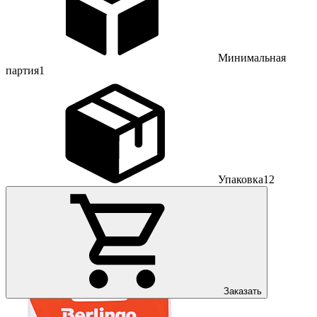
Минимальная
партия
1
Упаковка
12
Заказать