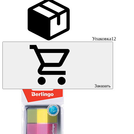
Упаковка
12
Заказать