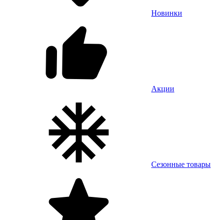
Новинки
Акции
Сезонные товары