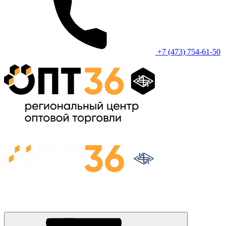
+7 (473) 754-61-50