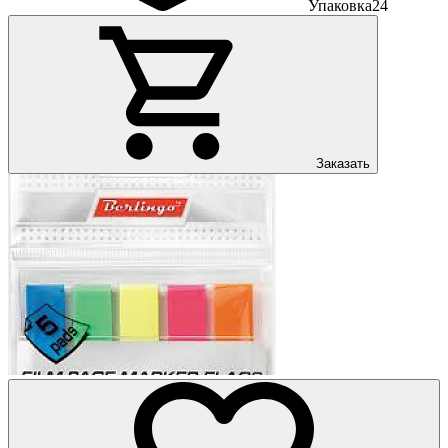
Упаковка
24
Заказать