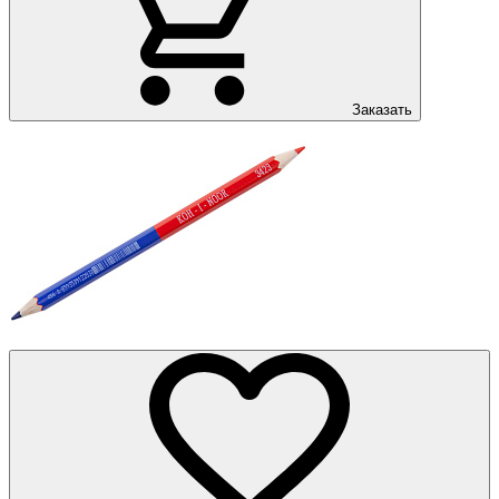
Заказать