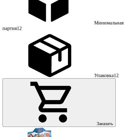
Минимальная
партия
12
Упаковка
12
Заказать