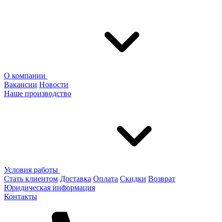
О компании
Вакансии
Новости
Наше производство
Условия работы
Стать клиентом
Доставка
Оплата
Скидки
Возврат
Юридическая информация
Контакты