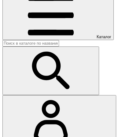
Каталог