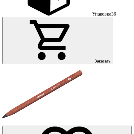
Упаковка
36
Заказать