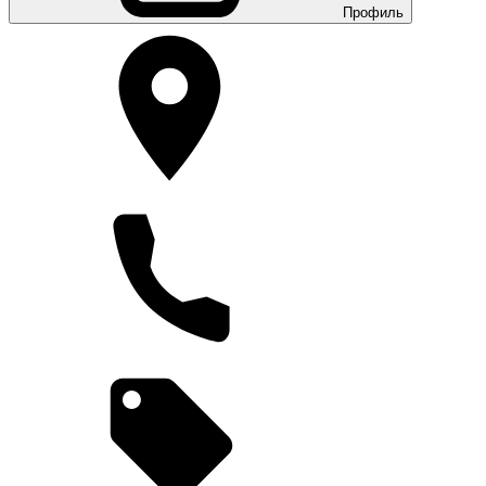
Профиль