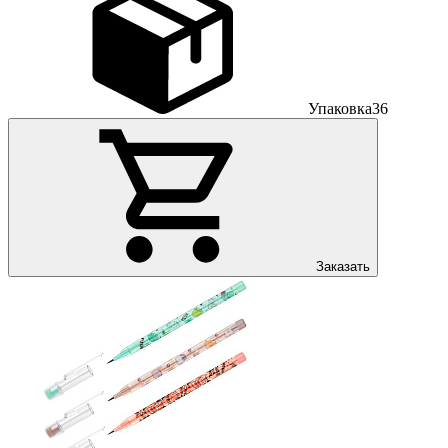
Упаковка
36
Заказать