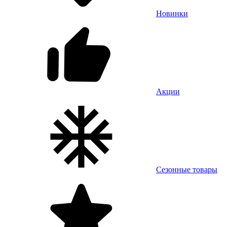
Новинки
Акции
Сезонные товары