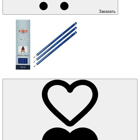
Заказать