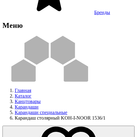
Бренды
Меню
Главная
Каталог
Канцтовары
Карандаши
Карандаши специальные
Карандаш столярный KOH-I-NOOR 1536/1