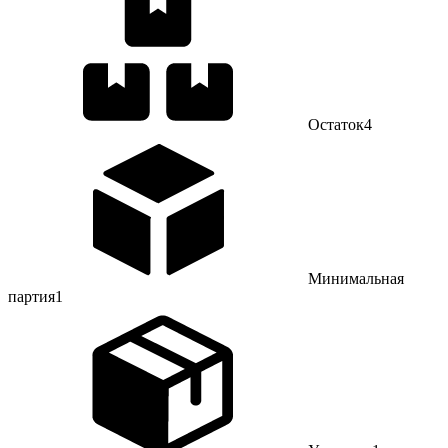
Остаток
4
Минимальная
партия
1