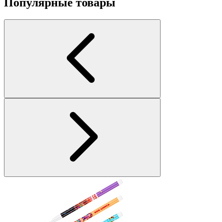
Популярные товары