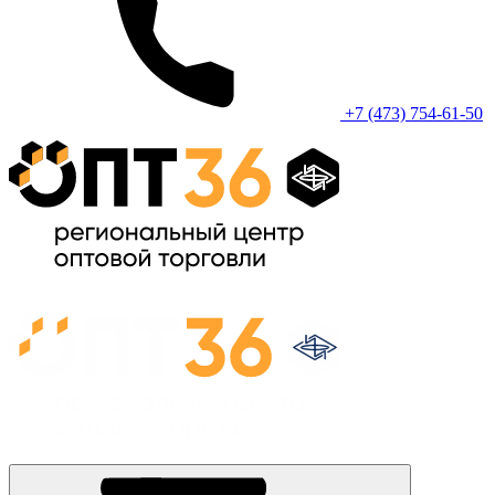
+7 (473) 754-61-50