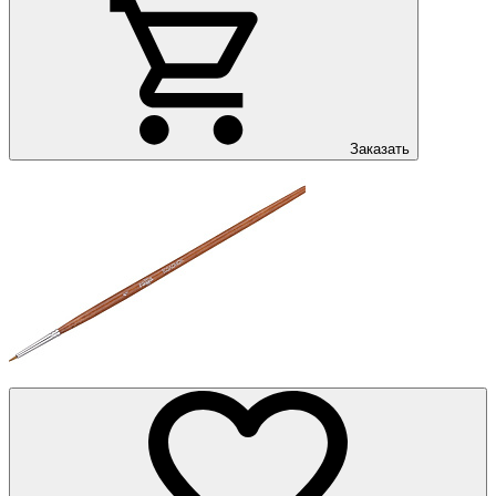
Заказать