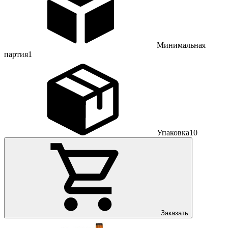
Минимальная
партия
1
Упаковка
10
Заказать