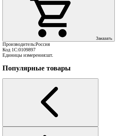
Заказать
Производитель:
Россия
Код 1С:
0109897
Единицы измерения:
шт.
Популярные товары