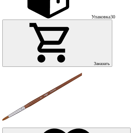
Упаковка
30
Заказать