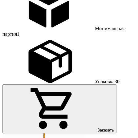
Минимальная
партия
1
Упаковка
30
Заказать