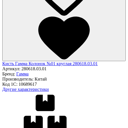
Кисть Гамма Колонок №01 круглая 280618.03.01
Артикул:
280618.03.01
Бренд:
Гамма
Производитель:
Китай
Код 1С:
10689617
Другие характеристики