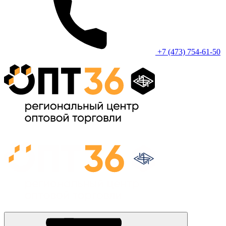
+7 (473) 754-61-50