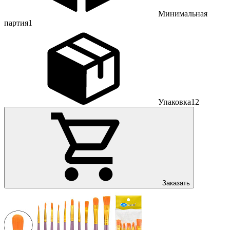
Минимальная
партия
1
Упаковка
12
Заказать