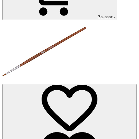
Заказать