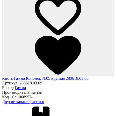
Кисть Гамма Колонок №05 круглая 280618.03.05
Артикул:
280618.03.05
Бренд:
Гамма
Производитель:
Китай
Код 1С:
10689574
Другие характеристики