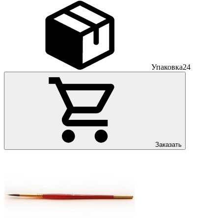
Упаковка
24
Заказать