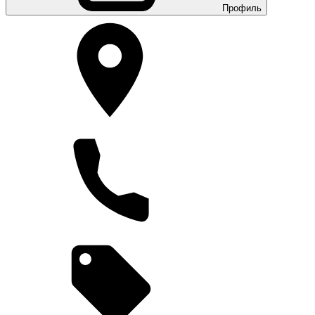
Профиль