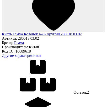
Кисть Гамма Колонок №02 круглая 280618.03.02
Артикул:
280618.03.02
Бренд:
Гамма
Производитель:
Китай
Код 1С:
10689618
Другие характеристики
Остаток
2