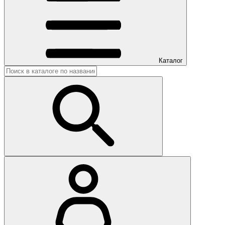
Каталог