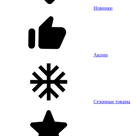
Новинки
Акции
Сезонные товары