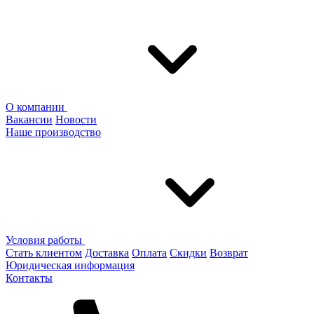
О компании
Вакансии
Новости
Наше производство
Условия работы
Стать клиентом
Доставка
Оплата
Скидки
Возврат
Юридическая информация
Контакты