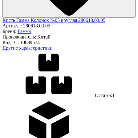
Кисть Гамма Колонок №05 круглая 280618.03.05
Артикул:
280618.03.05
Бренд:
Гамма
Производитель:
Китай
Код 1С:
10689574
Другие характеристики
Остаток
1