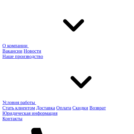
О компании
Вакансии
Новости
Наше производство
Условия работы
Стать клиентом
Доставка
Оплата
Скидки
Возврат
Юридическая информация
Контакты