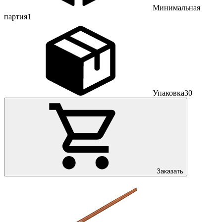
Минимальная
партия
1
Упаковка
30
Заказать