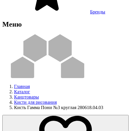
Бренды
Меню
Главная
Каталог
Канцтовары
Кисти для рисования
Кисть Гамма Пони №3 круглая 280618.04.03