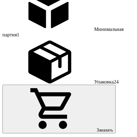
Минимальная
партия
1
Упаковка
24
Заказать