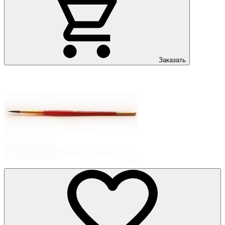
Заказать