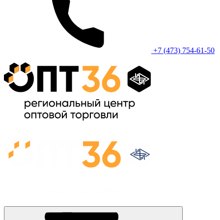
+7 (473) 754-61-50