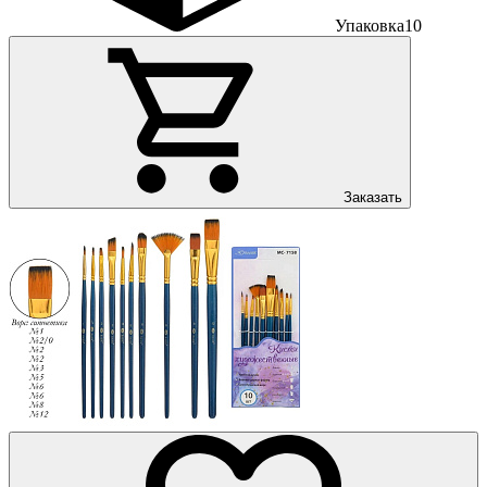
Упаковка
10
Заказать