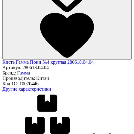
Кисть Гамма Пони №4 круглая 280618.04.04
Артикул:
280618.04.04
Бренд:
Гамма
Производитель:
Китай
Код 1С:
10070446
Другие характеристики