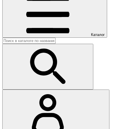
Каталог