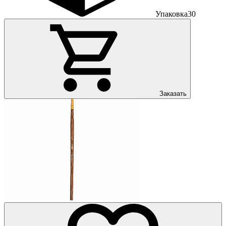
Упаковка
30
Заказать