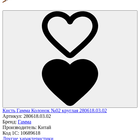
Кисть Гамма Колонок №02 круглая 280618.03.02
Артикул:
280618.03.02
Бренд:
Гамма
Производитель:
Китай
Код 1С:
10689618
Другие характеристики