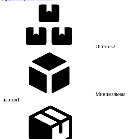
Остаток
2
Минимальная
партия
1