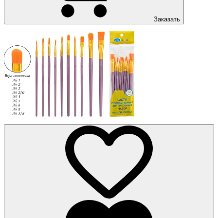
Заказать