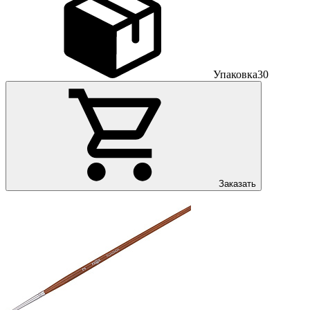
Упаковка
30
Заказать