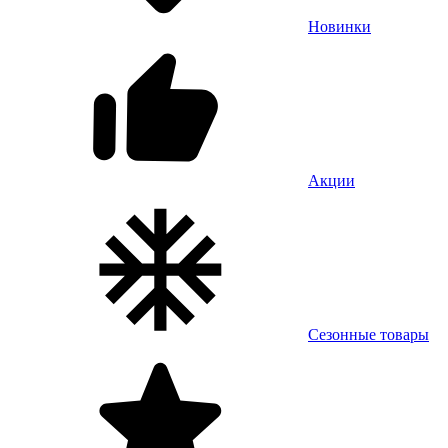
Новинки
Акции
Сезонные товары