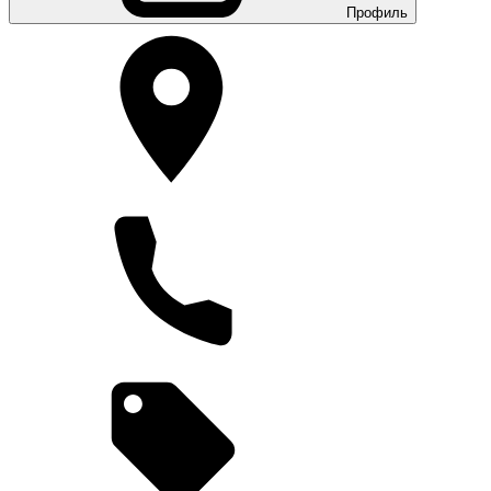
Профиль