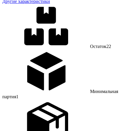
Другие характеристики
Остаток
22
Минимальная
партия
1