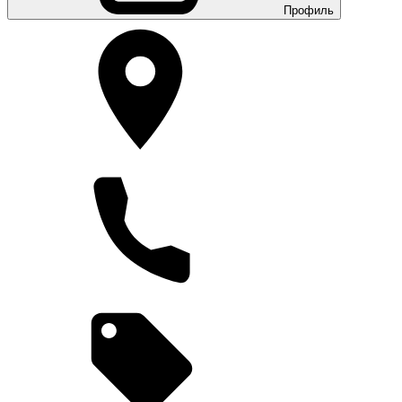
Профиль