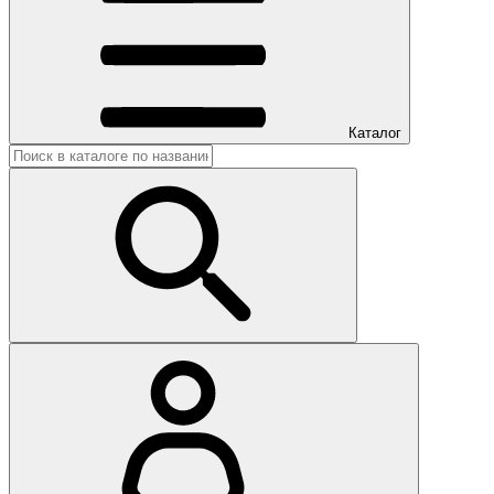
Каталог