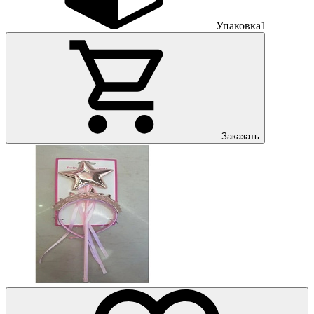
Упаковка
1
Заказать