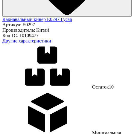
Карнавальный кивер E0297 Гусар
Артикул:
E0297
Производитель:
Китай
Код 1С:
10109477
Другие характеристики
Остаток
10
Минимальная