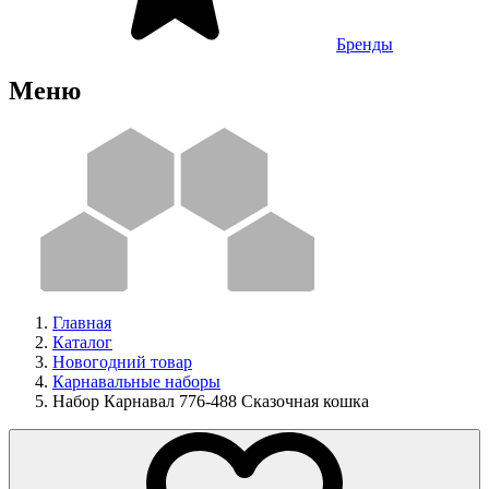
Бренды
Меню
Главная
Каталог
Новогодний товар
Карнавальные наборы
Набор Карнавал 776-488 Сказочная кошка