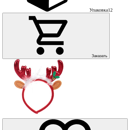
Упаковка
12
Заказать