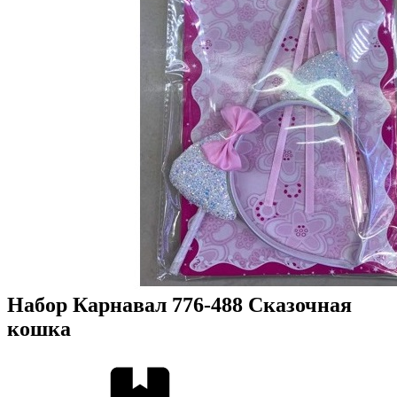
Набор Карнавал 776-488 Сказочная
кошка