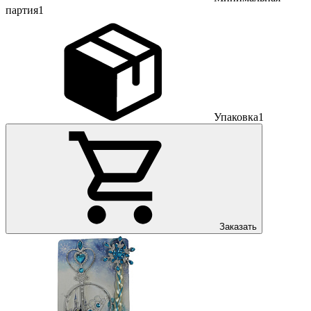
партия
1
Упаковка
1
Заказать