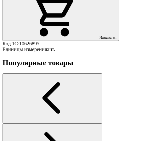
Заказать
Код 1С:
10626895
Единицы измерения:
шт.
Популярные товары