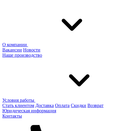
О компании
Вакансии
Новости
Наше производство
Условия работы
Стать клиентом
Доставка
Оплата
Скидки
Возврат
Юридическая информация
Контакты