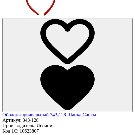
Ободок карнавальный 343-128 Шапка Санты
Артикул:
343-128
Производитель:
Испания
Код 1С:
10623807