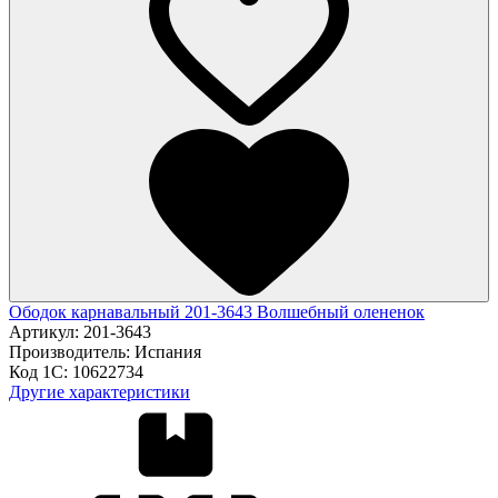
Ободок карнавальный 201-3643 Волшебный олененок
Артикул:
201-3643
Производитель:
Испания
Код 1С:
10622734
Другие характеристики