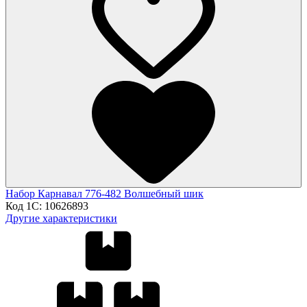
Набор Карнавал 776-482 Волшебный шик
Код 1С:
10626893
Другие характеристики