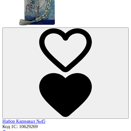
Набор Карнавал №45
Код 1С:
10629269