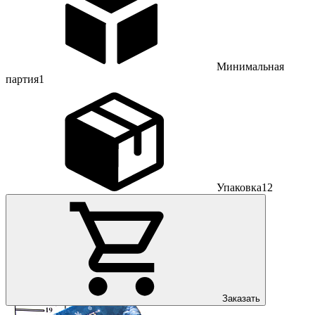
Минимальная
партия
1
Упаковка
12
Заказать