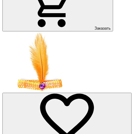
Заказать