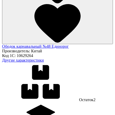
Ободок карнавальный №48 Единорог
Производитель:
Китай
Код 1С:
10629264
Другие характеристики
Остаток
2