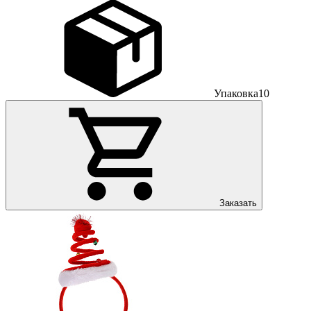
Упаковка
10
Заказать