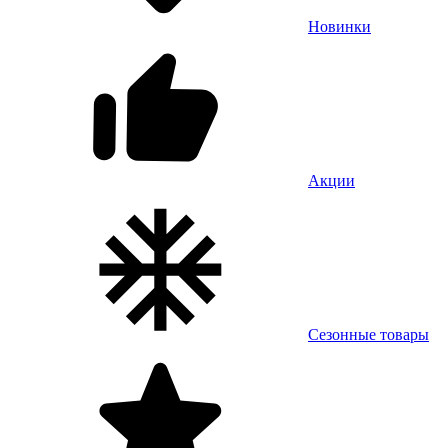
Новинки
Акции
Сезонные товары