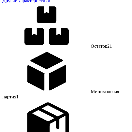
Другие характеристики
Остаток
21
Минимальная
партия
1