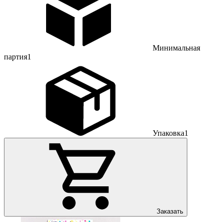
Минимальная
партия
1
Упаковка
1
Заказать