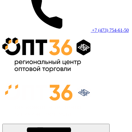
+7 (473) 754-61-50