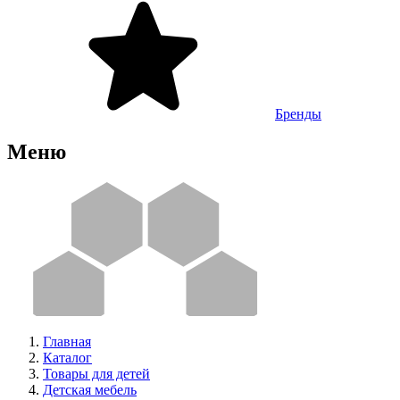
Бренды
Меню
Главная
Каталог
Товары для детей
Детская мебель