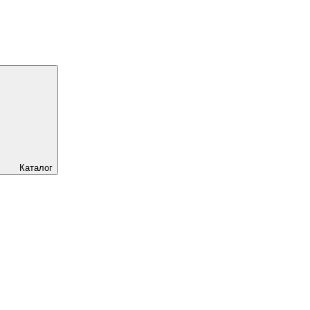
Каталог