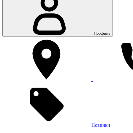
Профиль
Новинки