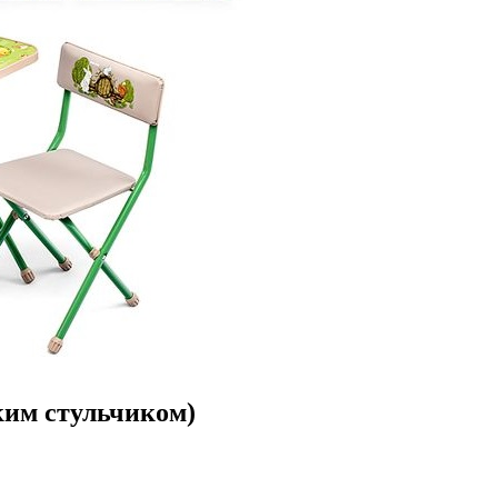
ким стульчиком)