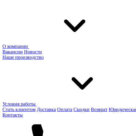
О компании
Вакансии
Новости
Наше производство
Условия работы
Стать клиентом
Доставка
Оплата
Скидки
Возврат
Юридическа
Контакты