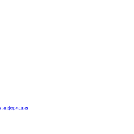
я информация