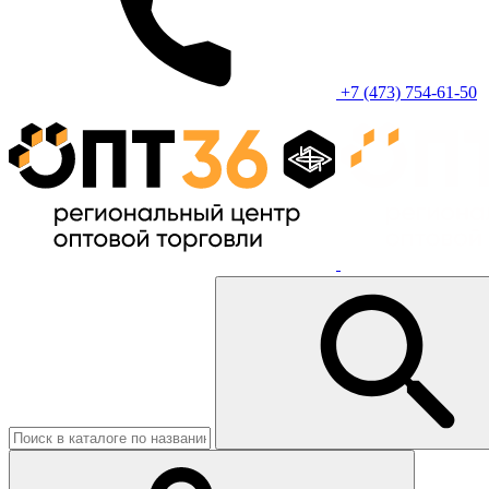
+7 (473) 754-61-50