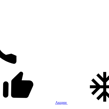
Акции