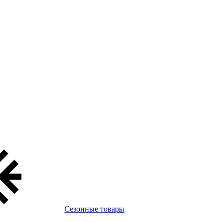
Сезонные товары