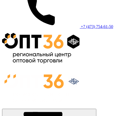
+7 (473) 754-61-50