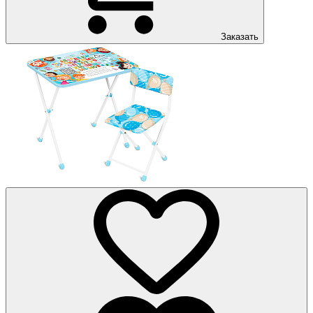
Заказать