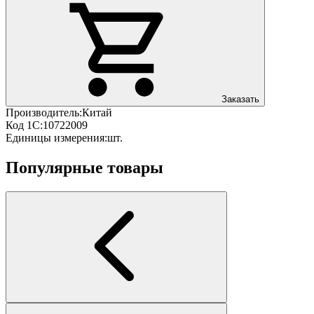
Заказать
Производитель:
Китай
Код 1С:
10722009
Единицы измерения:
шт.
Популярные товары