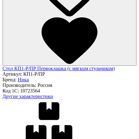
Стол КП1-Р/ПР Первоклашка (с мягким стульчиком)
Артикул:
КП1-Р/ПР
Бренд:
Ника
Производитель:
Россия
Код 1С:
10723564
Другие характеристики