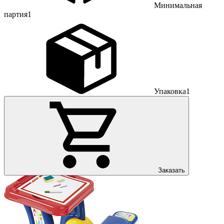
Минимальная
партия
1
Упаковка
1
Заказать