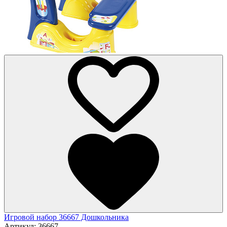
Игровой набор 36667 Дошкольника
Артикул:
36667