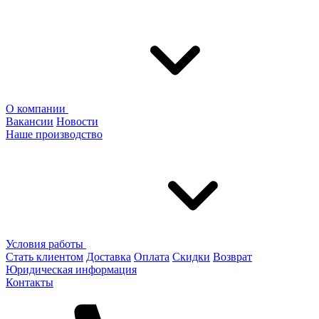
О компании
Вакансии
Новости
Наше производство
Условия работы
Стать клиентом
Доставка
Оплата
Скидки
Возврат
Юридическая информация
Контакты