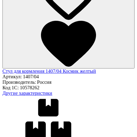
Стул для кормления 1407/04 Космик желтый
Артикул:
1407/04
Производитель:
Россия
Код 1С:
10578262
Другие характеристики