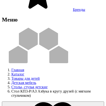
Бренды
Меню
Главная
Каталог
Товары для детей
Детская мебель
Столы, стулья детские
Стол КП3-Р/АЗ Азбука в кругу друзей (с мягким
стульчиком)