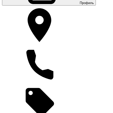
Профиль