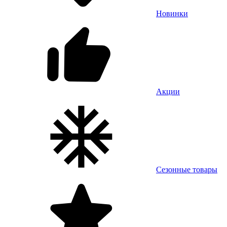
Новинки
Акции
Сезонные товары