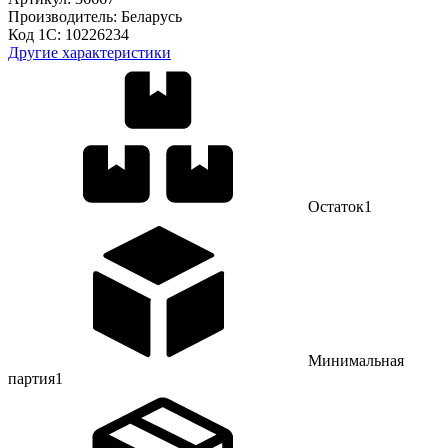
Производитель:
Беларусь
Код 1С:
10226234
Другие характеристики
Остаток
1
Минимальная
партия
1