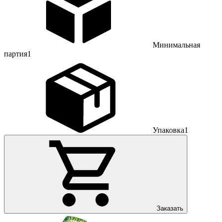
Минимальная
партия
1
Упаковка
1
Заказать