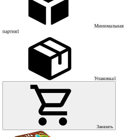
Минимальная
партия
1
Упаковка
1
Заказать