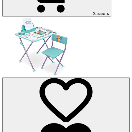
Заказать