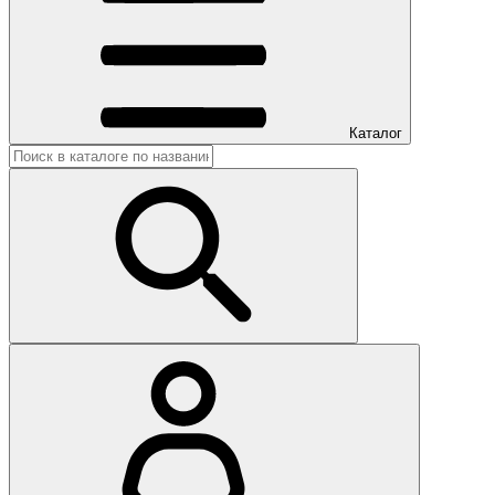
Каталог