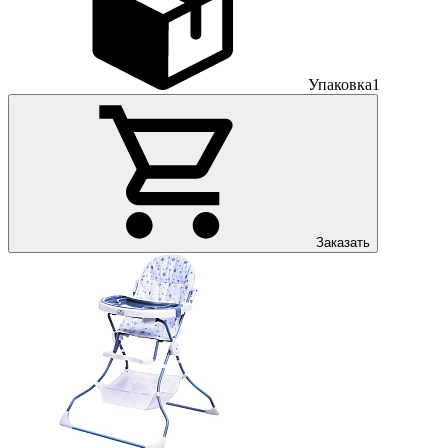
Упаковка
1
Заказать