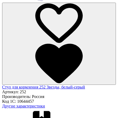
Стул для кормления 252 Звезды, белый-серый
Артикул:
252
Производитель:
Россия
Код 1С:
10644457
Другие характеристики