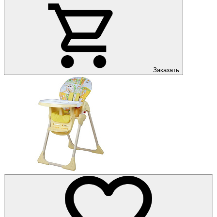
Заказать