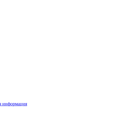
я информация