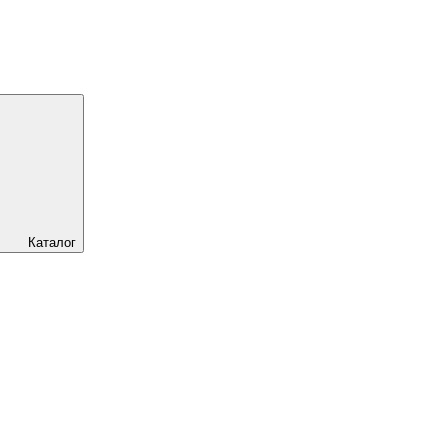
Каталог