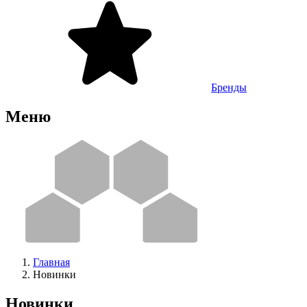
Бренды
Меню
Главная
Новинки
Новинки