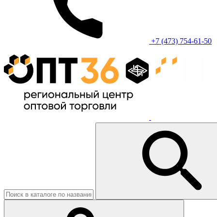
+7 (473) 754-61-50