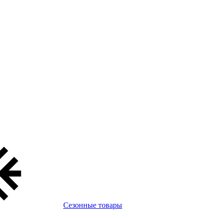
Сезонные товары