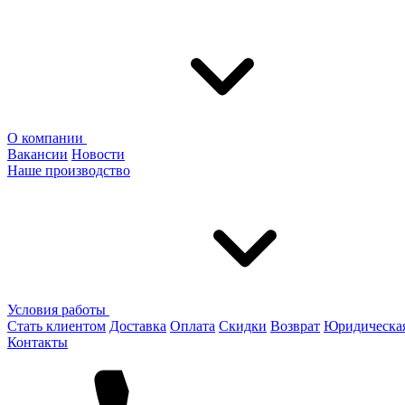
О компании
Вакансии
Новости
Наше производство
Условия работы
Стать клиентом
Доставка
Оплата
Скидки
Возврат
Юридическа
Контакты