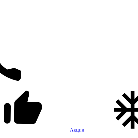
Акции