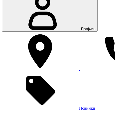
Профиль
Новинки