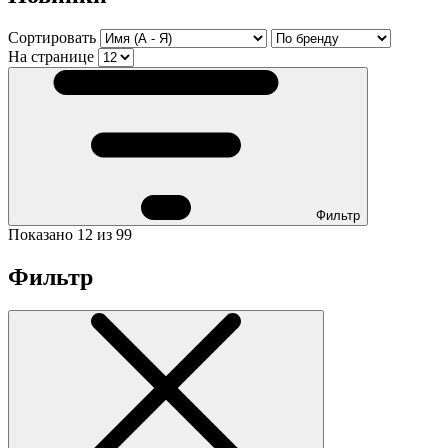
Сортировать
На странице
Фильтр
Показано 12 из 99
Фильтр