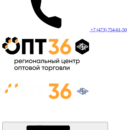
+7 (473) 754-61-50