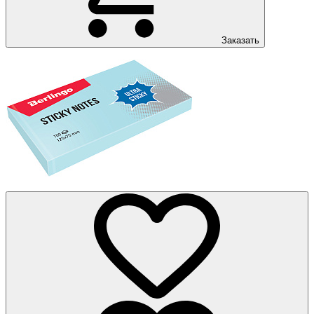
Заказать