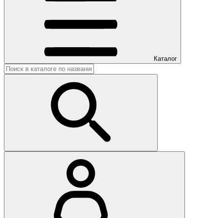
Каталог