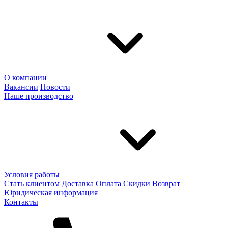
О компании
Вакансии
Новости
Наше производство
Условия работы
Стать клиентом
Доставка
Оплата
Скидки
Возврат
Юридическая информация
Контакты