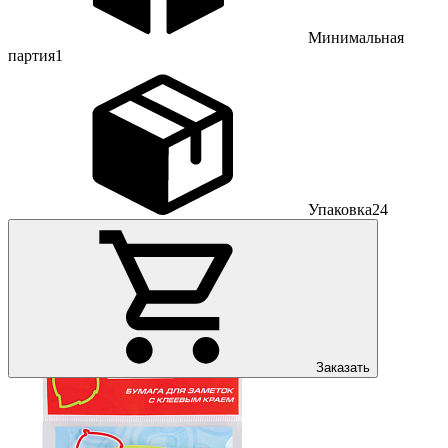
Минимальная
партия
1
Упаковка
24
Заказать