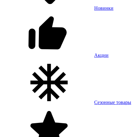
Новинки
Акции
Сезонные товары