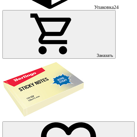
Упаковка
24
Заказать