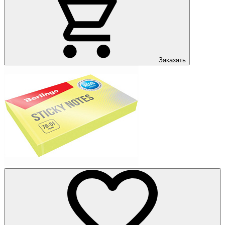
Заказать