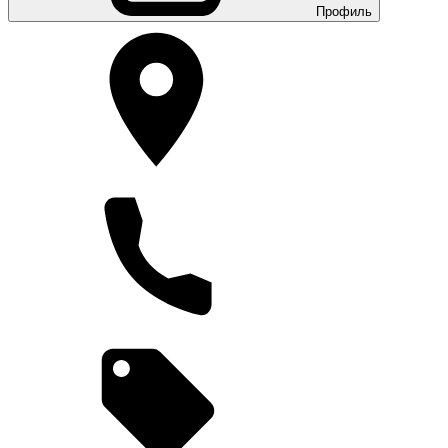
Профиль