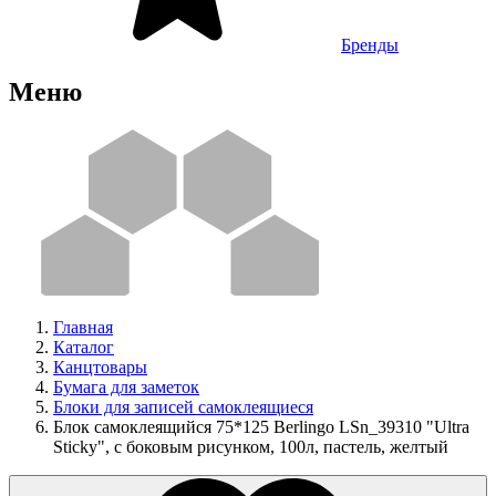
Бренды
Меню
Главная
Каталог
Канцтовары
Бумага для заметок
Блоки для записей самоклеящиеся
Блок самоклеящийся 75*125 Berlingo LSn_39310 "Ultra
Sticky", с боковым рисунком, 100л, пастель, желтый