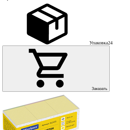
Упаковка
24
Заказать