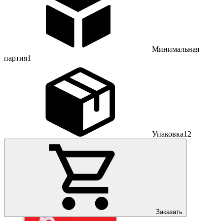
Минимальная
партия
1
Упаковка
12
Заказать