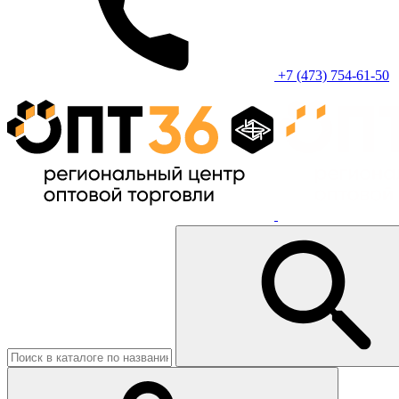
+7 (473) 754-61-50