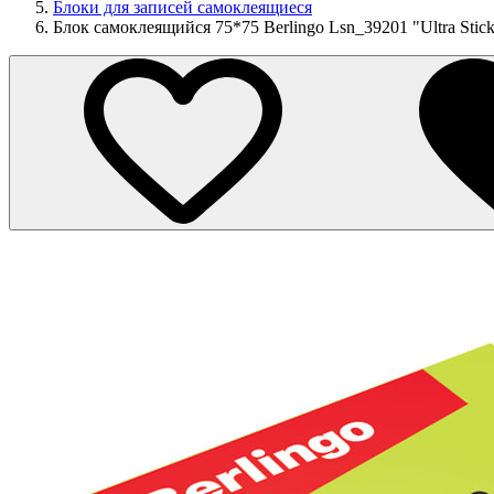
Блоки для записей самоклеящиеся
Блок самоклеящийся 75*75 Berlingo Lsn_39201 "Ultra Stick