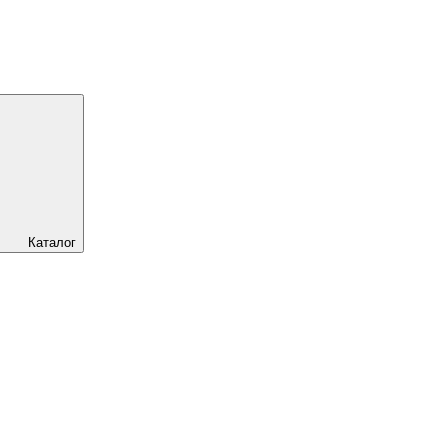
Каталог