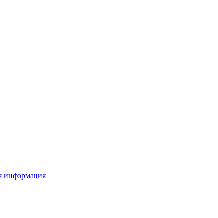
я информация