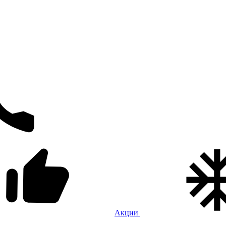
Акции