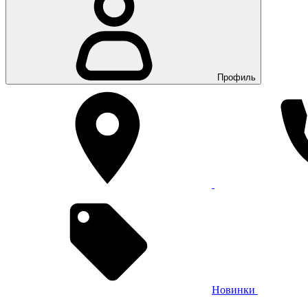
Профиль
Новинки