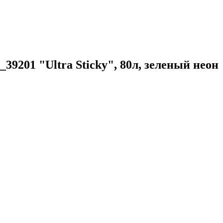
39201 "Ultra Sticky", 80л, зеленый неон