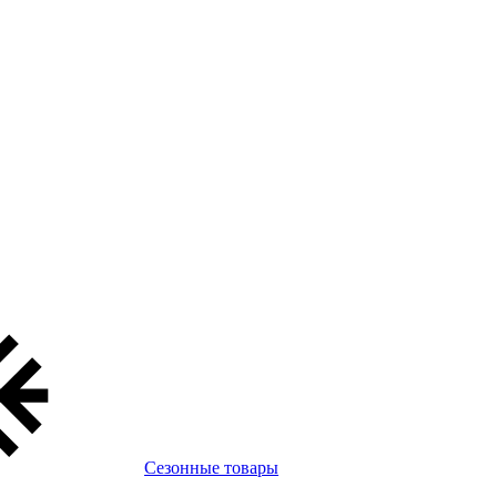
Сезонные товары