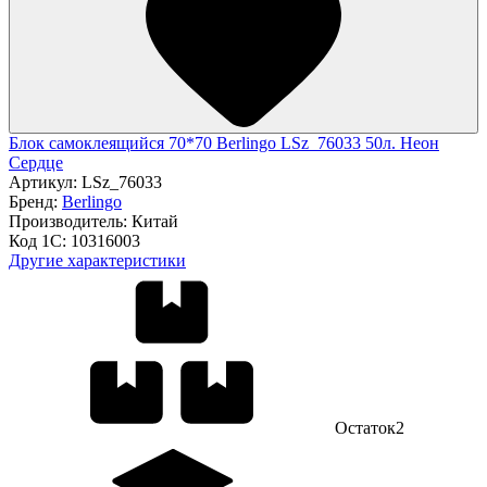
Блок самоклеящийся 70*70 Berlingo LSz_76033 50л. Неон
Сердце
Артикул:
LSz_76033
Бренд:
Berlingo
Производитель:
Китай
Код 1С:
10316003
Другие характеристики
Остаток
2