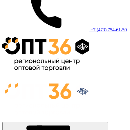
+7 (473) 754-61-50