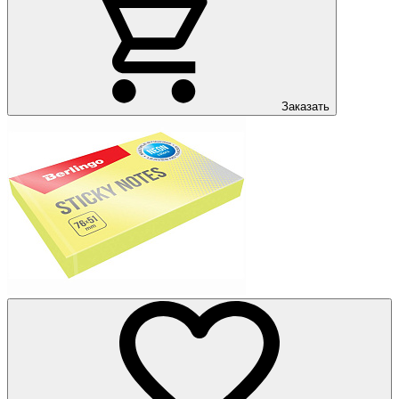
Заказать