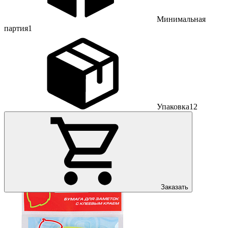
Минимальная
партия
1
Упаковка
12
Заказать