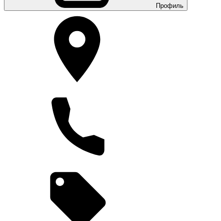
Профиль