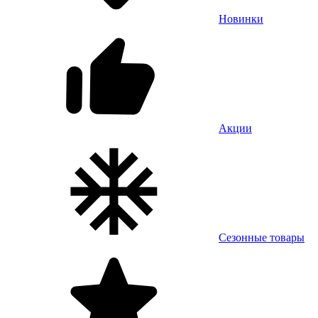
Новинки
Акции
Сезонные товары