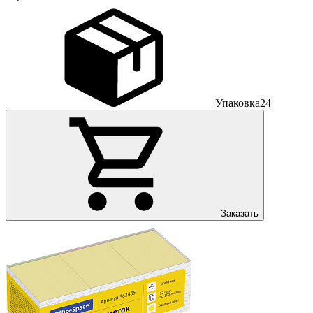
Упаковка
24
Заказать