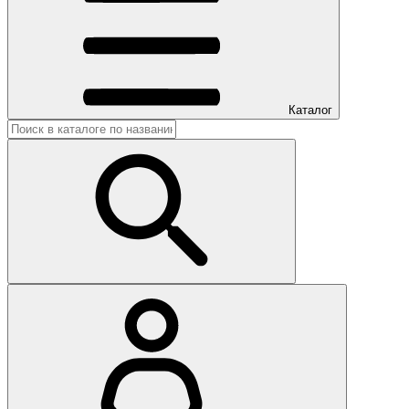
Каталог