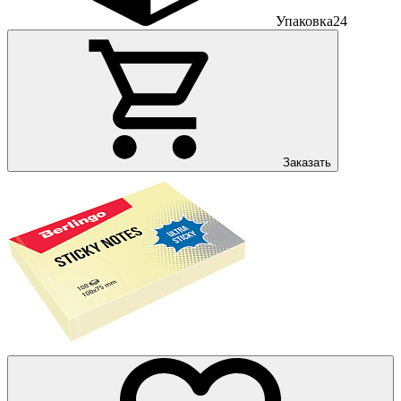
Упаковка
24
Заказать