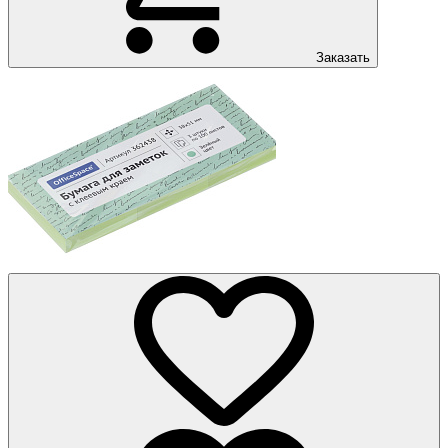
Заказать