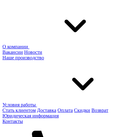
О компании
Вакансии
Новости
Наше производство
Условия работы
Стать клиентом
Доставка
Оплата
Скидки
Возврат
Юридическая информация
Контакты