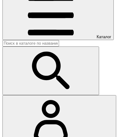
Каталог