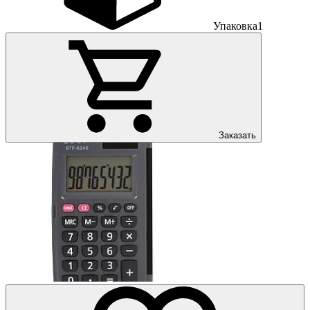
Упаковка
1
Заказать