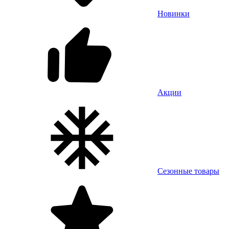
Новинки
Акции
Сезонные товары