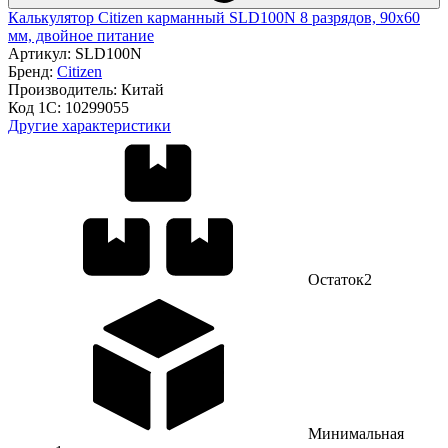
Калькулятор Citizen карманный SLD100N 8 разрядов, 90х60
мм, двойное питание
Артикул:
SLD100N
Бренд:
Citizen
Производитель:
Китай
Код 1С:
10299055
Другие характеристики
Остаток
2
Минимальная