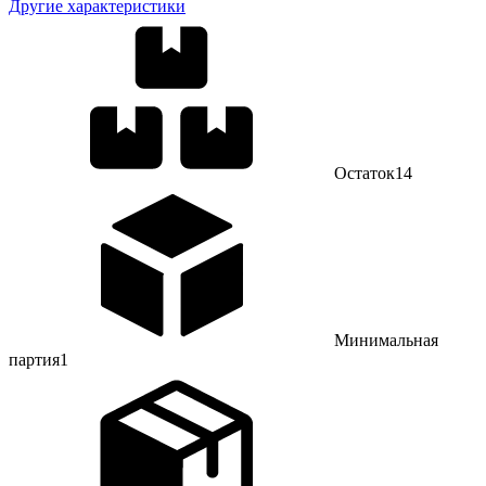
Другие характеристики
Остаток
14
Минимальная
партия
1