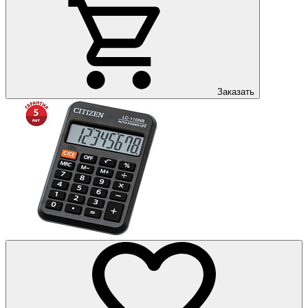
Заказать