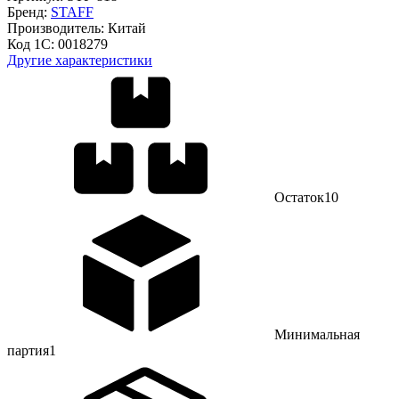
Бренд:
STAFF
Производитель:
Китай
Код 1С:
0018279
Другие характеристики
Остаток
10
Минимальная
партия
1