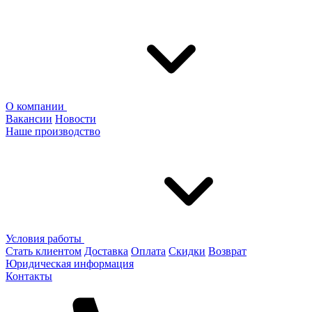
О компании
Вакансии
Новости
Наше производство
Условия работы
Стать клиентом
Доставка
Оплата
Скидки
Возврат
Юридическая информация
Контакты