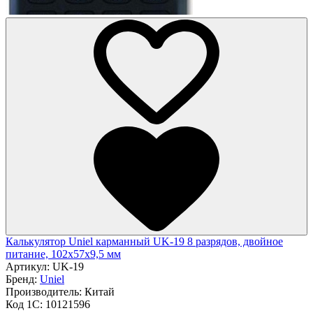
Калькулятор Uniel карманный UK-19 8 разрядов, двойное
питание, 102х57х9,5 мм
Артикул:
UK-19
Бренд:
Uniel
Производитель:
Китай
Код 1С:
10121596