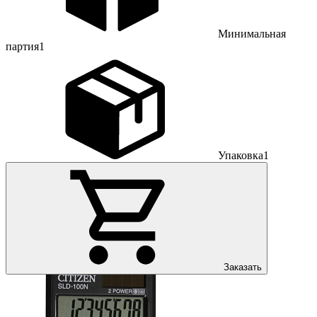
Минимальная
партия
1
Упаковка
1
Заказать