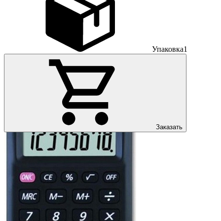
Упаковка
1
Заказать