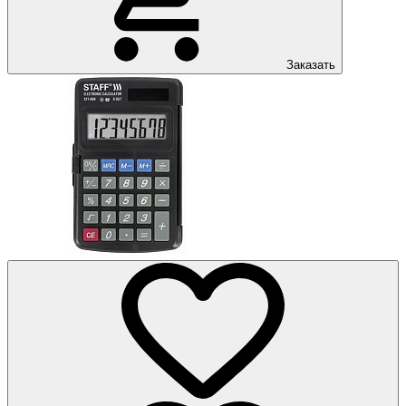
Заказать