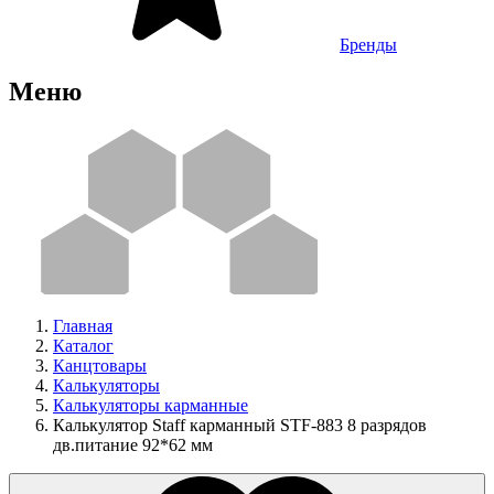
Бренды
Меню
Главная
Каталог
Канцтовары
Калькуляторы
Калькуляторы карманные
Калькулятор Staff карманный STF-883 8 разрядов
дв.питание 92*62 мм