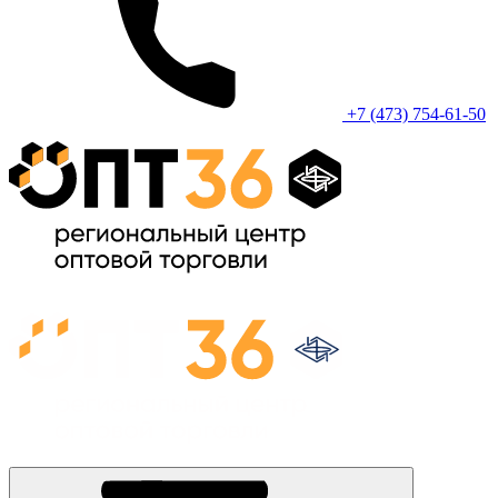
+7 (473) 754-61-50