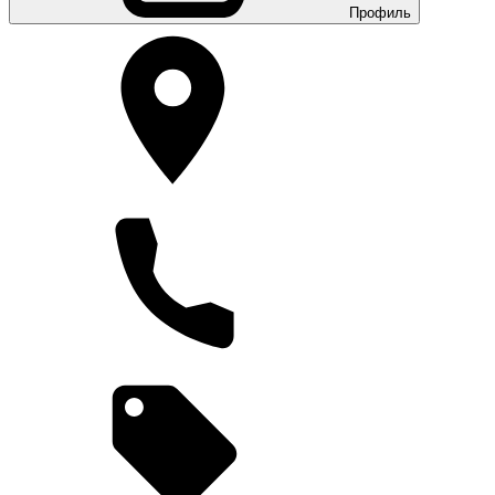
Профиль