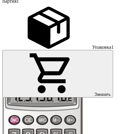
партия
1
Упаковка
1
Заказать