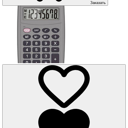
Заказать