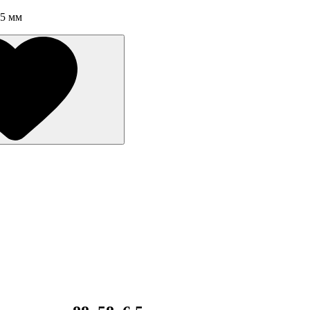
.5 мм