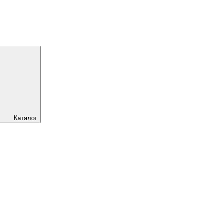
Каталог