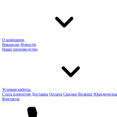
О компании
Вакансии
Новости
Наше производство
Условия работы
Стать клиентом
Доставка
Оплата
Скидки
Возврат
Юридическа
Контакты