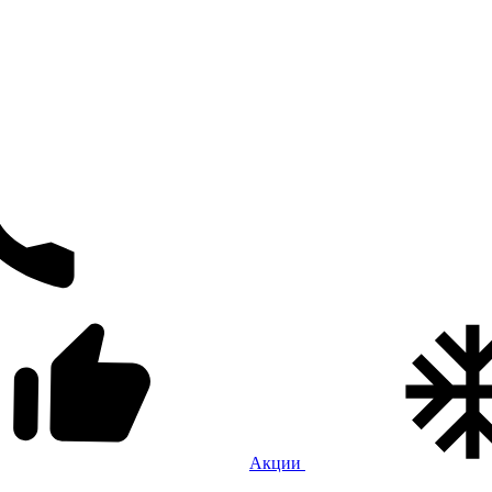
Акции