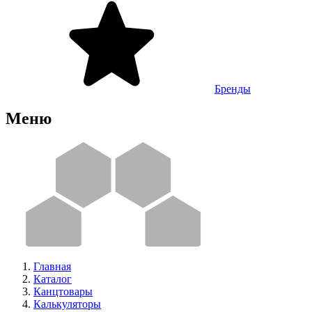
Бренды
Меню
Главная
Каталог
Канцтовары
Калькуляторы