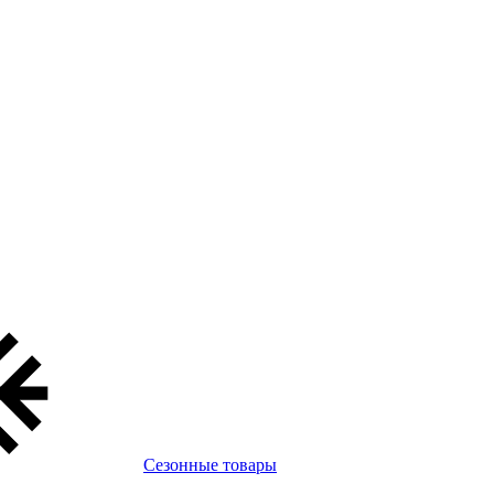
Сезонные товары