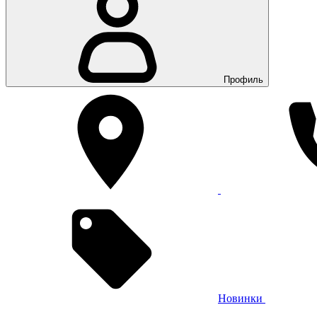
Профиль
Новинки