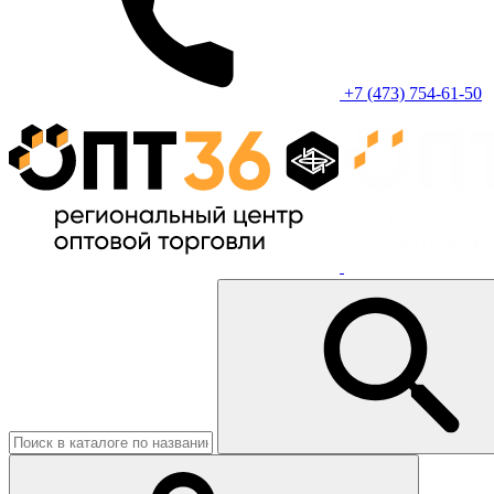
+7 (473) 754-61-50