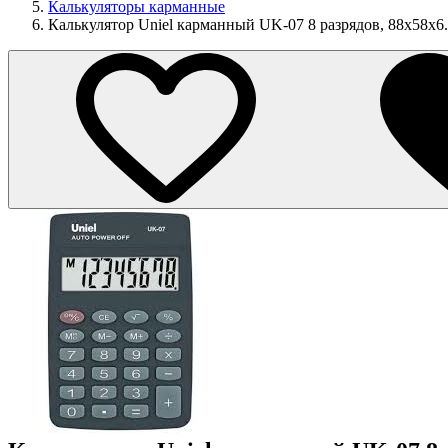
Калькуляторы карманные
Калькулятор Uniel карманный UK-07 8 разрядов, 88х58х6