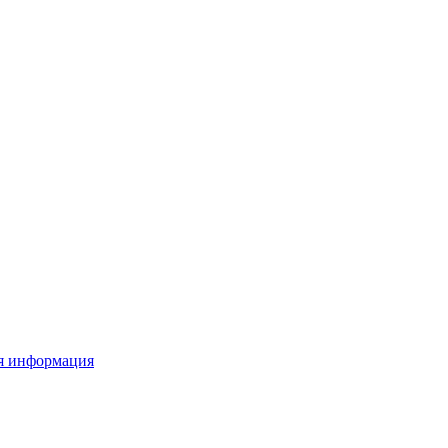
я информация