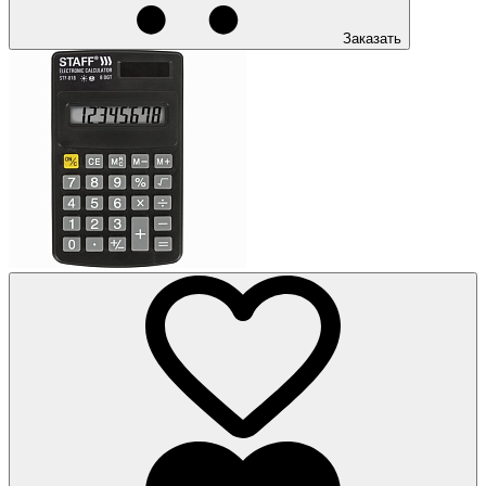
Заказать