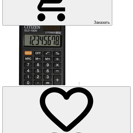
Заказать