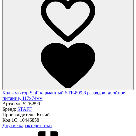
Калькулятор Staff карманный STF-899 8 разрядов, двойное
питание, 117х74мм
Артикул:
STF-899
Бренд:
STAFF
Производитель:
Китай
Код 1С:
10446858
Другие характеристики