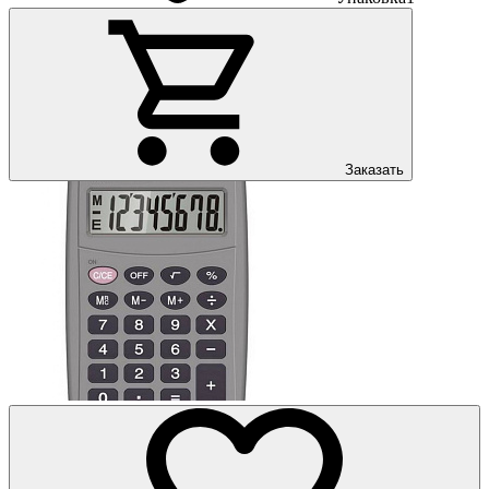
Заказать