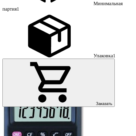
Минимальная
партия
1
Упаковка
1
Заказать