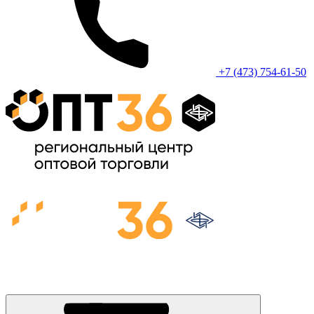
+7 (473) 754-61-50