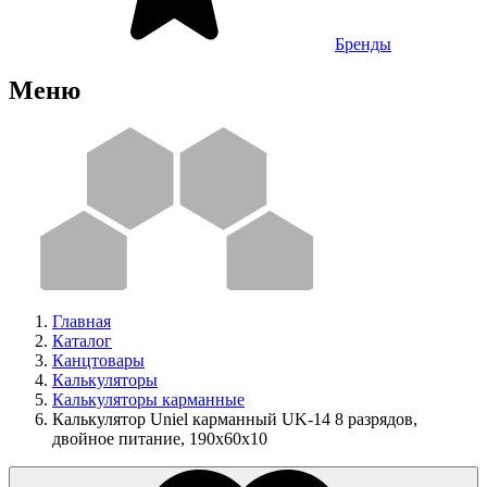
Бренды
Меню
Главная
Каталог
Канцтовары
Калькуляторы
Калькуляторы карманные
Калькулятор Uniel карманный UK-14 8 разрядов,
двойное питание, 190х60х10