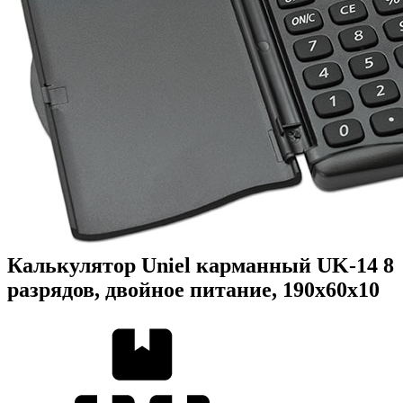
Калькулятор Uniel карманный UK-14 8
разрядов, двойное питание, 190х60х10