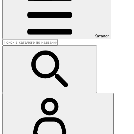
Каталог