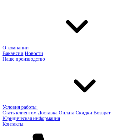
О компании
Вакансии
Новости
Наше производство
Условия работы
Стать клиентом
Доставка
Оплата
Скидки
Возврат
Юридическая информация
Контакты