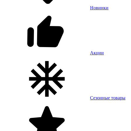
Новинки
Акции
Сезонные товары