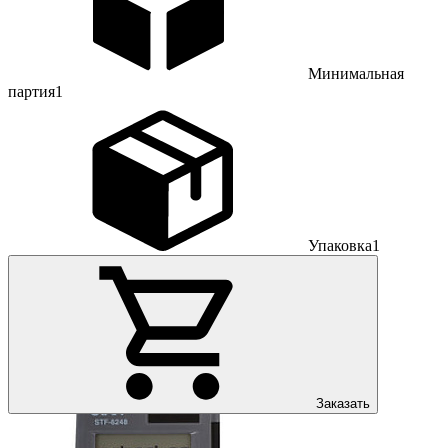
Минимальная
партия
1
Упаковка
1
Заказать