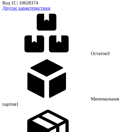
Код 1С:
10628374
Другие характеристики
Остаток
9
Минимальная
партия
1