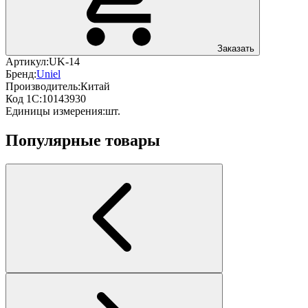
Заказать
Артикул:
UK-14
Бренд:
Uniel
Производитель:
Китай
Код 1С:
10143930
Единицы измерения:
шт.
Популярные товары