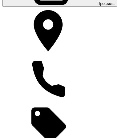
Профиль