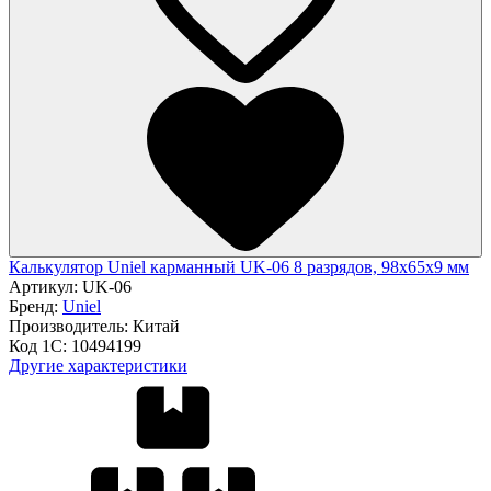
Калькулятор Uniel карманный UK-06 8 разрядов, 98х65х9 мм
Артикул:
UK-06
Бренд:
Uniel
Производитель:
Китай
Код 1С:
10494199
Другие характеристики