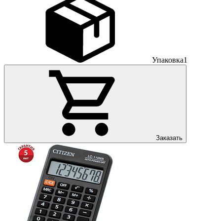
Упаковка
1
Заказать