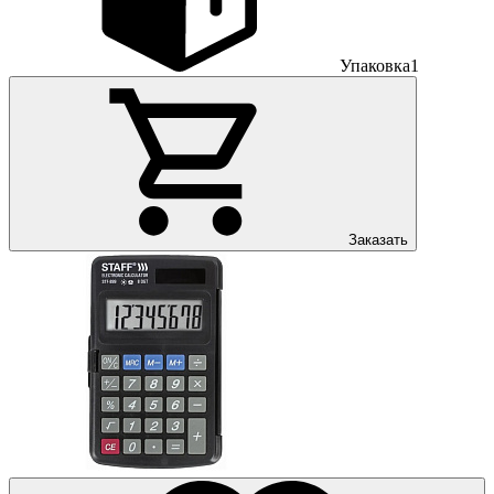
Упаковка
1
Заказать