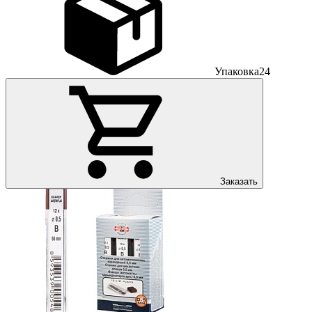
Упаковка
24
Заказать