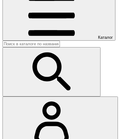
Каталог