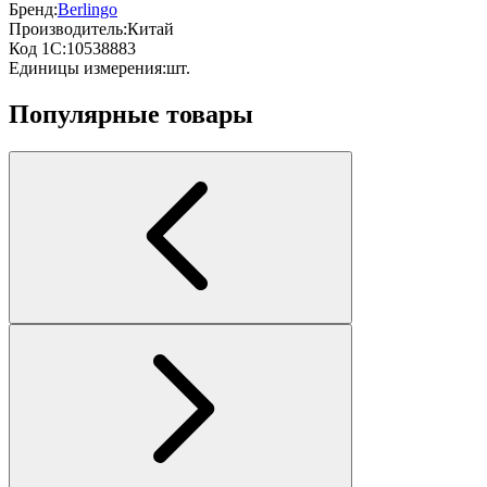
Бренд:
Berlingo
Производитель:
Китай
Код 1С:
10538883
Единицы измерения:
шт.
Популярные товары