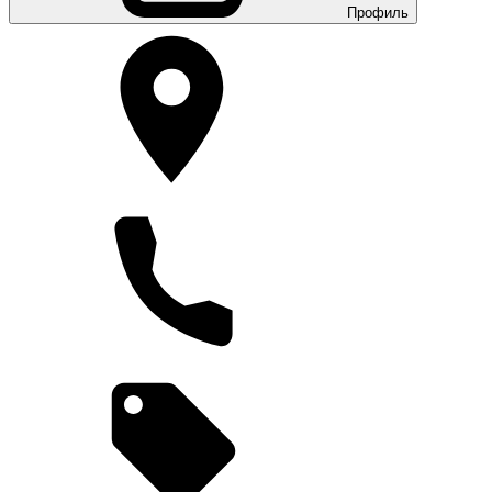
Профиль