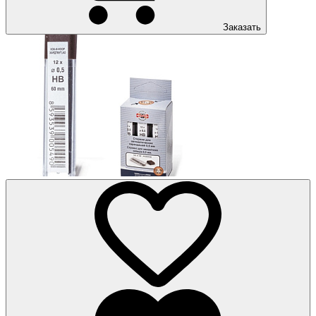
Заказать