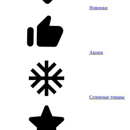
Новинки
Акции
Сезонные товары