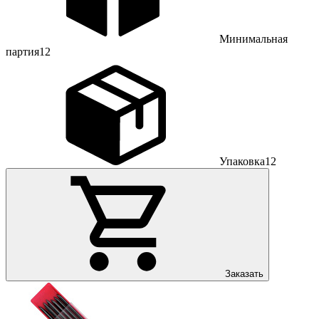
Минимальная
партия
12
Упаковка
12
Заказать