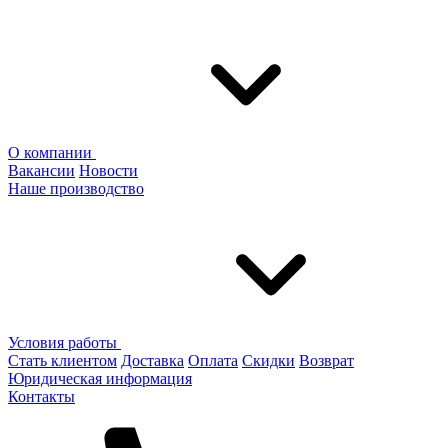
О компании
Вакансии
Новости
Наше производство
Условия работы
Стать клиентом
Доставка
Оплата
Скидки
Возврат
Юридическая информация
Контакты