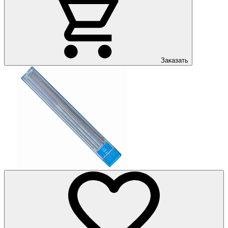
Заказать