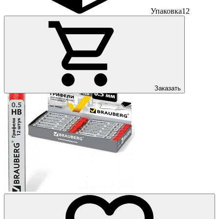
Упаковка
12
Заказать