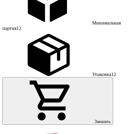
Минимальная
партия
12
Упаковка
12
Заказать