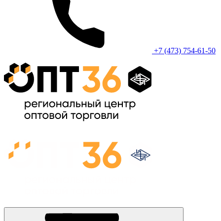
+7 (473) 754-61-50