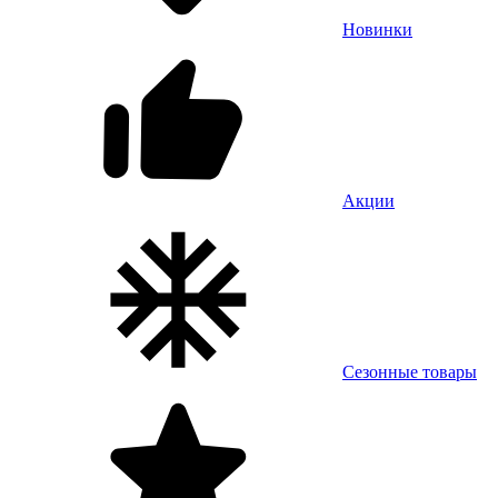
Новинки
Акции
Сезонные товары