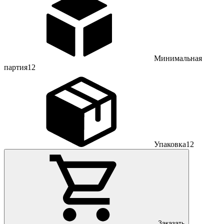
Минимальная
партия
12
Упаковка
12
Заказать