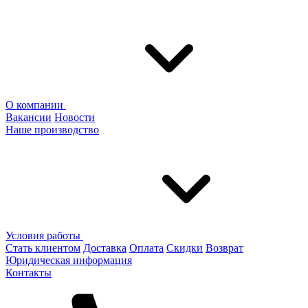
О компании
Вакансии
Новости
Наше производство
Условия работы
Стать клиентом
Доставка
Оплата
Скидки
Возврат
Юридическая информация
Контакты