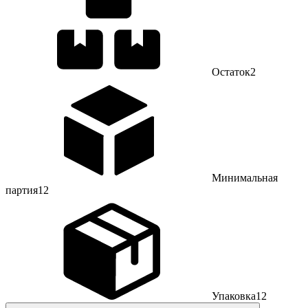
Остаток
2
Минимальная
партия
12
Упаковка
12