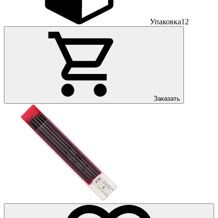
Упаковка
12
Заказать