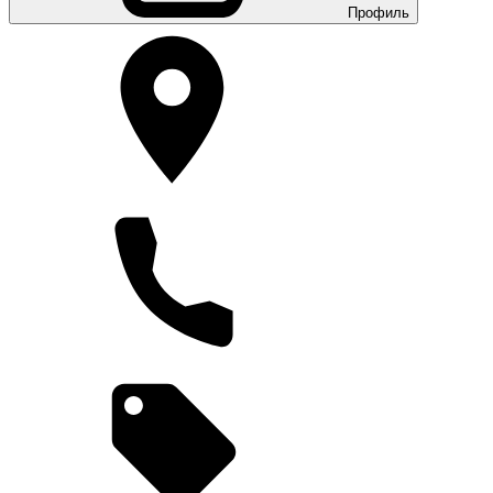
Профиль