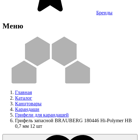
Бренды
Меню
Главная
Каталог
Канцтовары
Карандаши
Грифели для карандашей
Грифель запасной BRAUBERG 180446 Hi-Polymer HB
0,7 мм 12 шт