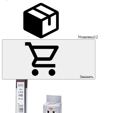
Упаковка
12
Заказать