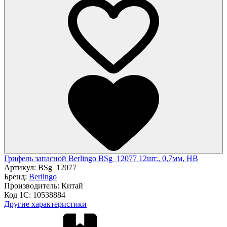
Грифель запасной Berlingo BSg_12077 12шт., 0,7мм, HB
Артикул:
BSg_12077
Бренд:
Berlingo
Производитель:
Китай
Код 1С:
10538884
Другие характеристики