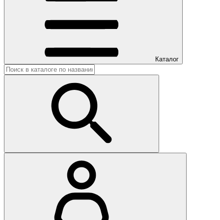
Каталог