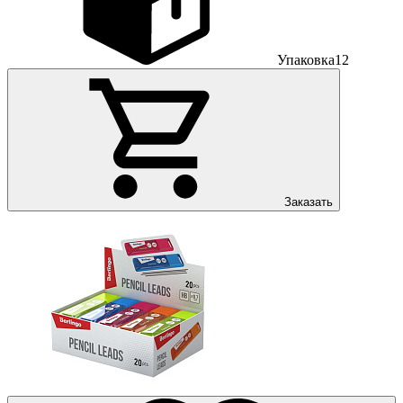
Упаковка
12
Заказать