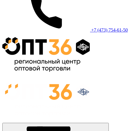
+7 (473) 754-61-50