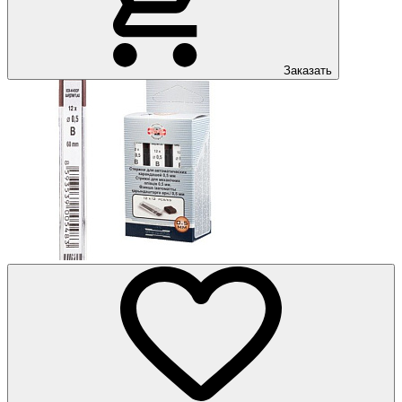
Заказать