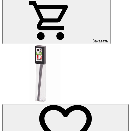
Заказать