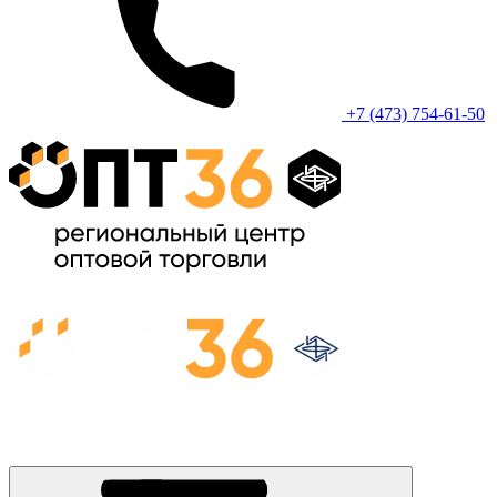
+7 (473) 754-61-50