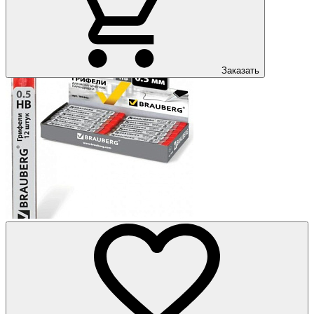
Заказать