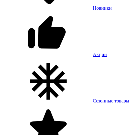
Новинки
Акции
Сезонные товары