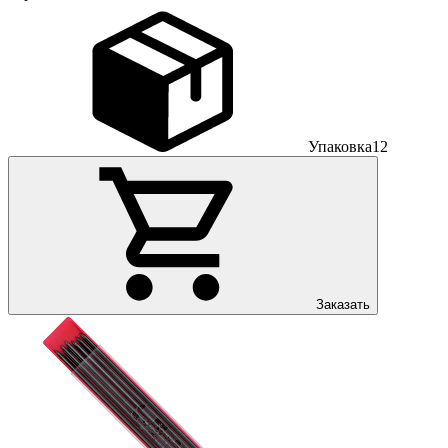
Упаковка
12
Заказать