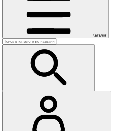
Каталог