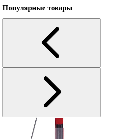
Популярные товары