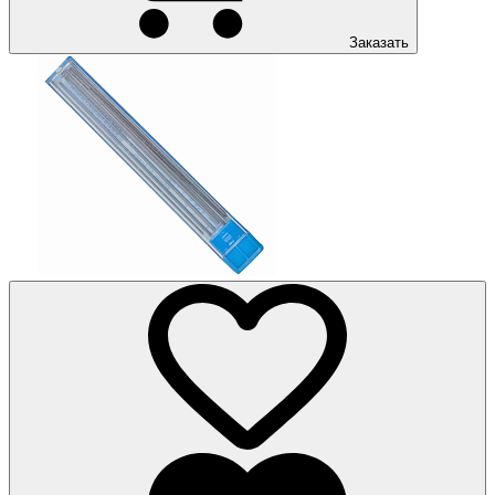
Заказать