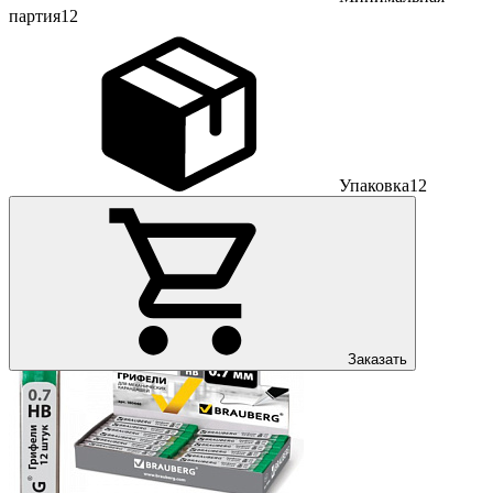
партия
12
Упаковка
12
Заказать