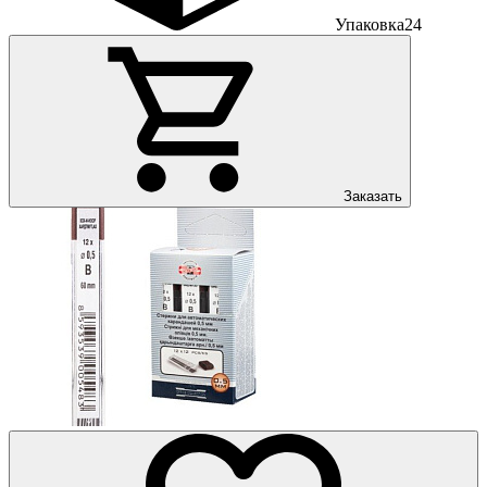
Упаковка
24
Заказать