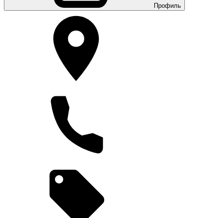
Профиль