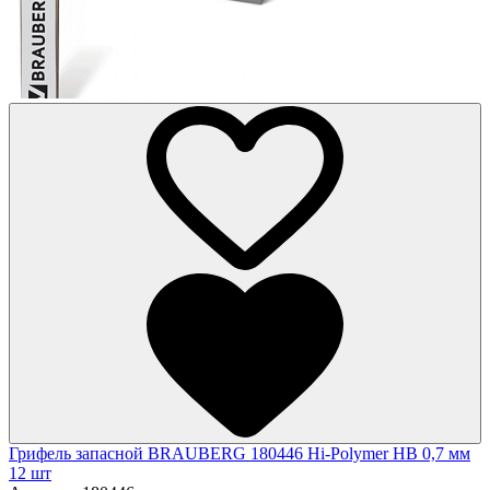
Грифель запасной BRAUBERG 180446 Hi-Polymer HB 0,7 мм
12 шт