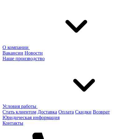
О компании
Вакансии
Новости
Наше производство
Условия работы
Стать клиентом
Доставка
Оплата
Скидки
Возврат
Юридическая информация
Контакты