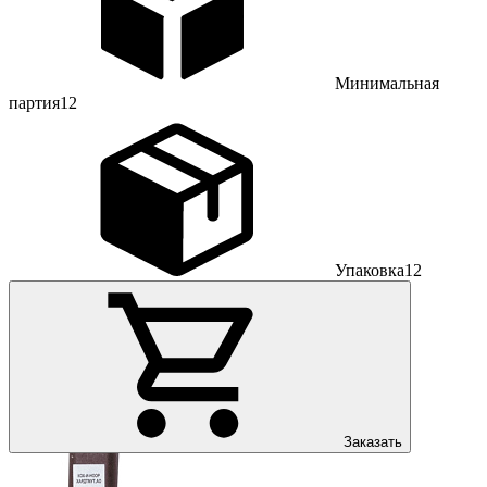
Минимальная
партия
12
Упаковка
12
Заказать