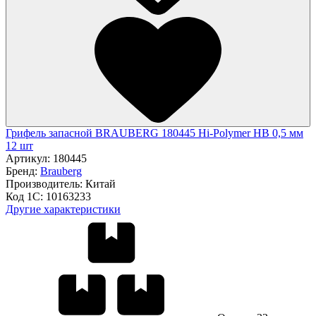
Грифель запасной BRAUBERG 180445 Hi-Polymer HB 0,5 мм
12 шт
Артикул:
180445
Бренд:
Brauberg
Производитель:
Китай
Код 1С:
10163233
Другие характеристики