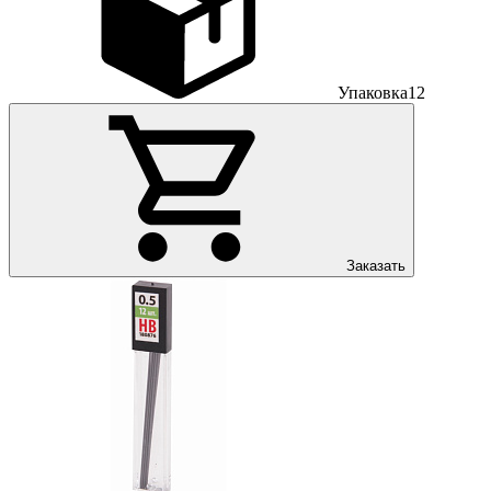
Упаковка
12
Заказать