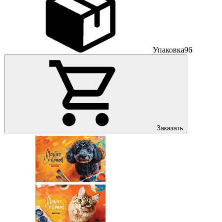
Упаковка
96
Заказать