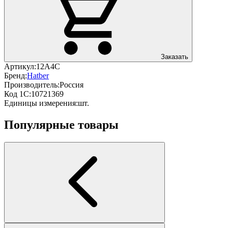
Заказать
Артикул:
12А4С
Бренд:
Hatber
Производитель:
Россия
Код 1С:
10721369
Единицы измерения:
шт.
Популярные товары