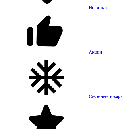
Новинки
Акции
Сезонные товары