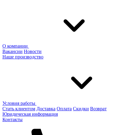
О компании
Вакансии
Новости
Наше производство
Условия работы
Стать клиентом
Доставка
Оплата
Скидки
Возврат
Юридическая информация
Контакты