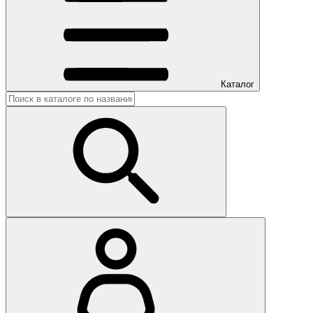
Каталог