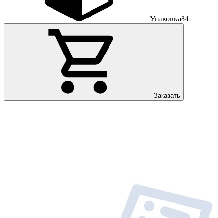
Упаковка
84
Заказать