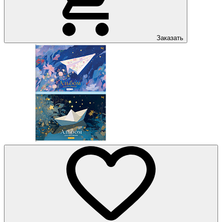
Заказать