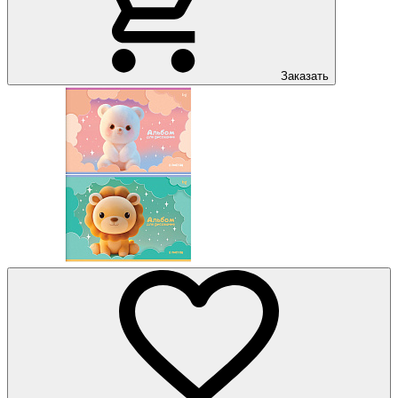
Заказать