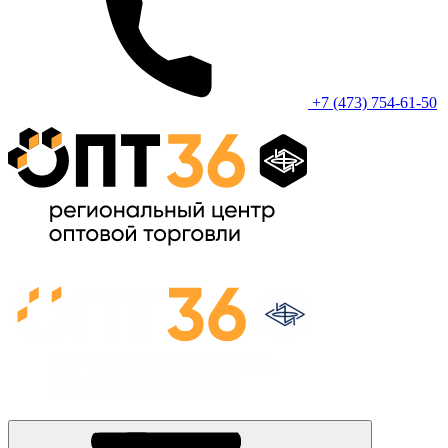
+7 (473) 754-61-50