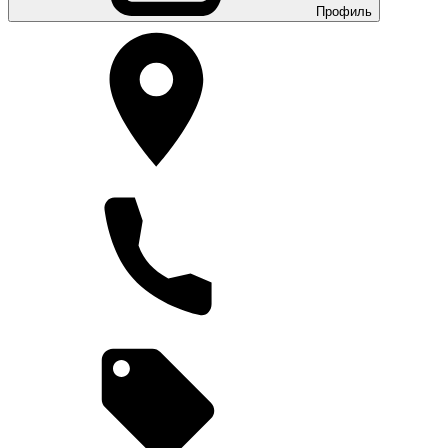
Профиль