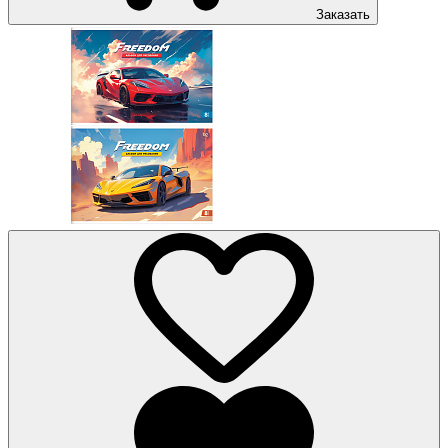
Заказать