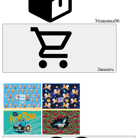
Упаковка
96
Заказать