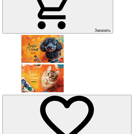
Заказать