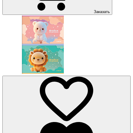
Заказать