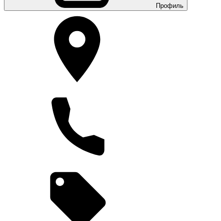
Профиль