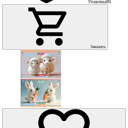
Упаковка
80
Заказать