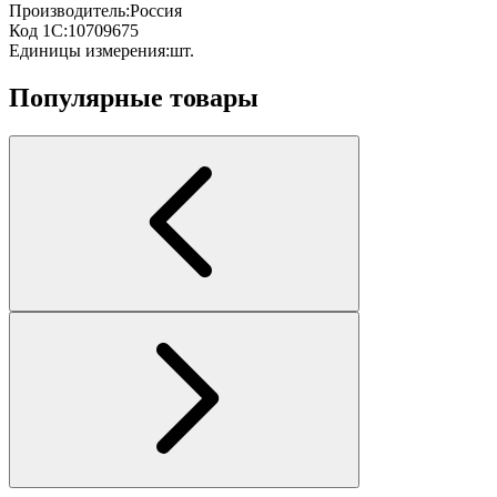
Производитель:
Россия
Код 1С:
10709675
Единицы измерения:
шт.
Популярные товары