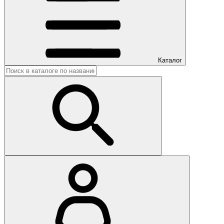
Каталог