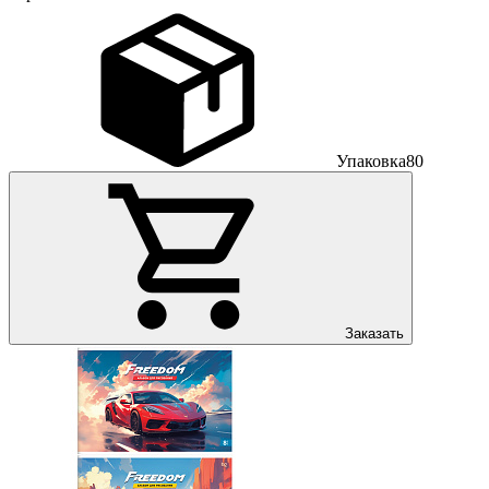
Упаковка
80
Заказать