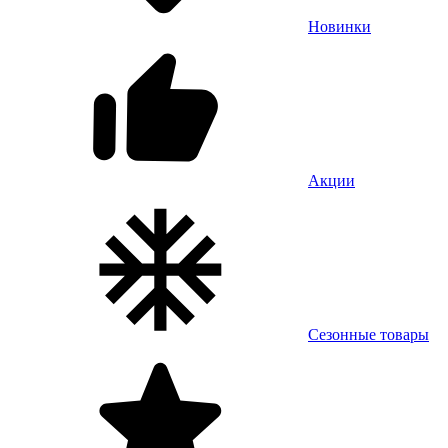
Новинки
Акции
Сезонные товары