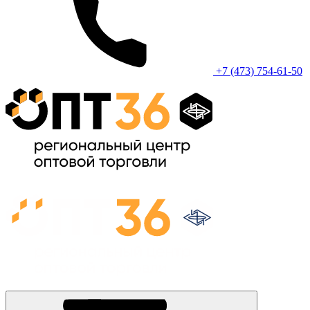
+7 (473) 754-61-50