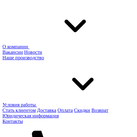
О компании
Вакансии
Новости
Наше производство
Условия работы
Стать клиентом
Доставка
Оплата
Скидки
Возврат
Юридическая информация
Контакты