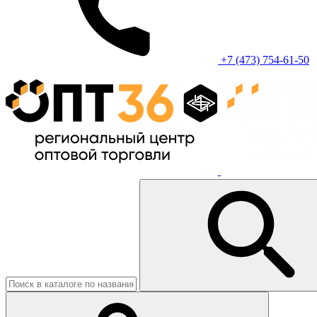
+7 (473) 754-61-50