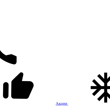
Акции