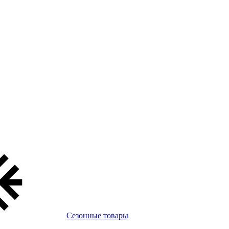
Сезонные товары