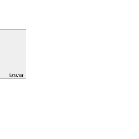
Каталог