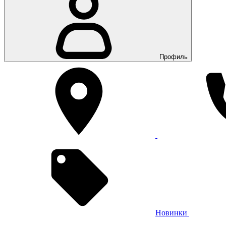
Профиль
Новинки