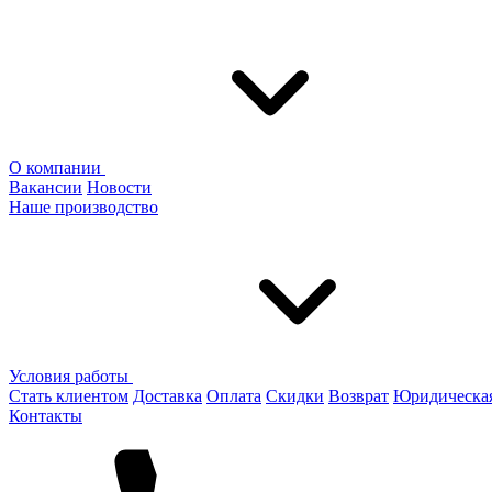
О компании
Вакансии
Новости
Наше производство
Условия работы
Стать клиентом
Доставка
Оплата
Скидки
Возврат
Юридическа
Контакты