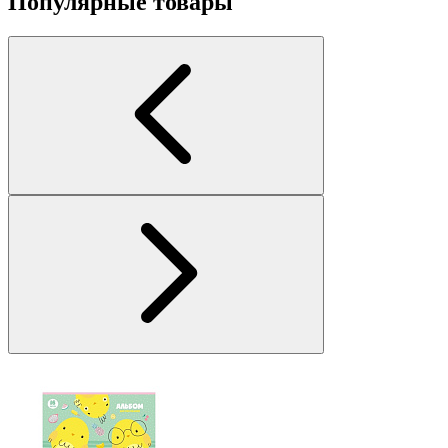
Популярные товары