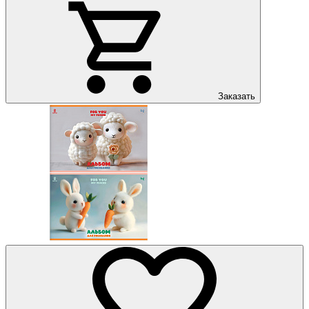
Заказать