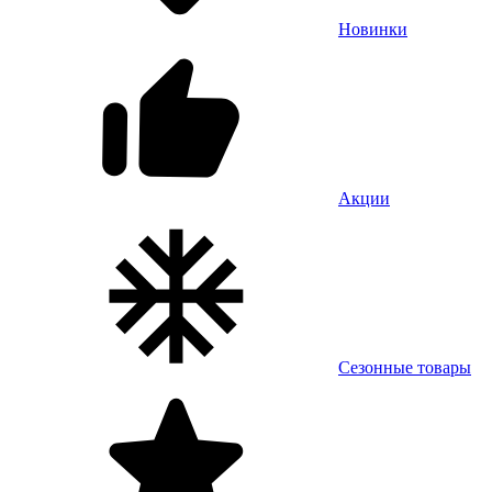
Новинки
Акции
Сезонные товары