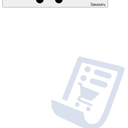
Заказать