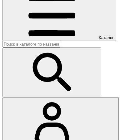
Каталог