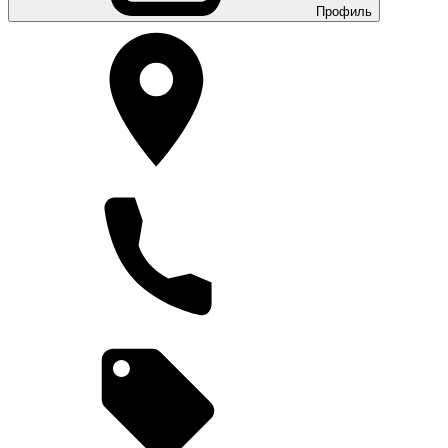
Профиль