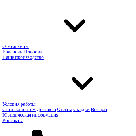
О компании
Вакансии
Новости
Наше производство
Условия работы
Стать клиентом
Доставка
Оплата
Скидки
Возврат
Юридическая информация
Контакты