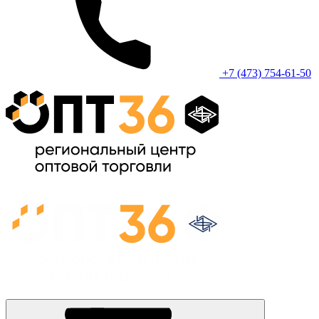
+7 (473) 754-61-50