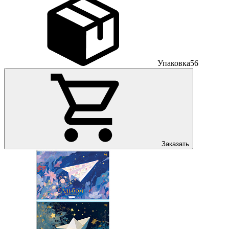
Упаковка
56
Заказать