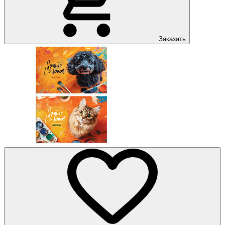
Заказать