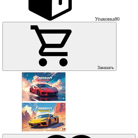
Упаковка
80
Заказать