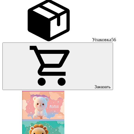
Упаковка
56
Заказать