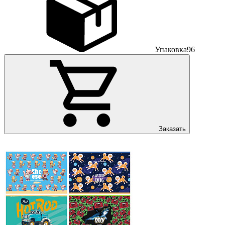
Упаковка
96
Заказать