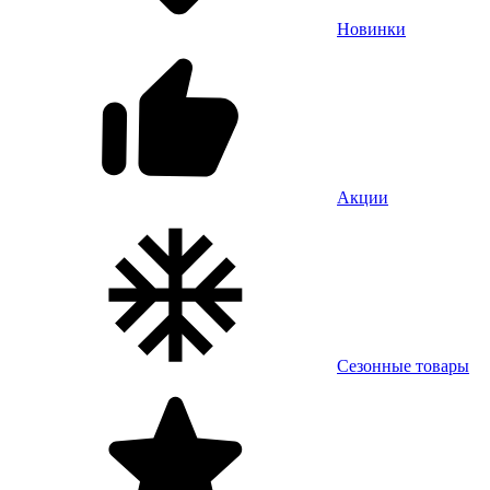
Новинки
Акции
Сезонные товары