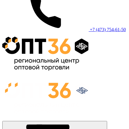
+7 (473) 754-61-50