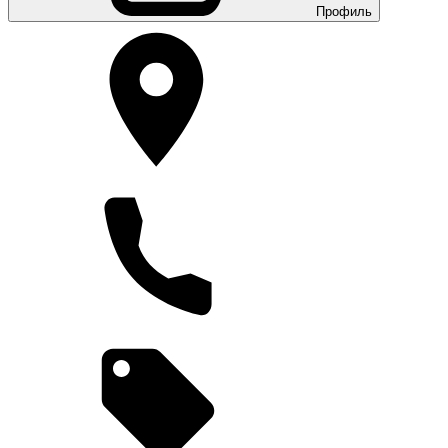
Профиль