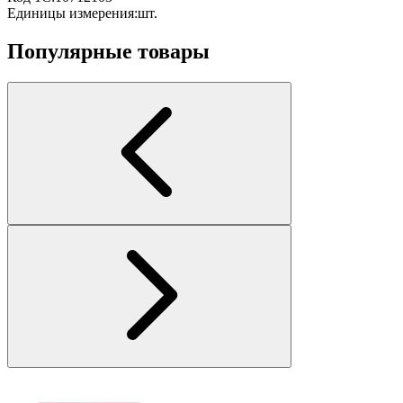
Единицы измерения:
шт.
Популярные товары