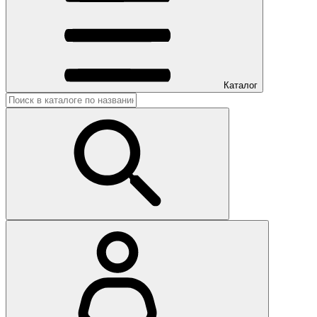
Каталог