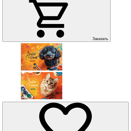
Заказать