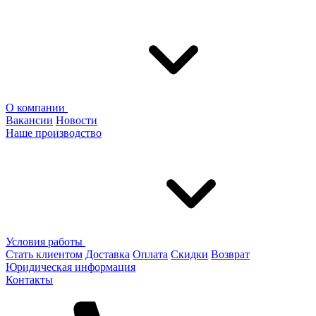
О компании
Вакансии
Новости
Наше производство
Условия работы
Стать клиентом
Доставка
Оплата
Скидки
Возврат
Юридическая информация
Контакты