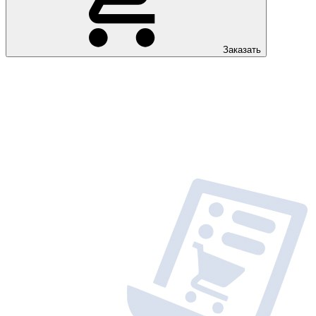
Заказать