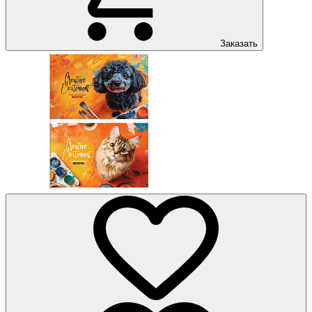
Заказать