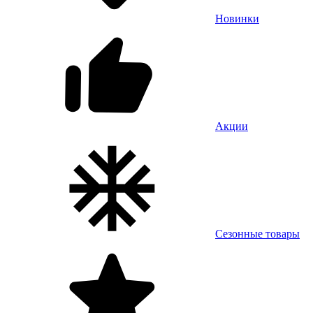
Новинки
Акции
Сезонные товары