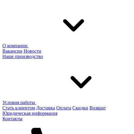
О компании
Вакансии
Новости
Наше производство
Условия работы
Стать клиентом
Доставка
Оплата
Скидки
Возврат
Юридическая информация
Контакты