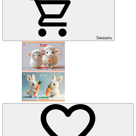
Заказать