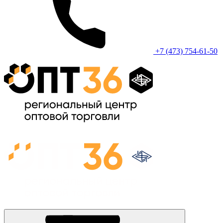
+7 (473) 754-61-50