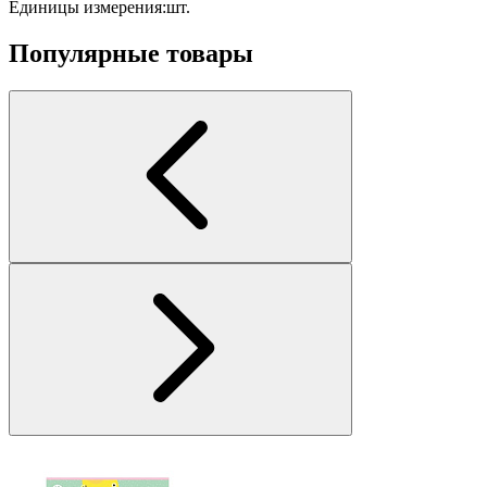
Единицы измерения:
шт.
Популярные товары