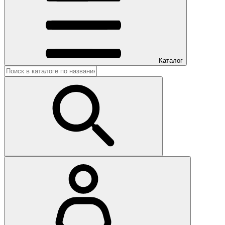
Каталог