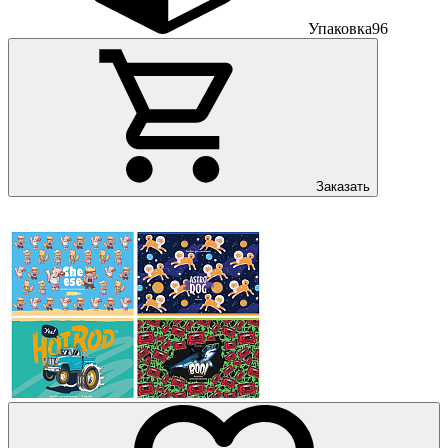
Упаковка
96
Заказать