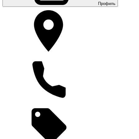
Профиль