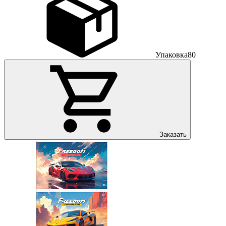
Упаковка
80
Заказать