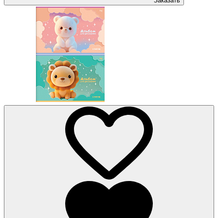
Заказать