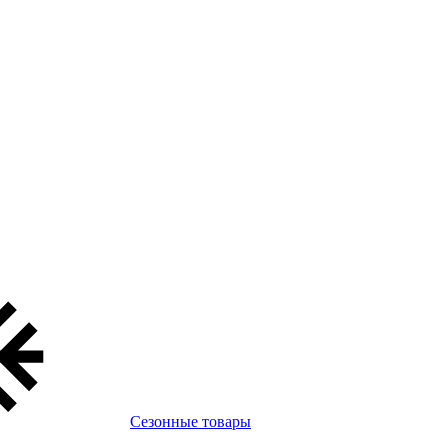
Сезонные товары