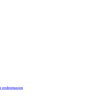
я информация