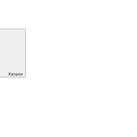
Каталог