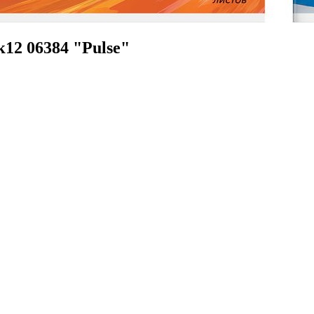
12 06384 "Pulse"