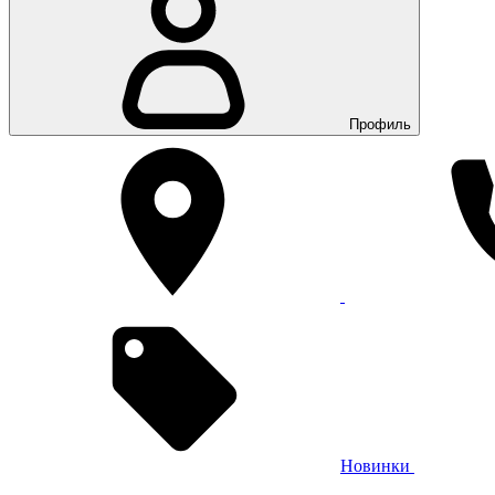
Профиль
Новинки