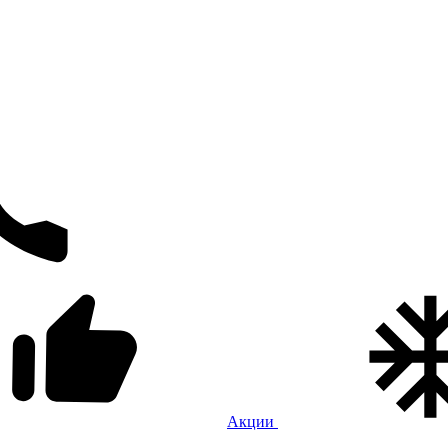
Акции