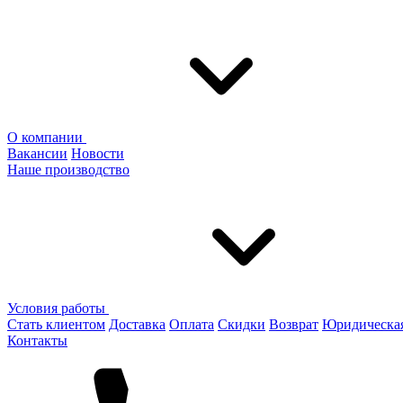
О компании
Вакансии
Новости
Наше производство
Условия работы
Стать клиентом
Доставка
Оплата
Скидки
Возврат
Юридическа
Контакты