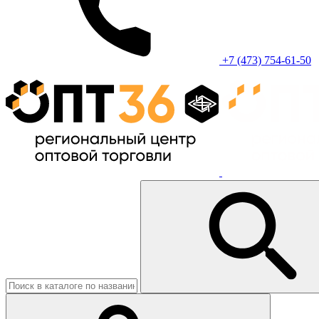
+7 (473) 754-61-50